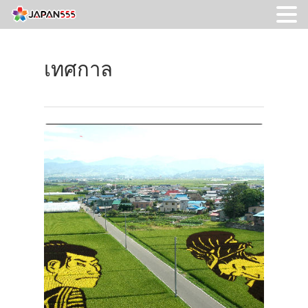
เทศกาล