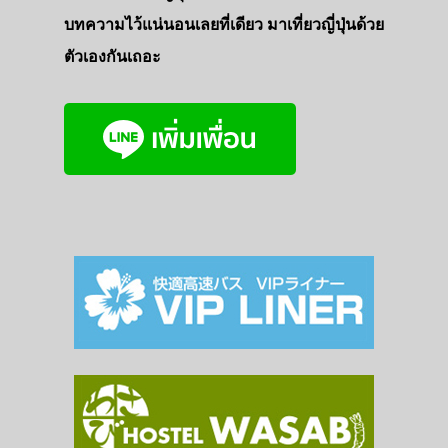
บทความไว้แน่นอนเลยที่เดียว มาเที่ยวญี่ปุ่นด้วย
ตัวเองกันเถอะ