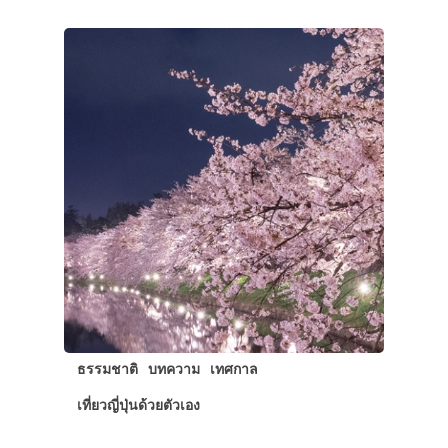
ธรรมชาติ
บทความ
เทศกาล
เที่ยวญี่ปุ่นด้วยตัวเอง