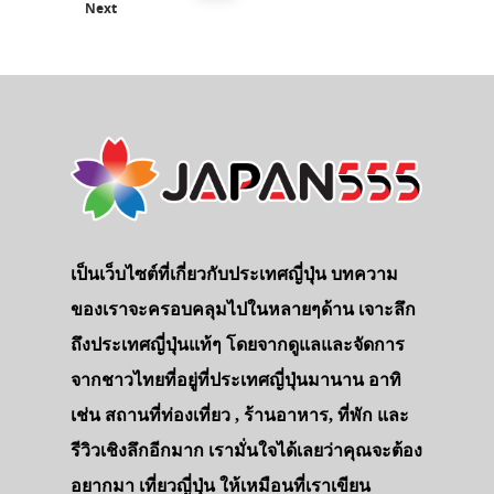
Next
เป็นเว็บไซต์ที่เกี่ยวกับประเทศญี่ปุ่น บทความ
ของเราจะครอบคลุมไปในหลายๆด้าน เจาะลึก
ถึงประเทศญี่ปุ่นแท้ๆ โดยจากดูแลและจัดการ
จากชาวไทยที่อยู่ที่ประเทศญี่ปุ่นมานาน อาทิ
เช่น สถานที่ท่องเที่ยว , ร้านอาหาร, ที่พัก และ
รีวิวเชิงลึกอีกมาก เรามั่นใจได้เลยว่าคุณจะต้อง
อยากมา เที่ยวญี่ปุ่น ให้เหมือนที่เราเขียน