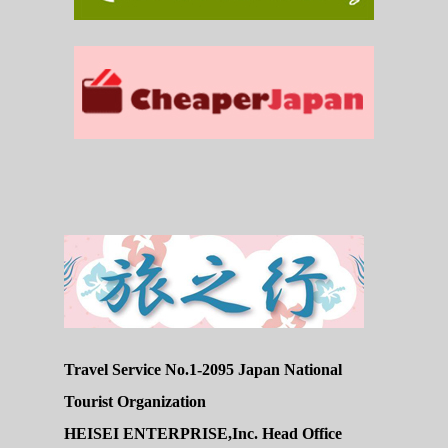
Travel Service No.1-2095 Japan National
Tourist Organization
HEISEI ENTERPRISE,Inc. Head Office