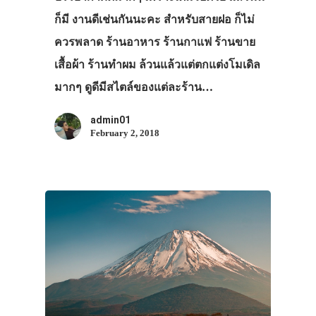
ก็มี งานดีเช่นกันนะคะ สำหรับสายฝอ ก็ไม่
ควรพลาด ร้านอาหาร ร้านกาแฟ ร้านขาย
เสื้อผ้า ร้านทำผม ล้วนแล้วแต่ตกแต่งโมเดิล
มากๆ ดูดีมีสไตล์ของแต่ละร้าน…
admin01
February 2, 2018