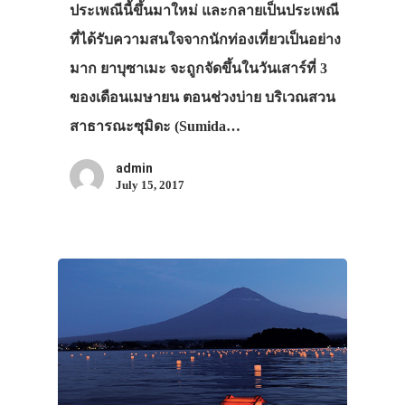
ประเพณีนี้ขึ้นมาใหม่ และกลายเป็นประเพณี
ที่ได้รับความสนใจจากนักท่องเที่ยวเป็นอย่าง
มาก ยาบุซาเมะ จะถูกจัดขึ้นในวันเสาร์ที่ 3
ของเดือนเมษายน ตอนช่วงบ่าย บริเวณสวน
สาธารณะซุมิดะ (Sumida…
admin
July 15, 2017