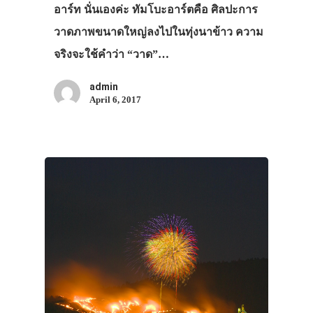
อาร์ท นั่นเองค่ะ ทัมโบะอาร์ตคือ ศิลปะการ
วาดภาพขนาดใหญ่ลงไปในทุ่งนาข้าว ความ
จริงจะใช้คำว่า “วาด”…
admin
April 6, 2017