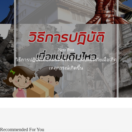
Next Post
วิธีการปฏิบัติเมื่อแผ่นดินไหว จะได้ปลอดภัยเมื่อเกิด
เหตุการณ์เกิดขึ้น
Recommended For You