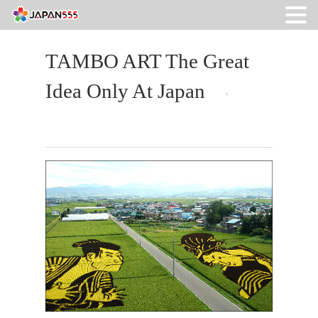
TAMBO ART The Great
Idea Only At Japan