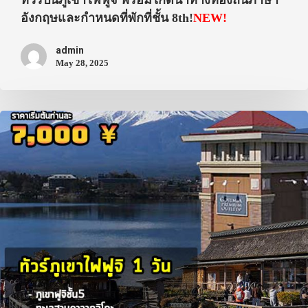
ทัวร์ปีนภูเขาไฟฟูจิ พร้อมไกด์นำทางท้องถิ่นภาษา
อังกฤษและกำหนดที่พักที่ชั้น 8th!
NEW!
admin
May 28, 2025