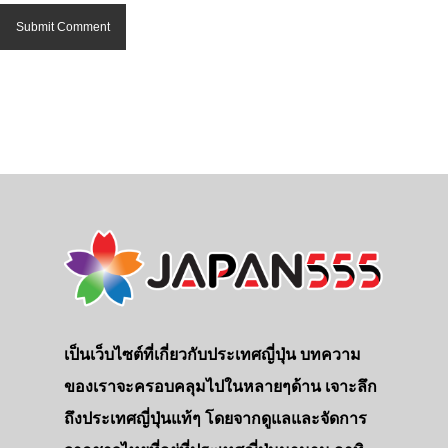
เป็นเว็บไซต์ที่เกี่ยวกับประเทศญี่ปุ่น บทความ
ของเราจะครอบคลุมไปในหลายๆด้าน เจาะลึก
ถึงประเทศญี่ปุ่นแท้ๆ โดยจากดูแลและจัดการ