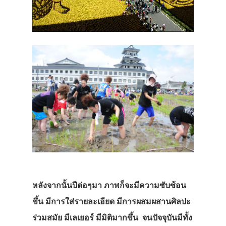
หลังจากนั้นปีต่อๆมา ภาพก็จะมีความซับซ้อน
ขึ้น มีการใส่รายละเอียด มีการผสมผสานศิลปะ
ร่วมสมัย มีเลเยอร์ มีมิติมากขึ้น จนปัจจุบันมีทั้ง