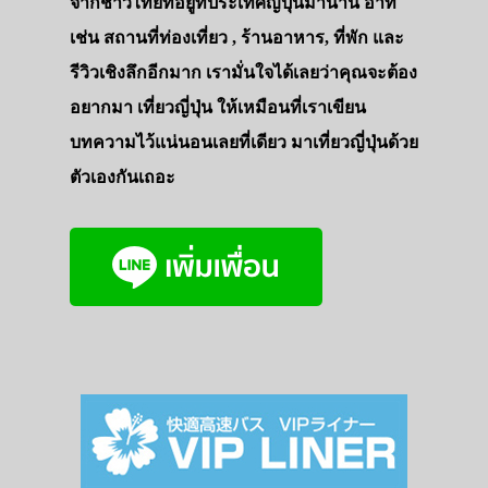
จากชาวไทยที่อยู่ที่ประเทศญี่ปุ่นมานาน อาทิ
เช่น สถานที่ท่องเที่ยว , ร้านอาหาร, ที่พัก และ
รีวิวเชิงลึกอีกมาก เรามั่นใจได้เลยว่าคุณจะต้อง
อยากมา เที่ยวญี่ปุ่น ให้เหมือนที่เราเขียน
บทความไว้แน่นอนเลยที่เดียว มาเที่ยวญี่ปุ่นด้วย
ตัวเองกันเถอะ