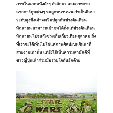
ภาพในฉากหนังดังๆ ตัวอักษร และภาพจาก
ฉากการ์ตูนต่างๆ จนถูกขนานนามว่าเป็นศิลปะ
ระดับสูงซึ่งเค้าจะเริ่มปลูกกันช่วงต้นเดือน
มิถุนายน สามารถเข้าชมได้ตั้งแต่ช่วงต้นเดือน
มิถุนายน ไปจนถึงช่วงเก็บเกี่ยวเดือนตุลาคม สิ่ง
ที่เราจะได้เห็นไม่ใช่แค่ภาพศิลปะบนผืนนาที่
สวยงามเท่านั้น แต่ยังได้เห็นความสามัคคีที่
ชาวญี่ปุ่นเค้าร่วมมือร่วมใจกันอีกด้วย