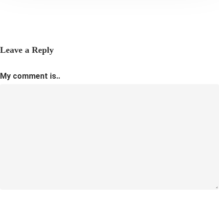
Leave a Reply
My comment is..