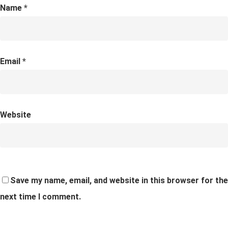
Name
*
Email
*
Website
Save my name, email, and website in this browser for the
next time I comment.