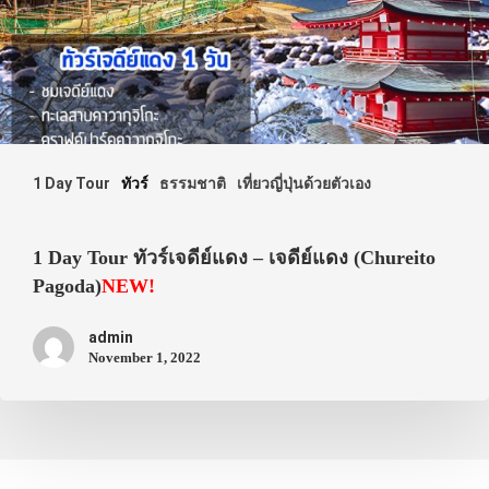
1 Day Tour
ทัวร์
ธรรมชาติ
เที่ยวญี่ปุ่นด้วยตัวเอง
1 Day Tour ทัวร์เจดีย์แดง – เจดีย์แดง (Chureito
Pagoda)
NEW!
admin
November 1, 2022