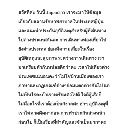
สวัสดีค่ะ วันนี้ Japan555 เราจะมาให้ข้อมูล
เกี่ยวกับสถานรักษาพยาบาลในประเทศญี่ปุ่น
และแนะนำประกันอุบัติเหตุสำหรับผู้ที่เดินทาง
ไปต่างประเทศกันคะ การเดินทางท่องเที่ยวไป
ยังต่างประเทศ ย่อมมีความเสี่ยงในเรื่อง
อุบัติเหตุและสุขภาพระหว่างการเดินทาง เรา
มาเตรียมตัวกันหน่อยดีกว่าคะ เวลาไปเที่ยวต่าง
ประเทศแน่นอนคะว่าไม่ใช่บ้านเมืองของเรา
ภาษาและกฏเกณฑ์ต่างๆย่อมแตกต่างกันไป แต่
ไม่เป็นไรคะถ้าเราเตรียมตัวไปดี ใจดีสู้เสือก็
ไม่มีอะไรที่เราต้องเป็นกังวลค่ะ ฮ่าๆ อุบัติเหตุที่
เราไม่คาดคิดมาก่อน การทำประกันล่วงหน้า
ก่อนไป ก็เป็นเรื่องที่สำคัญและจำเป็นมากๆคะ