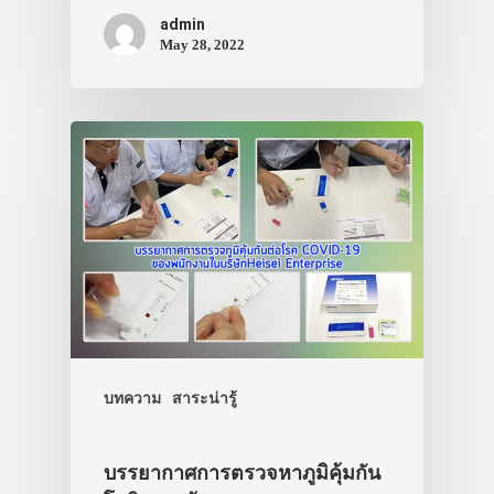
VIDEO
admin
May 28, 2022
ภาพประทับใจ
บทความ
สาระน่ารู้
บรรยากาศการตรวจหาภูมิคุ้มกัน