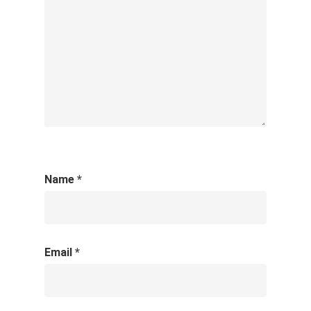
Name
*
Email
*