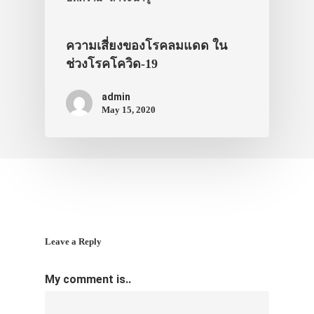
ความเสี่ยงของโรคลมแดด ใน
ช่วงโรคโควิด-19
admin
May 15, 2020
Leave a Reply
My comment is..