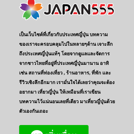
เป็นเว็บไซต์ที่เกี่ยวกับประเทศญี่ปุ่น บทความ
ของเราจะครอบคลุมไปในหลายๆด้าน เจาะลึก
ถึงประเทศญี่ปุ่นแท้ๆ โดยจากดูแลและจัดการ
จากชาวไทยที่อยู่ที่ประเทศญี่ปุ่นมานาน อาทิ
เช่น สถานที่ท่องเที่ยว , ร้านอาหาร, ที่พัก และ
รีวิวเชิงลึกอีกมาก เรามั่นใจได้เลยว่าคุณจะต้อง
อยากมา เที่ยวญี่ปุ่น ให้เหมือนที่เราเขียน
บทความไว้แน่นอนเลยที่เดียว มาเที่ยวญี่ปุ่นด้วย
ตัวเองกันเถอะ