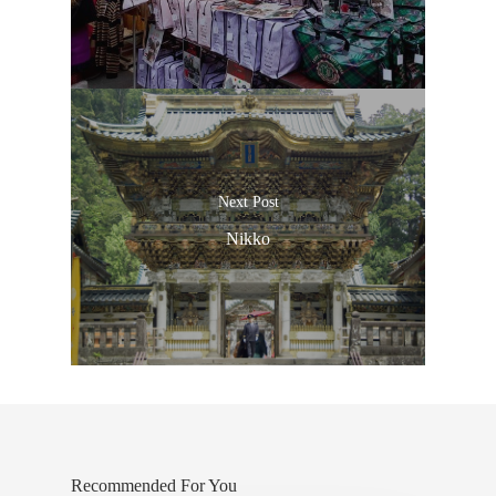
Next Post
Nikko
Recommended For You