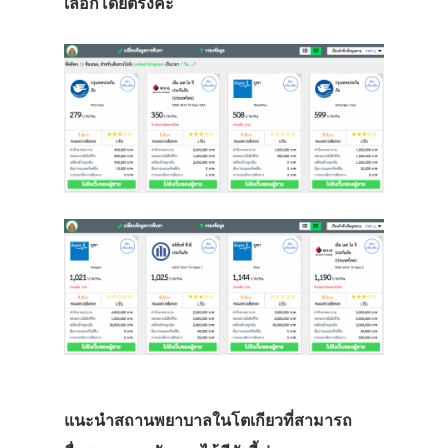
เลือกโดยตรงค่ะ
แนะนำสถานพยาบาลในโตเกียวที่สามารถ