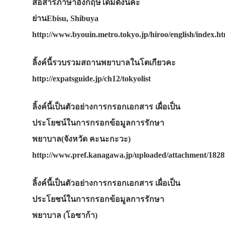
สื่อสารภาษาอังกฤษได้มีดังนี้ค่ะ
ย่านEbisu, Shibuya
http://www.byouin.metro.tokyo.jp/hiroo/english/index.h
ลิ้งค์นี้รวบรวมสถานพยาบาลในโตเกียวคะ
http://expatsguide.jp/ch12/tokyolist
ลิ้งค์นี้เป็นตัวอย่างการกรอกเอกสาร เผื่อเป็น
ประโยชน์ในการกรอกข้อมูลการรักษา
พยาบาล(จังหวัด คะนะกะวะ)
http://www.pref.kanagawa.jp/uploaded/attachment/1828
ลิ้งค์นี้เป็นตัวอย่างการกรอกเอกสาร เผื่อเป็น
ประโยชน์ในการกรอกข้อมูลการรักษา
พยาบาล (โอซาก้า)