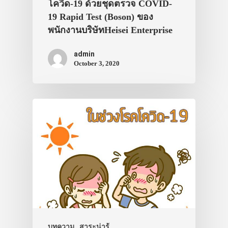
โควิด-19 ด้วยชุดตรวจ COVID-
19 Rapid Test (Boson) ของ
พนักงานบริษัทHeisei Enterprise
admin
October 3, 2020
บทความ
สาระน่ารู้