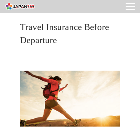
Travel Insurance Before
Departure