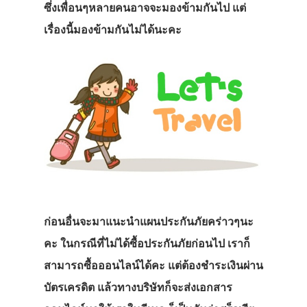
ซึ่งเพื่อนๆหลายคนอาจจะมองข้ามกันไป แต่
เรื่องนี้มองข้ามกันไม่ได้นะคะ
ก่อนอื่นจะมาแนะนำแผนประกันภัยคร่าวๆนะ
คะ ในกรณีที่ไม่ได้ซื้อประกันภัยก่อนไป เราก็
สามารถซื้อออนไลน์ได้คะ แต่ต้องชำระเงินผ่าน
บัตรเครดิต แล้วทางบริษัทก็จะส่งเอกสาร