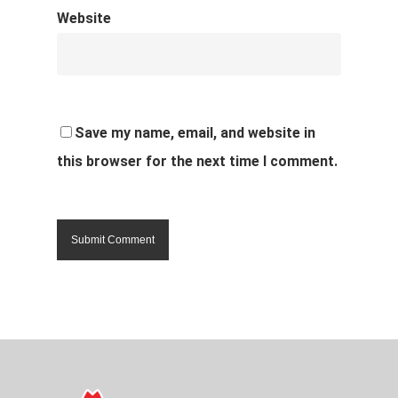
Website
Save my name, email, and website in
this browser for the next time I comment.