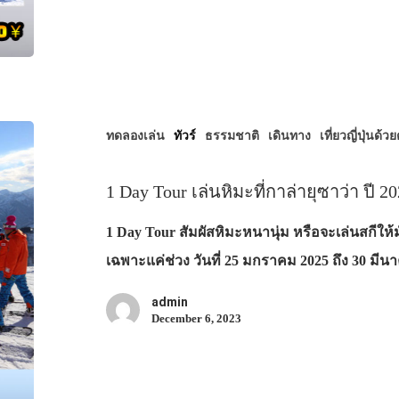
ทดลองเล่น
ทัวร์
ธรรมชาติ
เดินทาง
เที่ยวญี่ปุ่นด้ว
1 Day Tour เล่นหิมะที่กาล่ายุซาว่า ปี 2
1 Day Tour สัมผัสหิมะหนานุ่ม หรือจะเล่นสกีให้ม
เฉพาะแค่ช่วง วันที่ 25 มกราคม 2025 ถึง 30 มี
admin
December 6, 2023