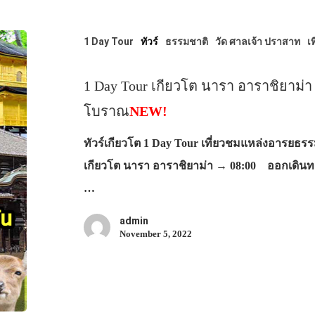
1 Day Tour
ทัวร์
ธรรมชาติ
วัด ศาลเจ้า ปราสาท
เท
1 Day Tour เกียวโต นารา อาราชิยาม่า
โบราณ
NEW!
ทัวร์เกียวโต 1 Day Tour เที่ยวชมแหล่งอารยธ
เกียวโต นารา อาราชิยาม่า → 08:00 ออกเดินท
…
admin
November 5, 2022