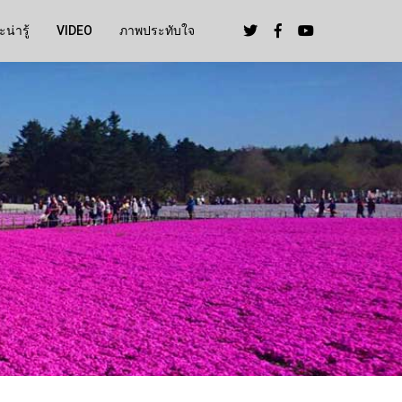
น่ารู้
VIDEO
ภาพประทับใจ