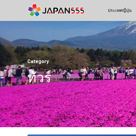
ประเทศญี่ปุ่น
Category
ทัวร์