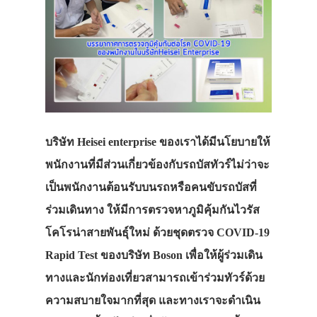
บริษัท Heisei enterprise ของเราได้มีนโยบายให้
พนักงานที่มีส่วนเกี่ยวข้องกับรถบัสทัวร์ไม่ว่าจะ
เป็นพนักงานต้อนรับบนรถหรือคนขับรถบัสที่
ร่วมเดินทาง ให้มีการตรวจหาภูมิคุ้มกันไวรัส
โคโรน่าสายพันธุ์ใหม่ ด้วยชุดตรวจ COVID-19
Rapid Test ของบริษัท Boson เพื่อให้ผู้ร่วมเดิน
ทางและนักท่องเที่ยวสามารถเข้าร่วมทัวร์ด้วย
ความสบายใจมากที่สุด และทางเราจะดำเนิน