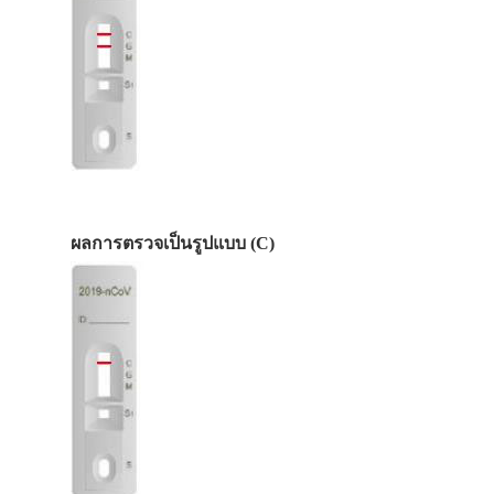
ผลการตรวจเป็นรูปแบบ (C)