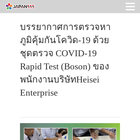
บรรยากาศการตรวจหา
ภูมิคุ้มกันโควิด-19 ด้วย
ชุดตรวจ COVID-19
Rapid Test (Boson) ของ
พนักงานบริษัทHeisei
Enterprise