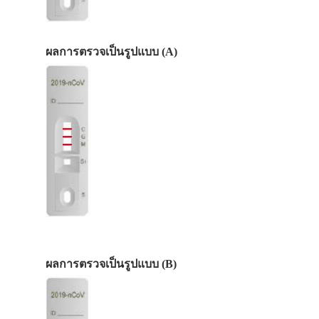
ผลการตรวจเป็นรูปแบบ (A)
ผลการตรวจเป็นรูปแบบ (B)