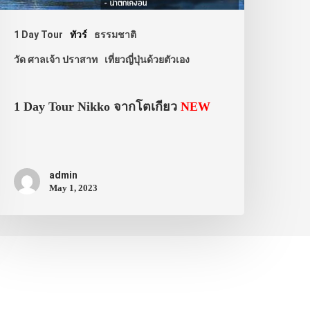
1 Day Tour
ทัวร์
ธรรมชาติ
วัด ศาลเจ้า ปราสาท
เที่ยวญี่ปุ่นด้วยตัวเอง
1 Day Tour Nikko จากโตเกียว
NEW
admin
May 1, 2023