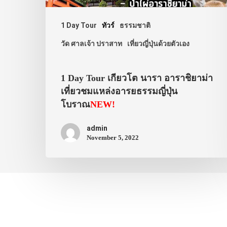
1 Day Tour
ทัวร์
ธรรมชาติ
วัด ศาลเจ้า ปราสาท
เที่ยวญี่ปุ่นด้วยตัวเอง
1 Day Tour เกียวโต นารา อาราชิยาม่า
เที่ยวชมแหล่งอารยธรรมญี่ปุ่น
โบราณ
NEW!
admin
November 5, 2022