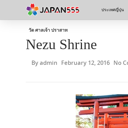
ประเทศญี่ปุ่น
วัด ศาลเจ้า ปราสาท
Nezu Shrine
By
admin
February 12, 2016
No C