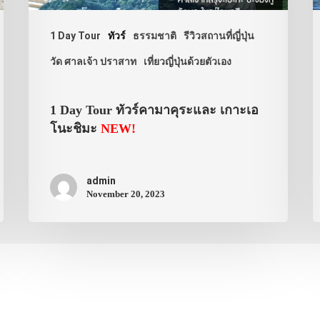
1 Day Tour
ทัวร์
ธรรมชาติ
รีวิวสถานที่ญี่ปุ่น
วัด ศาลเจ้า ปราสาท
เที่ยวญี่ปุ่นด้วยตัวเอง
1 Day Tour ทัวร์คามาคุระและ เกาะเอ
โนะชิมะ
NEW!
admin
November 20, 2023