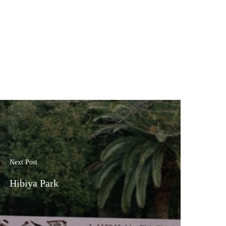
Next Post
Hibiya Park