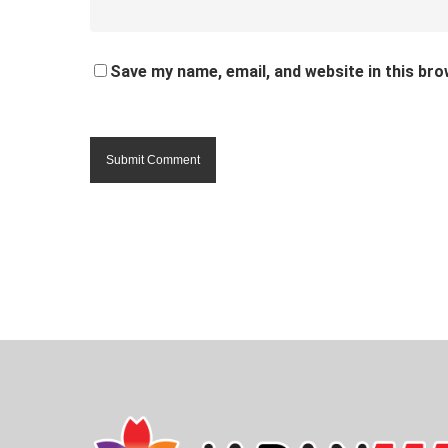
Save my name, email, and website in this bro