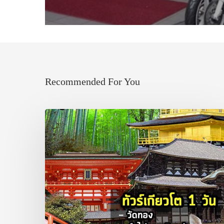
Recommended For You