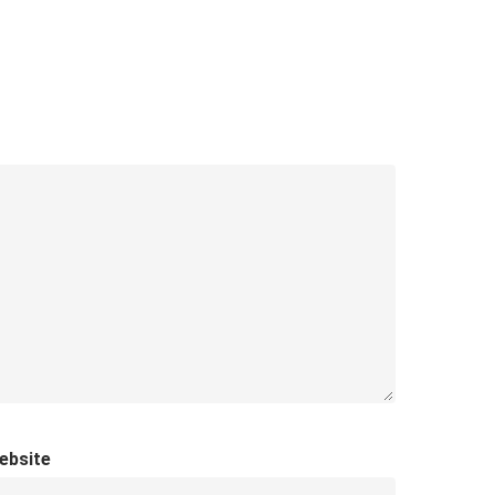
ebsite