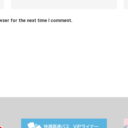
wser for the next time I comment.