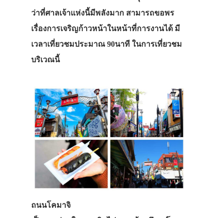
ว่าที่ศาลเจ้าแห่งนี้มีพลังมาก สามารถขอพร
เรื่องการเจริญก้าวหน้าในหน้าที่การงานได้ มี
เวลาเที่ยวชมประมาณ 90นาที ในการเที่ยวชม
บริเวณนี้
ถนนโคมาจิ