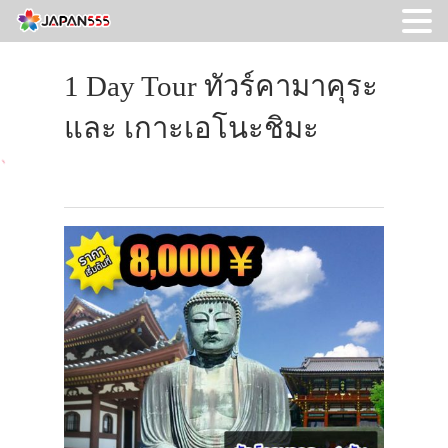
1 Day Tour ทัวร์คามาคุระ
และ เกาะเอโนะชิมะ