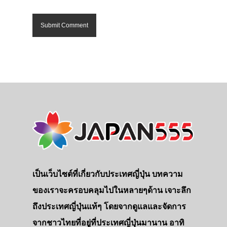
เป็นเว็บไซต์ที่เกี่ยวกับประเทศญี่ปุ่น บทความ
ของเราจะครอบคลุมไปในหลายๆด้าน เจาะลึก
ถึงประเทศญี่ปุ่นแท้ๆ โดยจากดูแลและจัดการ
จากชาวไทยที่อยู่ที่ประเทศญี่ปุ่นมานาน อาทิ