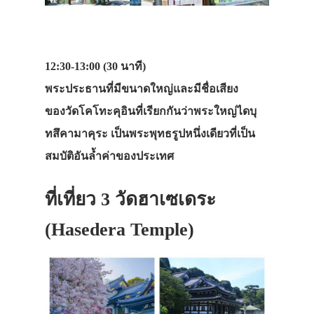
12:30-13:00 (30 นาที)
พระประธานที่มีขนาดใหญ่และมีชื่อเสียง
ของวัดโคโทะคุอินที่เรียกกันว่าพระใหญ่ไดบุ
ทสึคามาคุระ เป็นพระพุทธรูปหนึ่งเดียวที่เป็น
สมบัติอันล้ำค่าของประเทศ
ที่เที่ยว 3
วัดฮาเซเดระ
(Hasedera Temple)