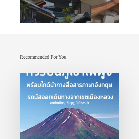
Recommended For You