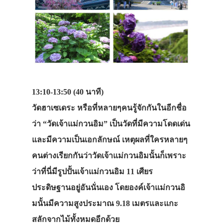
13:10-13:50 (40 นาที)
วัดฮาเซเดระ หรือที่หลายๆคนรู้จักกันในอีกชื่อ
ว่า “วัดเจ้าแม่กวนอิม” เป็นวัดที่มีความโดดเด่น
และมีความเป็นเอกลักษณ์ เหตุผลที่ใครหลายๆ
คนต่างเรียกกันว่าวัดเจ้าแม่กวนอิมนั้นก็เพราะ
ว่าที่นี่มีรูปปั้นเจ้าแม่กวนอิม 11 เศียร
ประดิษฐานอยู่อันนั่นเอง โดยองค์เจ้าแม่กวนอิ
มนั้นมีความสูงประมาณ 9.18 เมตรและแกะ
สลักจากไม้ทั้งหมดอีกด้วย