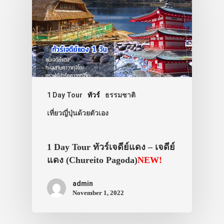
1 Day Tour
ทัวร์
ธรรมชาติ
เที่ยวญี่ปุ่นด้วยตัวเอง
1 Day Tour ทัวร์เจดีย์แดง – เจดีย์
แดง (Chureito Pagoda)
NEW!
admin
November 1, 2022