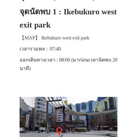
จุดนัดพบ 1 : Ikebukuro west
exit park
【MAP】 Ikebukuro west exit park
เวลารวมพล : 07:40
ออกเดินทางเวลา : 08:00 (มาก่อนเวลานัดพบ 20
นาที)