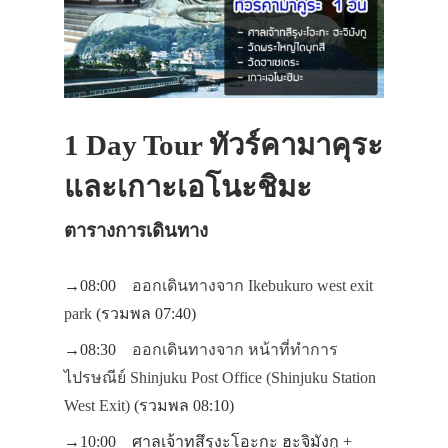
1 Day Tour ทัวร์คามาคุระ
และเกาะเอโนะชิมะ
ตารางการเดินทาง
→08:00
ออกเดินทางจาก Ikebukuro west exit
park
(รวมพล 07:40)
→08:30
ออกเดินทางจาก หน้าที่ทำการ
ไปรษณีย์ Shinjuku Post Office (Shinjuku Station
West Exit)
(รวมพล 08:10)
→10:00 ศาลเจ้าทสึรุงะโอะกะ ฮะจิมังกู +