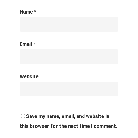
Name
*
Email
*
Website
Save my name, email, and website in
this browser for the next time I comment.