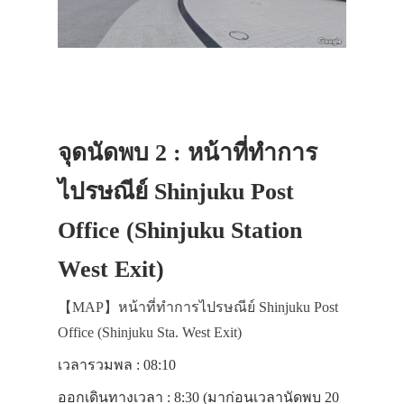
จุดนัดพบ 2 : หน้าที่ทำการ
ไปรษณีย์ Shinjuku Post
Office (Shinjuku Station
West Exit)
【MAP】หน้าที่ทำการไปรษณีย์ Shinjuku Post
Office (Shinjuku Sta. West Exit)
เวลารวมพล : 08:10
ออกเดินทางเวลา : 8:30 (มาก่อนเวลานัดพบ 20