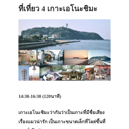
ที่เที่ยว 4 เกาะเอโนะชิมะ
14:30-16:30 (120นาที)
เกาะเอโนะชิมะว่ากันว่าเป็นเกาะที่มีชื่อเสียง
เรื่องแมวน่ารัก เป็นเกาะขนาดเล็กที่โผล่ขึ้นที่