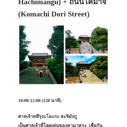
Hachimangu) + ถนนโคมาจิ
(
Komachi Dori Street)
10:00-12:00 (120 นาที)
ศาลเจ้าทสึรุงะโอะกะ ฮะจิมังกู
เป็นศาลเจ้าที่โดดเด่นของคามาคุระ เชื่อกัน