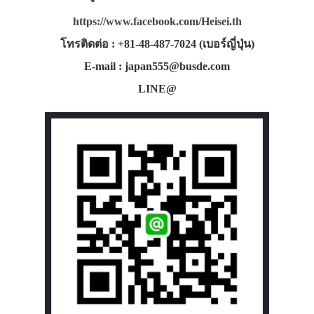
https://www.facebook.com/Heisei.th
โทรติดต่อ : +81-48-487-7024 (เบอร์ญี่ปุ่น)
E-mail : japan555@busde.com
LINE@