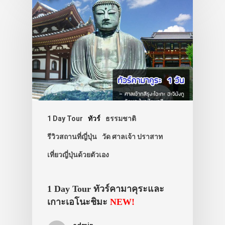
1 Day Tour
ทัวร์
ธรรมชาติ
รีวิวสถานที่ญี่ปุ่น
วัด ศาลเจ้า ปราสาท
เที่ยวญี่ปุ่นด้วยตัวเอง
1 Day Tour ทัวร์คามาคุระและ
เกาะเอโนะชิมะ
NEW!