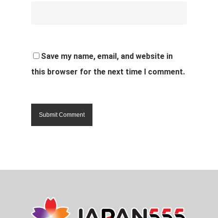
Save my name, email, and website in
this browser for the next time I comment.