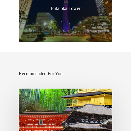
Fukuoka Tower
Recommended For You