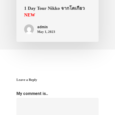
VIDEO
1 Day Tour Nikko จากโตเกียว
ภาพประทับใจ
NEW
admin
May 1, 2023
Leave a Reply
My comment is..