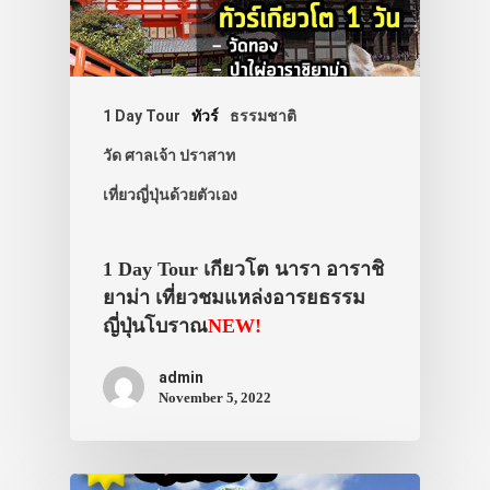
1 Day Tour
ทัวร์
ธรรมชาติ
วัด ศาลเจ้า ปราสาท
เที่ยวญี่ปุ่นด้วยตัวเอง
1 Day Tour เกียวโต นารา อาราชิ
ยาม่า เที่ยวชมแหล่งอารยธรรม
ญี่ปุ่นโบราณ
NEW!
admin
November 5, 2022