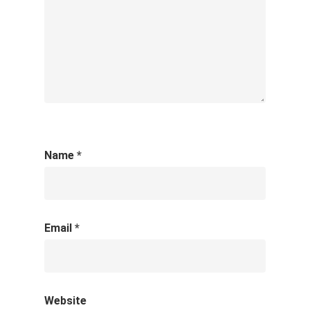
Name
*
Email
*
Website