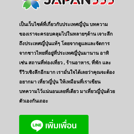
เป็นเว็บไซต์ที่เกี่ยวกับประเทศญี่ปุ่น บทความ
ของเราจะครอบคลุมไปในหลายๆด้าน เจาะลึก
ถึงประเทศญี่ปุ่นแท้ๆ โดยจากดูแลและจัดการ
จากชาวไทยที่อยู่ที่ประเทศญี่ปุ่นมานาน อาทิ
เช่น สถานที่ท่องเที่ยว , ร้านอาหาร, ที่พัก และ
รีวิวเชิงลึกอีกมาก เรามั่นใจได้เลยว่าคุณจะต้อง
อยากมา เที่ยวญี่ปุ่น ให้เหมือนที่เราเขียน
บทความไว้แน่นอนเลยที่เดียว มาเที่ยวญี่ปุ่นด้วย
ตัวเองกันเถอะ