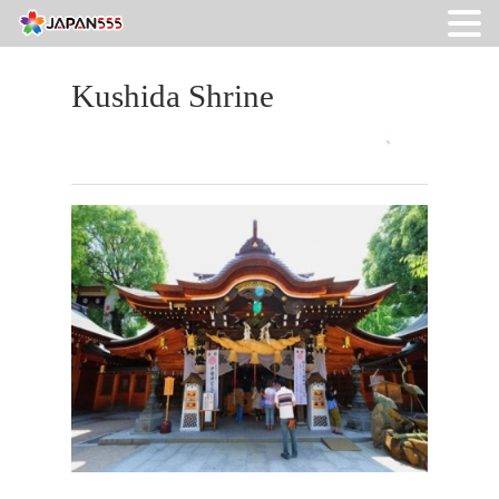
Kushida Shrine