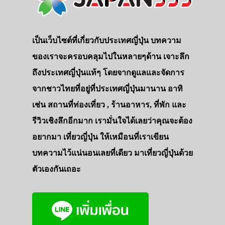
เป็นเว็บไซต์ที่เกี่ยวกับประเทศญี่ปุ่น บทความ
ของเราจะครอบคลุมไปในหลายๆด้าน เจาะลึก
ถึงประเทศญี่ปุ่นแท้ๆ โดยจากดูแลและจัดการ
จากชาวไทยที่อยู่ที่ประเทศญี่ปุ่นมานาน อาทิ
เช่น สถานที่ท่องเที่ยว , ร้านอาหาร, ที่พัก และ
รีวิวเชิงลึกอีกมาก เรามั่นใจได้เลยว่าคุณจะต้อง
อยากมา เที่ยวญี่ปุ่น ให้เหมือนที่เราเขียน
บทความไว้แน่นอนเลยที่เดียว มาเที่ยวญี่ปุ่นด้วย
ตัวเองกันเถอะ