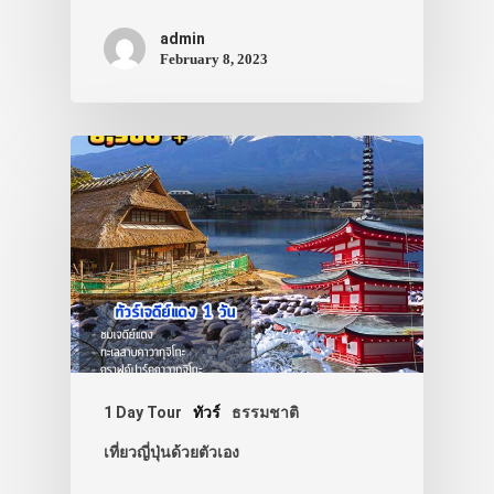
admin
February 8, 2023
1 Day Tour
ทัวร์
ธรรมชาติ
เที่ยวญี่ปุ่นด้วยตัวเอง