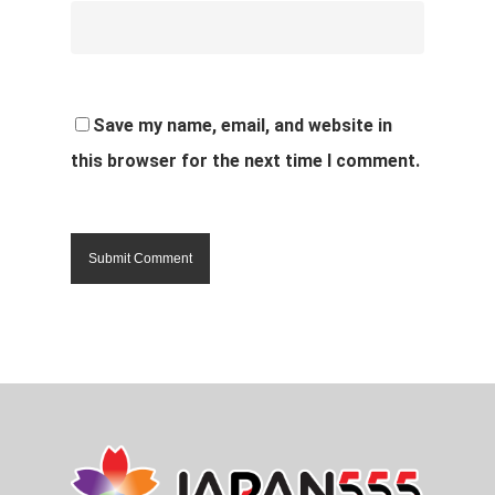
Save my name, email, and website in
this browser for the next time I comment.