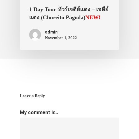
1 Day Tour ทัวร์เจดีย์แดง – เจดีย์
แดง (Chureito Pagoda)
NEW!
admin
November 1, 2022
Leave a Reply
My comment is..