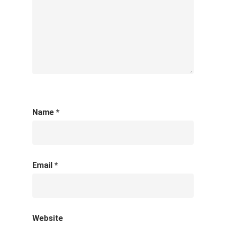
Name
*
Email
*
Website