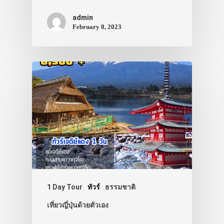
admin
February 8, 2023
1 Day Tour
ทัวร์
ธรรมชาติ
เที่ยวญี่ปุ่นด้วยตัวเอง