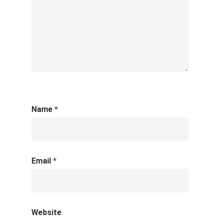
Name
*
Email
*
Website