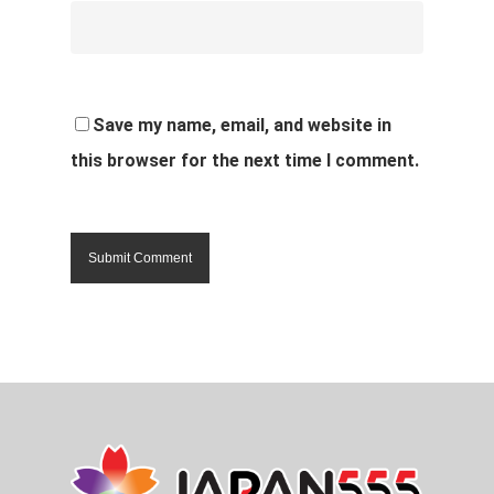
Save my name, email, and website in
this browser for the next time I comment.