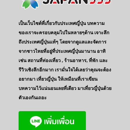
เป็นเว็บไซต์ที่เกี่ยวกับประเทศญี่ปุ่น บทความ
ของเราจะครอบคลุมไปในหลายๆด้าน เจาะลึก
ถึงประเทศญี่ปุ่นแท้ๆ โดยจากดูแลและจัดการ
จากชาวไทยที่อยู่ที่ประเทศญี่ปุ่นมานาน อาทิ
เช่น สถานที่ท่องเที่ยว , ร้านอาหาร, ที่พัก และ
รีวิวเชิงลึกอีกมาก เรามั่นใจได้เลยว่าคุณจะต้อง
อยากมา เที่ยวญี่ปุ่น ให้เหมือนที่เราเขียน
บทความไว้แน่นอนเลยที่เดียว มาเที่ยวญี่ปุ่นด้วย
ตัวเองกันเถอะ