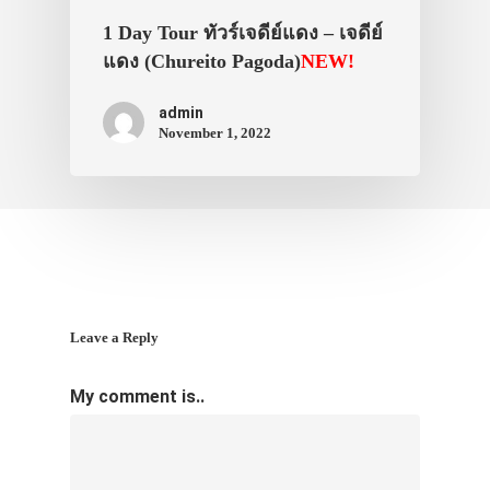
1 Day Tour ทัวร์เจดีย์แดง – เจดีย์
แดง (Chureito Pagoda)
NEW!
admin
November 1, 2022
Leave a Reply
My comment is..