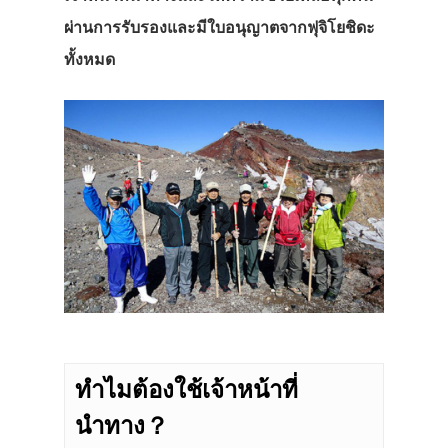
ผ่านการรับรองและมีใบอนุญาตจากฟุจิโยชิดะ
ทั้งหมด
ทำไมต้องใช้เจ้าหน้าที่
นำทาง？