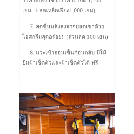
ราคาพิเศษ
(จากราคาปรกติ 1,100
เยน ⇒ ลดเหลือเพียง1,000 เยน)
7. สดชื่นหลังลงจากยอดเขาด้วย
ไอศกรีมสุดอร่อย!
(ส่วนลด 100 เยน)
8. แวะเข้าออนเซ็นก่อนกลับ มีให้
ยืมผ้าเช็ดตัวและผ้าเช็ดตัวได้ ฟรี