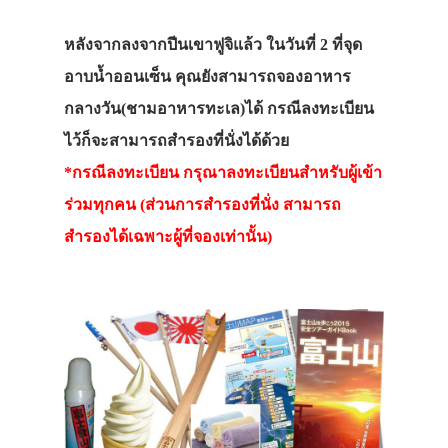
หลังจากลงจากปีนเขาฟูจิแล้ว ในวันที่ 2 ที่จุด
อาบน้ำออนเซ็น คุณยังสามารถจองอาหาร
กลางวัน(ชามอาหารทะเล)ได้ กรณีลงทะเบียน
ไว้ก็จะสามารถสำรองที่นั่งได้ด้วย
*กรณีลงทะเบียน กรุณาลงทะเบียนสำหรับผู้เข้า
ร่วมทุกคน (ส่วนการสำรองที่นั่ง สามารถ
สำรองได้เฉพาะผู้ที่จองเท่านั้น)