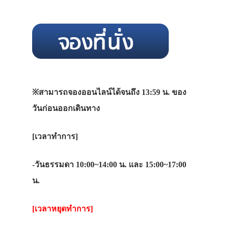
※สามารถจองออนไลน์ได้จนถึง 13:59 น. ของ
วันก่อนออกเดินทาง
[เวลาทำการ]
-วันธรรมดา 10:00~14:00 น. และ 15:00~17:00
น.
[เวลาหยุดทำการ]