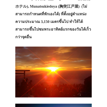
ホテル), Munatsukiedoya (胸突江戸屋) (ไม่
สามารถกำหนดที่พักเองได้) ที่ตั้งอยู่ตำแหน่ง
ความประมาณ 3,150 เมตรขึ้นไป ทำให้ได้
สามารถขึ้นไปชมพระอาทิตย์แรกของวันได้เร็ว
กว่าจุดอื่น