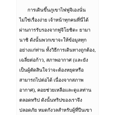
การเดินขึ้นภูเขาไฟฟูจิเองนั่น
ไม่ใช่เรื่องง่าย เจ้าหน้าทุกคนที่นี่ได้
ผ่านการรับรองจากฟูจิโยชิดะ ยามา
นาชิ ดังนั้นพวกเขาจะให้ข้อมูลทุก
อย่างแก่ท่าน ทั้งวิธีการเดินทางถูกต้อง,
เฉลี่ยต่อก้าว, สภาพอากาศ (และยัง
เป็นผู้ตัดสินใจว่าจะต้องหยุดหรือ
สามารถไปต่อได้ เนื่องจากสภาพ
อากาศ), คอยช่วยเหลือและดูแลท่าน
ตลอดทริป ดังนั้นทริปของเราจึง
ปลอดภัย หมดกังวลสำหรับผู้ที่ปีนเขา