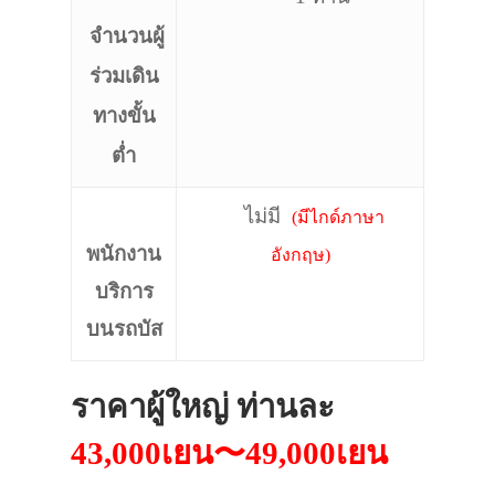
จำนวนผู้
ร่วมเดิน
ทางขั้น
ต่ำ
ไม่มี
(มีไกด์ภาษา
พนักงาน
อังกฤษ)
บริการ
บนรถบัส
ราคาผู้ใหญ่ ท่านละ
43,000เยน〜49,000เยน