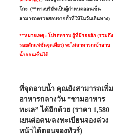
โกะ (**ทางบริษัทเป็นผู้กำหนดออนเซ็น
สามารถตรวจสอบจากตั๋วที่ให้ในวันเดินทาง)
**หมายเหตุ : โปรดทราบ ผู้ที่มีรอยสัก (รวมถึง
รอยสักแฟชั่นจุดเดียว) จะไม่สามารถเข้าอาบ
น้ำออนเซ็นได้
ที่จุดอาบน้ำ คุณยังสามารถเพิ่ม
อาหารกลางวัน ”ชามอาหาร
ทะเล” ได้อีกด้วย (ราคา 1,580
เยนต่อคน/ลงทะเบียนจองล่วง
หน้าได้ตอนจองทัวร์)