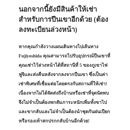
นอกจากนี้ยังมีสินค้าให้เช่า
สำหรับการปีนเขาอีกด้วย (ต้อง
ลงทะเบียนล่วงหน้า)
หากคุณกำลังวางแผนเดินทางไปเส้นทาง
Fujiyoshida คุณสามารถไปรับอุปกรณ์ปีนเขาที่
คุณเช่าไว้ล่วงหน้าได้ที่สถานีที่ 5 ของภูเขาไฟ
ฟูจิและส่งคืนหลังจากลงจากปีนเขา ซึ่งเป็นค่า
เช่าพิเศษที่เชื่อมต่อโดยตรงกับสถานที่ให้เช่า!
เนื่องจากไม่ได้จัดส่งถึงบ้านหรือเช่าที่จุดนัดพบ
จึงไม่จำเป็นต้องพกสัมภาระหนักเพิ่มทั้งขาไป
และขากลับและไม่จำเป็นต้องนำชุดกันฝนเปียก
หรือรองเท้าสกปรกกลับบ้านอีกด้วย!