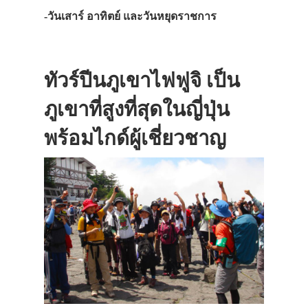
-วันเสาร์ อาทิตย์ และวันหยุดราชการ
ทัวร์ปีนภูเขาไฟฟูจิ เป็น
ภูเขาที่สูงที่สุดในญี่ปุ่น
พร้อมไกด์ผู้เชี่ยวชาญ