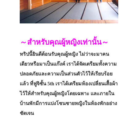
～สำหรับคุณผู้หญิงเท่านั้น～
ทริปนี้ยินดีต้อนรับคุณผู้หญิง ไม่ว่าจะมาคน
เดียวหรือมาเป็นแก๊งค์ เราได้จัดเตรียมทั้งความ
ปลอดภัยและความเป็นส่วนตัวไว้ให้เรียบร้อย
แล้ว ที่ฟูจิชั้น 5th เราได้เตรียมห้องเปลี่ยนเสื้อผ้า
ไว้ให้สำหรับคุณผู้หญิงโดยเฉพาะ และภายใน
บ้านพักมีการแบ่งโซนชายหญิงในห้องพักอย่าง
ชัดเจน