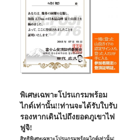
พิเศษเฉพาะโปรแกรมพร้อม
ไกด์เท่านั้น!!ท่านจะได้รับใบรับ
รองหากเดินไปถึงยอดภูเขาไฟ
ฟูจิ!
สิทธิพิเศษเฉพาะโปรแกรมพร้อมไกด์เท่านั้น!