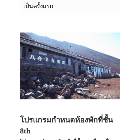
เป็นครั้งแรก
โปรแกรมกำหนดห้องพัก
ที่ชั้น
8th