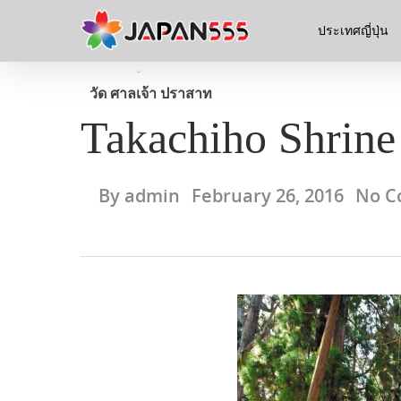
ประเทศญี่ปุ่น
วัด ศาลเจ้า ปราสาท
Takachiho Shrine
By
admin
February 26, 2016
No C