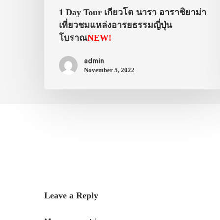
1 Day Tour เกียวโต นารา อาราชิยาม่า
เที่ยวชมแหล่งอารยธรรมญี่ปุ่น
โบราณ
NEW!
admin
November 5, 2022
Leave a Reply