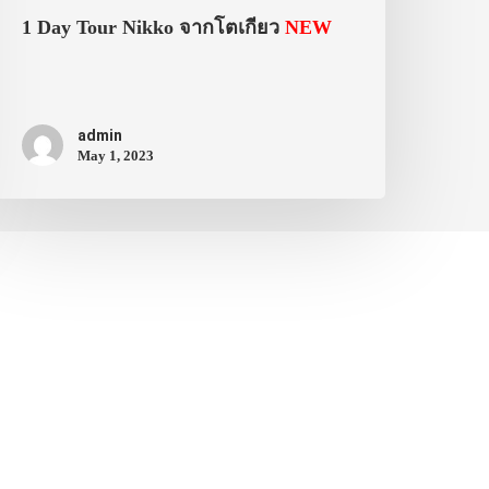
1 Day Tour Nikko จากโตเกียว
NEW
admin
May 1, 2023