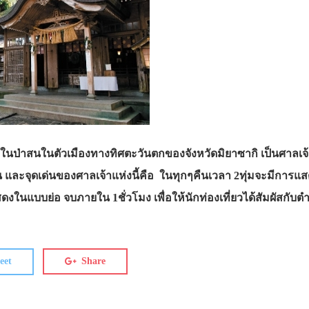
ในป่าสนในตัวเมืองทางทิศตะวันตกของจังหวัดมิยาซากิ เป็นศาลเจ้า
่น และจุดเด่นของศาลเจ้าแห่งนี้คือ ในทุกๆคืนเวลา 2ทุ่มจะมีการแส
ดงในแบบย่อ จบภายใน 1ชั่วโมง เพื่อให้นักท่องเที่ยวได้สัมผัสกับตำ
eet
Share