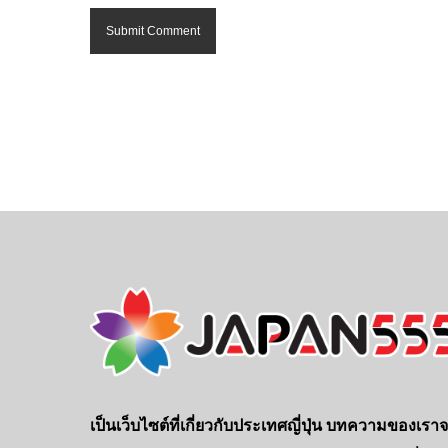
เป็นเว็บไซต์ที่เกี่ยวกับประเทศญี่ปุ่น บทความของเรา