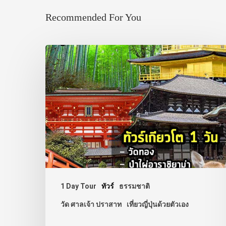
Recommended For You
1 Day Tour
ทัวร์
ธรรมชาติ
วัด ศาลเจ้า ปราสาท
เที่ยวญี่ปุ่นด้วยตัวเอง