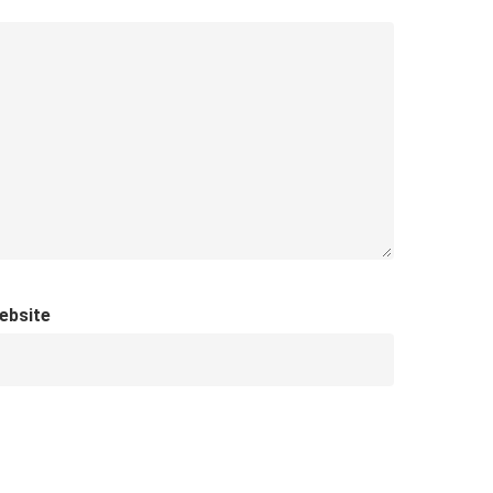
ebsite