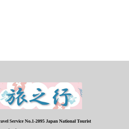
avel Service No.1-2095 Japan National Tourist