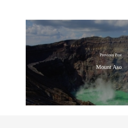
Previous Post
Mount Aso