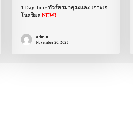
1 Day Tour ทัวร์คามาคุระและ เกาะเอ
โนะชิมะ
NEW!
admin
November 20, 2023