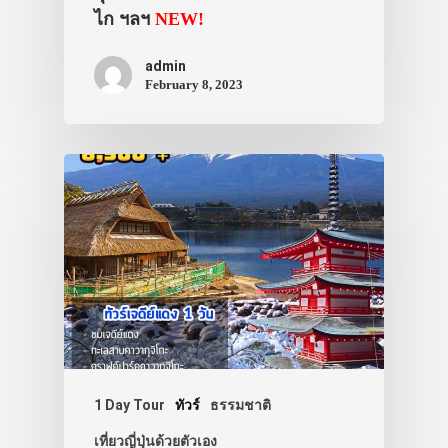
ไก ฯลฯ
NEW!
admin
February 8, 2023
1 Day Tour
ทัวร์
ธรรมชาติ
เที่ยวญี่ปุ่นด้วยตัวเอง