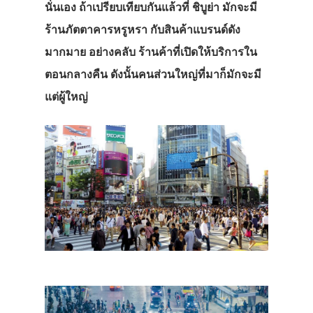
นั่นเอง ถ้าเปรียบเทียบกันแล้วที่ ชิบูย่า มักจะมี
ร้านภัตตาคารหรูหรา กับสินค้าแบรนด์ดัง
มากมาย อย่างคลับ ร้านค้าที่เปิดให้บริการใน
ตอนกลางคืน ดังนั้นคนส่วนใหญ่ที่มาก็มักจะมี
แต่ผู้ใหญ่