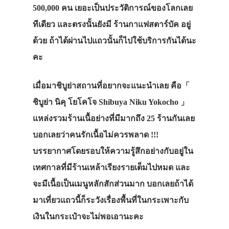
500,000 คน เยอะเป็นประวัติการณ์ของโลกเลย
ทีเดียว และตรงนั้นยังมี
ร้านกาแฟสตาร์บัค
อยู่
ด้วย ถ้าได้ผ่านไปแถวนั้นก็ไปใช้บริการกันได้นะ
คะ
เมื่อมาชิบูย่าสถานที่อยากจะแนะนำเลย คือ
「
ชิบูย่า นิคุ โยโคโจ Shibuya Niku Yokocho 」
แหล่งรวมร้านเนื้อย่างที่มีมากถึง 25 ร้านกันเลย
บอกเลยว่าคนรักเนื้อไม่ควรพลาด !!!
บรรยากาศโดยรอบให้ความรู้สึกอย่างกับอยู่ใน
เทศกาลที่มีร้านเหล้าเรียงรายเต็มไปหมด และ
จะมีเนื้อเป็นเมนูหลักสักส่วนมาก บอกเลยถ้าได้
มาเที่ยวแถวนี้ก็ระวังเรื่องพื้นที่ในกระเพาะกับ
เงินในกระเป๋าจะไม่พอเอานะคะ