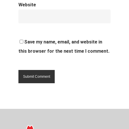
Website
Save my name, email, and website in
this browser for the next time I comment.