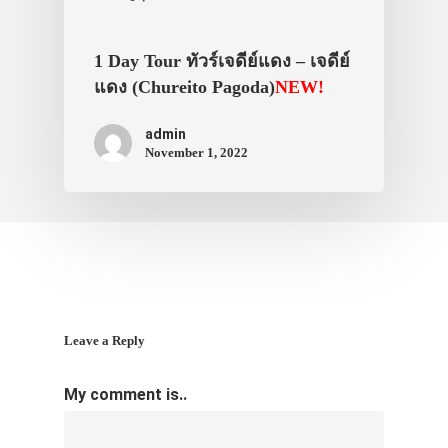
1 Day Tour ทัวร์เจดีย์แดง – เจดีย์
แดง (Chureito Pagoda)
NEW!
admin
November 1, 2022
Leave a Reply
My comment is..