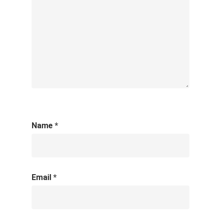
Name
*
Email
*