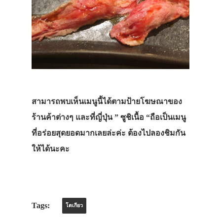
สามารถพบเห็นเมนูนี้ได้ตามป้ายโฆษณาของ
ร้านค้าต่างๆ และที่ญี่ปุ่น
” ซูชิเนื้อ “
ถือเป็นเมนู
ที่อร่อยสุดยอดมากเลยล่ะค่ะ ต้องไปลองชิมกัน
ให้ได้นะคะ
Tags:
โตเกียว