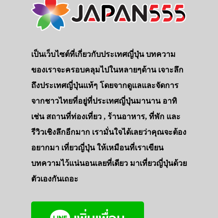
เป็นเว็บไซต์ที่เกี่ยวกับประเทศญี่ปุ่น บทความ
ของเราจะครอบคลุมไปในหลายๆด้าน เจาะลึก
ถึงประเทศญี่ปุ่นแท้ๆ โดยจากดูแลและจัดการ
จากชาวไทยที่อยู่ที่ประเทศญี่ปุ่นมานาน อาทิ
เช่น สถานที่ท่องเที่ยว , ร้านอาหาร, ที่พัก และ
รีวิวเชิงลึกอีกมาก เรามั่นใจได้เลยว่าคุณจะต้อง
อยากมา เที่ยวญี่ปุ่น ให้เหมือนที่เราเขียน
บทความไว้แน่นอนเลยที่เดียว มาเที่ยวญี่ปุ่นด้วย
ตัวเองกันเถอะ