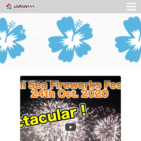
Category
VIDEO