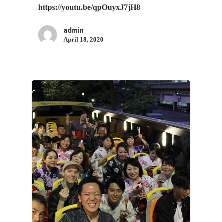
https://youtu.be/qpOuyxJ7jH8
admin
April 18, 2020