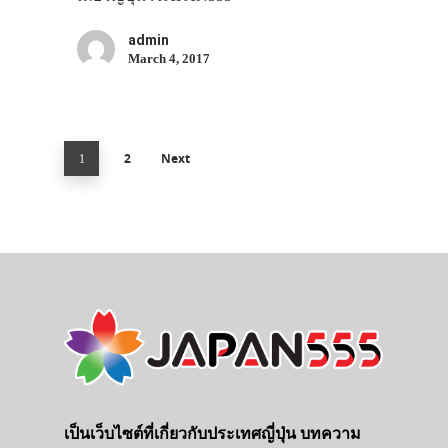
admin
March 4, 2017
2
Next
1
เป็นเว็บไซต์ที่เกี่ยวกับประเทศญี่ปุ่น บทความ