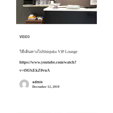
VIDEO
วิธีเดินทางไปShinjuku VIP Lounge
https://www.youtube.com/watch?
v=tMJxEkZ0vuA
ประเทศญี่ปุ่น
admin
December 12, 2019
เที่ยวญี่ปุ่นด้วย
เอง
รถบัส