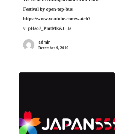
Festival by open-top-bus
https://www.youtube.com/watch?
v=pHsoJ_PmtMk&t=1s
admin
December 9, 2019