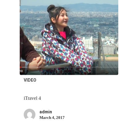
VIDEO
iTravel 4
admin
March 4, 2017