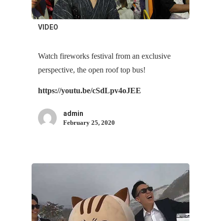
VIDEO
Watch fireworks festival from an exclusive
perspective, the open roof top bus!
https://youtu.be/cSdLpv4oJEE
admin
February 25, 2020