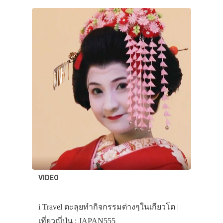
VIDEO
i Travel ตะลุยทำกิจกรรมต่างๆในเกียวโต |
เที่ยวญี่ปุ่น : JAPAN555