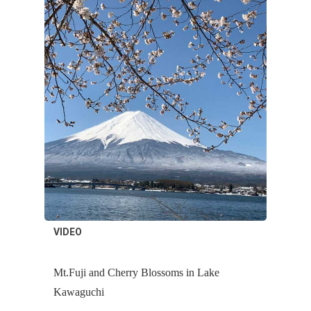
VIDEO
Mt.Fuji and Cherry Blossoms in Lake
Kawaguchi