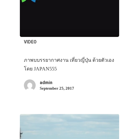
VIDEO
ภาพบบรรยากาศงาน เที่ยวญี่ปุ่น ด้วยตัวเอง
โดย JAPAN555
admin
September 25, 2017