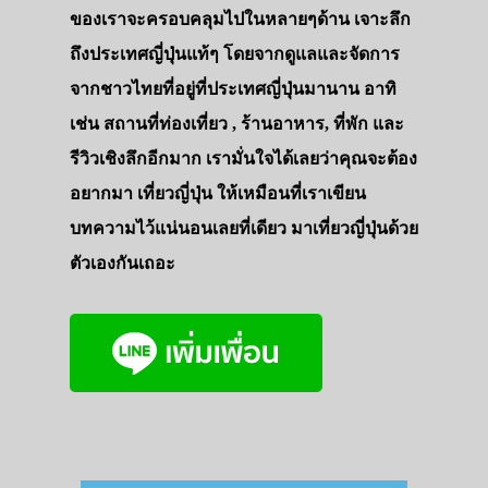
ของเราจะครอบคลุมไปในหลายๆด้าน เจาะลึก
ถึงประเทศญี่ปุ่นแท้ๆ โดยจากดูแลและจัดการ
จากชาวไทยที่อยู่ที่ประเทศญี่ปุ่นมานาน อาทิ
เช่น สถานที่ท่องเที่ยว , ร้านอาหาร, ที่พัก และ
รีวิวเชิงลึกอีกมาก เรามั่นใจได้เลยว่าคุณจะต้อง
อยากมา เที่ยวญี่ปุ่น ให้เหมือนที่เราเขียน
บทความไว้แน่นอนเลยที่เดียว มาเที่ยวญี่ปุ่นด้วย
ตัวเองกันเถอะ