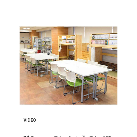
VIDEO