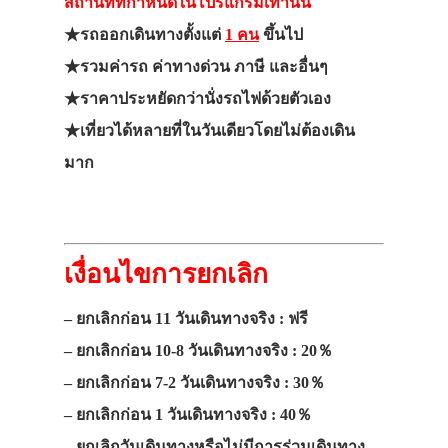
สถานที่ที่กำหนดในโปรแกรมเท่านั้น
★รถออกเดินทางตั้งแต่
1 คน
ขึ้นไป
★รวมค่ารถ ค่าทางด่วน ภาษี และอื่นๆ
★ราคาประหยัดกว่านั่งรถไฟด้วยตัวเอง
★เที่ยวได้หลายที่ในวันเดียวโดยไม่ต้องเดิน
มาก
เงื่อนไขการยกเลิก
– ยกเลิกก่อน 11 วันเดินทางจริง : ฟรี
– ยกเลิกก่อน 10-8 วันเดินทางจริง : 20％
– ยกเลิกก่อน 7-2 วันเดินทางจริง : 30％
– ยกเลิกก่อน 1 วันเดินทางจริง : 40％
– ยกเลิกวันเดินทางหรือไม่มีการร่วมเดินทาง