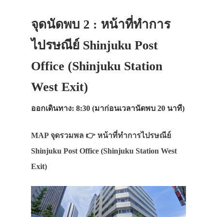
จุดนัดพบ 2 : หน้าที่ทำการ
ไปรษณีย์ Shinjuku Post
Office (Shinjuku Station
West Exit)
ออกเดินทาง: 8:30 (มาก่อนเวลานัดพบ 20 นาที)
MAP จุดรวมพล 👉 หน้าที่ทำการไปรษณีย์
Shinjuku Post Office (Shinjuku Station West
Exit)