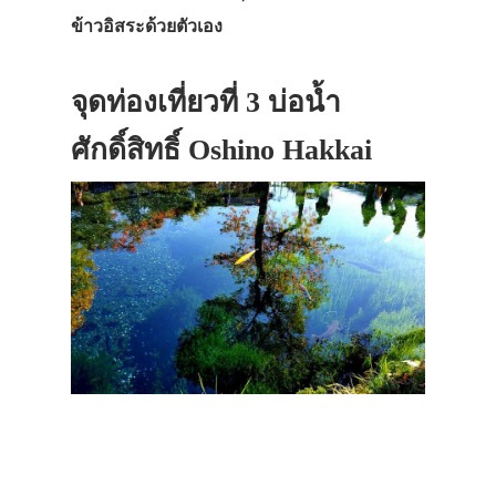
ข้าวอิสระด้วยตัวเอง
จุดท่องเที่ยวที่ 3 บ่อน้ำ
ศักดิ์สิทธิ์ Oshino Hakkai