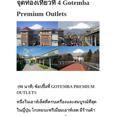
จุดท่องเที่ยวที่ 4 Gotemba
Premium Outlets
(90 นาที)
ช้อปปิ้งที่ GOTEMBA PREMIUM
OUTLETS
หนึ่งในเอาท์เล็ตที่ครบเครื่องและสมบูรณ์ที่สุด
ในญี่ปุ่น โกเทมบะพรีเมี่ยมเอาท์เลต มีร้านค้า