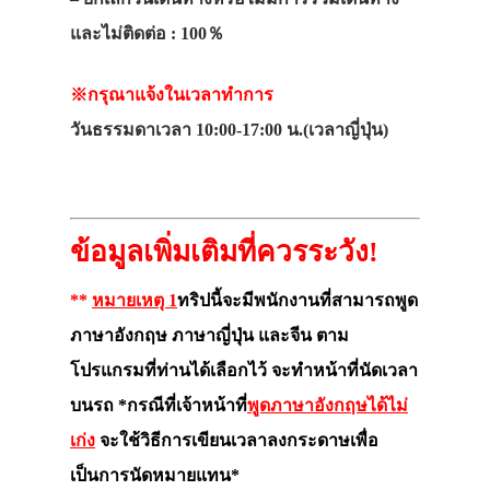
และไม่ติดต่อ : 100％
※กรุณาแจ้งในเวลาทำการ
วันธรรมดาเวลา 10:00-17:00 น.(เวลาญี่ปุ่น)
ข้อมูลเพิ่มเติมที่ควรระวัง!
**
หมายเหตุ 1
ทริปนี้จะมีพนักงานที่สามารถพูด
ภาษาอังกฤษ ภาษาญี่ปุ่น และจีน ตาม
โปรแกรมที่ท่านได้เลือกไว้ จะทำหน้าที่นัดเวลา
บนรถ *กรณีที่เจ้าหน้าที่
พูดภาษาอังกฤษได้ไม่
เก่ง
จะใช้วิธีการเขียนเวลาลงกระดาษเพื่อ
เป็นการนัดหมายแทน*