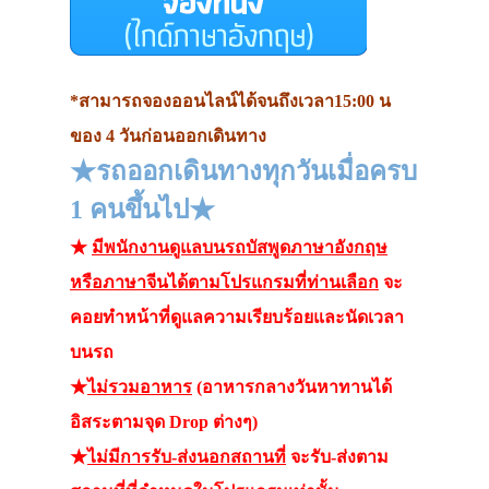
*สามารถจองออนไลน์ได้จนถึงเวลา15:00 น
ของ 4 วันก่อนออกเดินทาง
★รถออกเดินทางทุกวันเมื่อครบ
1 คนขึ้นไป★
★
มีพนักงานดูแลบนรถบัสพูดภาษาอังกฤษ
หรือภาษาจีนได้ตามโปรแกรมที่ท่านเลือก
จะ
คอยทำหน้าที่ดูแลความเรียบร้อยและนัดเวลา
บนรถ
★
ไม่รวมอาหาร
(อาหารกลางวันหาทานได้
อิสระตามจุด Drop ต่างๆ)
★
ไม่มีการรับ-ส่งนอกสถานที่
จะรับ-ส่งตาม