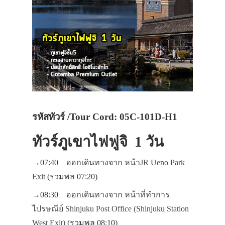
รหัสทัวร์ /Tour Cord: 05C-101D-H1
ทัวร์ภูเขาไฟฟูจิ 1 วัน
→07:40
ออกเดินทางจาก หน้าJR Ueno Park
Exit
(รวมพล 07:20)
→08:30
ออกเดินทางจาก หน้าที่ทำการ
ไปรษณีย์ Shinjuku Post Office (Shinjuku Station
West Exit)
(รวมพล 08:10)