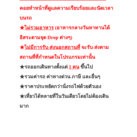
คอยทำหน้าที่ดูแลความเรียบร้อยและนัดเวลา
บนรถ
★
ไม่รวมอาหาร
(อาหารกลางวันหาทานได้
อิสระตามจุด Drop ต่างๆ)
★
ไม่มีการรับ-ส่งนอกสถานที่
จะรับ-ส่งตาม
สถานที่ที่กำหนดในโปรแกรมเท่านั้น
★รถออกเดินทางตั้งแต่
1 คน
ขึ้นไป
★รวมค่ารถ ค่าทางด่วน ภาษี และอื่นๆ
★ราคาประหยัดกว่านั่งรถไฟด้วยตัวเอง
★เที่ยวได้หลายที่ในวันเดียวโดยไม่ต้องเดิน
มาก