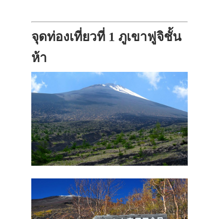
จุดท่องเที่ยวที่ 1 ภูเขาฟูจิชั้น
ห้า