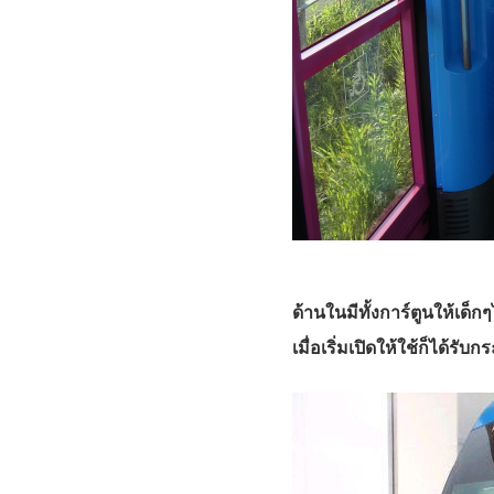
ด้านในมีทั้งการ์ตูนให้เด
เมื่อเริ่มเปิดให้ใช้ก็ได้