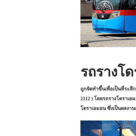
รถรางโด
ถูกจัดทำขึ้นเพื่อเป็นที่ระ
2112 ) โดยรถรางโดราเอมอ
โดราเอมอน ซึ่งเป็นผลงานการ