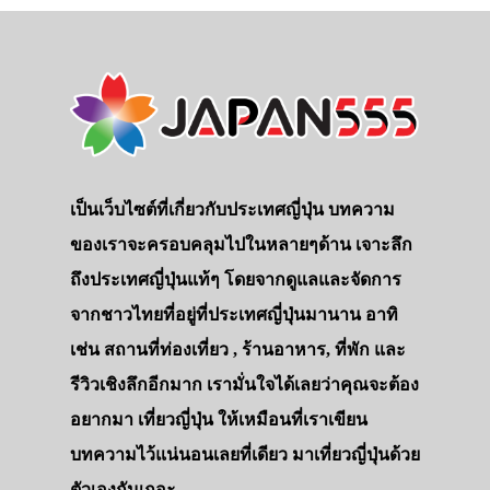
เป็นเว็บไซต์ที่เกี่ยวกับประเทศญี่ปุ่น บทความ
ของเราจะครอบคลุมไปในหลายๆด้าน เจาะลึก
ถึงประเทศญี่ปุ่นแท้ๆ โดยจากดูแลและจัดการ
จากชาวไทยที่อยู่ที่ประเทศญี่ปุ่นมานาน อาทิ
เช่น สถานที่ท่องเที่ยว , ร้านอาหาร, ที่พัก และ
รีวิวเชิงลึกอีกมาก เรามั่นใจได้เลยว่าคุณจะต้อง
อยากมา เที่ยวญี่ปุ่น ให้เหมือนที่เราเขียน
บทความไว้แน่นอนเลยที่เดียว มาเที่ยวญี่ปุ่นด้วย
ตัวเองกันเถอะ