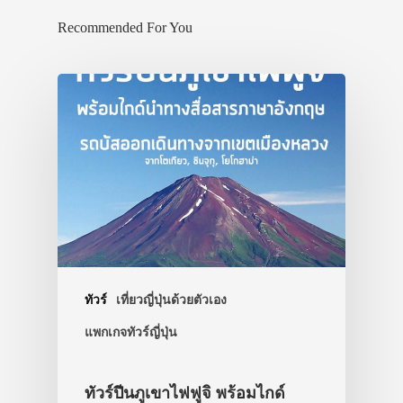
Recommended For You
ทัวร์
เที่ยวญี่ปุ่นด้วยตัวเอง
แพกเกจทัวร์ญี่ปุ่น
ทัวร์ปีนภูเขาไฟฟูจิ พร้อมไกด์