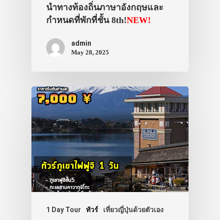
นำทางท้องถิ่นภาษาอังกฤษและ
กำหนดที่พักที่ชั้น 8th!
NEW!
admin
May 28, 2025
1 Day Tour
ทัวร์
เที่ยวญี่ปุ่นด้วยตัวเอง