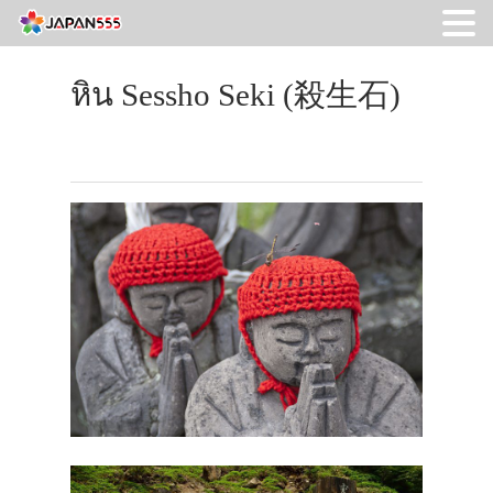
หิน Sessho Seki (殺生石)