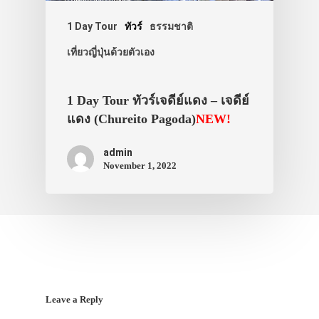
1 Day Tour
ทัวร์
ธรรมชาติ
เที่ยวญี่ปุ่นด้วยตัวเอง
1 Day Tour ทัวร์เจดีย์แดง – เจดีย์
แดง (Chureito Pagoda)
NEW!
admin
November 1, 2022
Leave a Reply