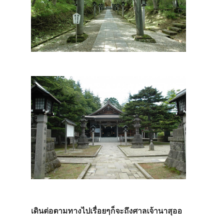
เดินต่อตามทางไปเรื่อยๆก็จะถึงศาลเจ้านาสุออ