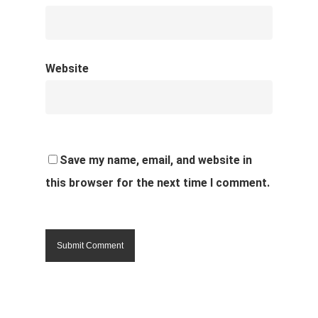
Website
Save my name, email, and website in
this browser for the next time I comment.