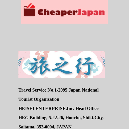
Travel Service No.1-2095 Japan National
Tourist Organization
HEISEI ENTERPRISE,Inc. Head Office
HEG Buliding, 5-22-26, Honcho, Shiki-City,
Saitama, 353-0004, JAPAN