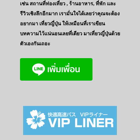
เช่น สถานที่ท่องเที่ยว , ร้านอาหาร, ที่พัก และ
รีวิวเชิงลึกอีกมาก เรามั่นใจได้เลยว่าคุณจะต้อง
อยากมา เที่ยวญี่ปุ่น ให้เหมือนที่เราเขียน
บทความไว้แน่นอนเลยที่เดียว มาเที่ยวญี่ปุ่นด้วย
ตัวเองกันเถอะ