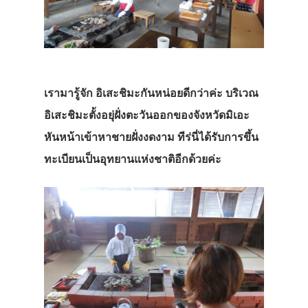
เรามารู้จัก อิเสะชิมะกันหน่อยดีกว่าค่ะ บริเวณ
อิเสะชิมะตั้งอยุ่ฝั่งตะวันออกของจังหวัดมิเอะ
หันหน้าเข้าหาชายฝั่งงดงาม ทีร่นี่ได้รับการขึ้น
ทะเบียนเป็นอุทยานแห่งชาติอีกด้วยค่ะ