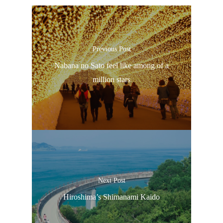
Previous Post
Nabana no Sato feel like among of a
million stars
Next Post
Hiroshima’s Shimanami Kaido