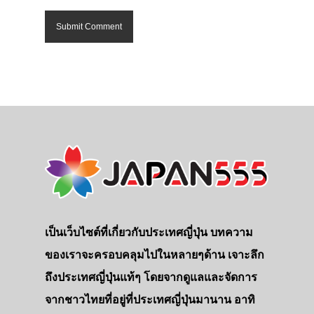
เป็นเว็บไซต์ที่เกี่ยวกับประเทศญี่ปุ่น บทความ
ของเราจะครอบคลุมไปในหลายๆด้าน เจาะลึก
ถึงประเทศญี่ปุ่นแท้ๆ โดยจากดูแลและจัดการ
จากชาวไทยที่อยู่ที่ประเทศญี่ปุ่นมานาน อาทิ