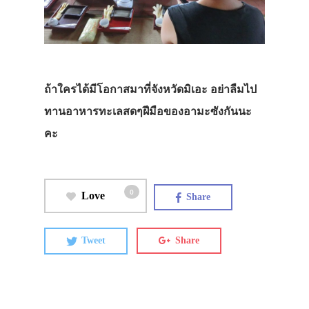
ถ้าใครได้มีโอกาสมาที่จังหวัดมิเอะ อย่าลืมไป
ทานอาหารทะเลสดๆฝีมือของอามะซังกันนะ
คะ
0
Love
Share
Tweet
Share