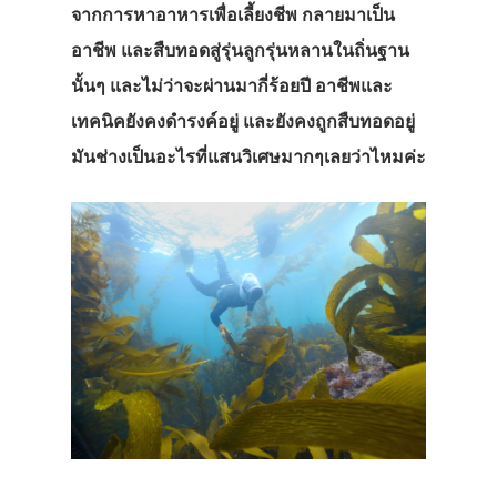
จากการหาอาหารเพื่อเลี้ยงชีพ กลายมาเป็น
อาชีพ และสืบทอดสู่รุ่นลูกรุ่นหลานในถิ่นฐาน
นั้นๆ และไม่ว่าจะผ่านมากี่ร้อยปี อาชีพและ
เทคนิคยังคงดำรงค์อยู่ และยังคงถูกสืบทอดอยู่
มันช่างเป็นอะไรที่แสนวิเศษมากๆเลยว่าไหมค่ะ