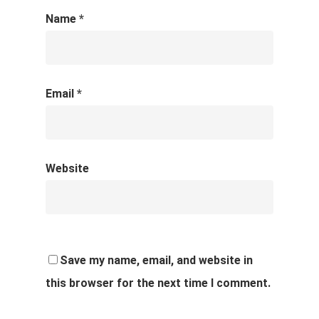
Name
*
Email
*
Website
Save my name, email, and website in
this browser for the next time I comment.