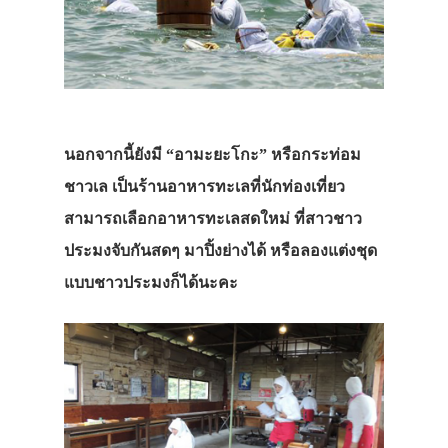
นอกจากนี้ยังมี “อามะยะโกะ” หรือกระท่อม
ชาวเล เป็นร้านอาหารทะเลที่นักท่องเที่ยว
สามารถเลือกอาหารทะเลสดใหม่ ที่สาวชาว
ประมงจับกันสดๆ มาปิ้งย่างได้ หรือลองแต่งชุด
แบบชาวประมงก็ได้นะคะ