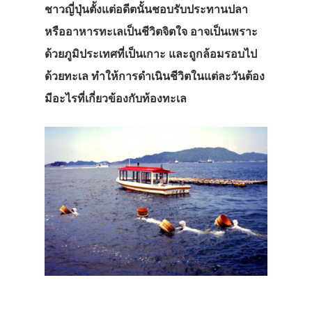
ชาวญี่ปุ่นตั้งแต่อดีตนั้นชอบรับประทานปลา
หรืออาหารทะเลเป็นชีวิตจิตใจ อาจเป็นเพราะ
ด้วยภูมิประเทศที่เป็นเกาะ และถูกล้อมรอบไป
ด้วยทะเล ทำให้การดำเนินชีวิตในแต่ละวันต้อง
มีอะไรที่เกี่ยวข้องกับท้องทะเล