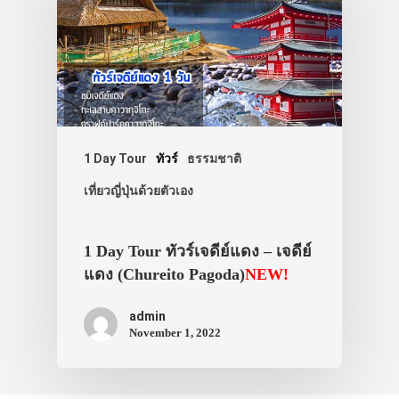
1 Day Tour
ทัวร์
ธรรมชาติ
เที่ยวญี่ปุ่นด้วยตัวเอง
1 Day Tour ทัวร์เจดีย์แดง – เจดีย์
แดง (Chureito Pagoda)
NEW!
admin
November 1, 2022