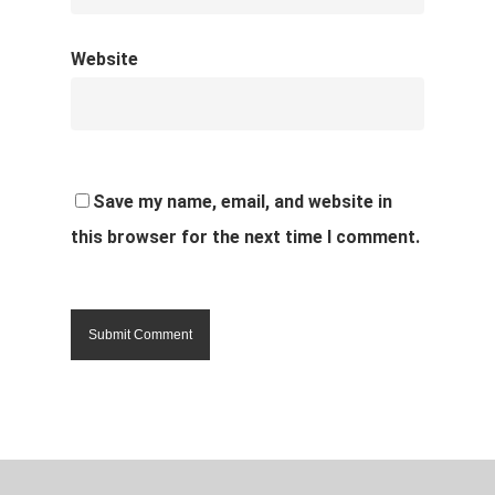
Website
Save my name, email, and website in
this browser for the next time I comment.