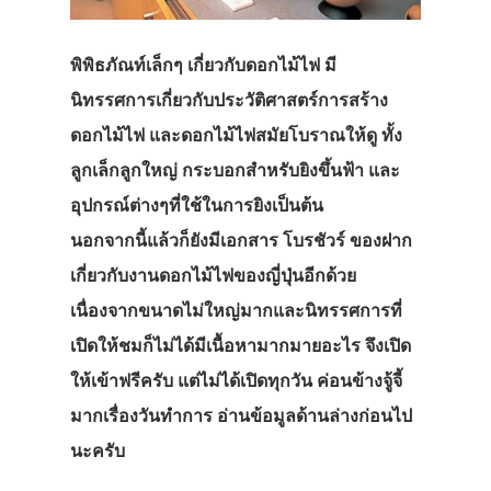
พิพิธภัณท์เล็กๆ เกี่ยวกับดอกไม้ไฟ มี
นิทรรศการเกี่ยวกับประวัติศาสตร์การสร้าง
ดอกไม้ไฟ และดอกไม้ไฟสมัยโบราณให้ดู ทั้ง
ลูกเล็กลูกใหญ่ กระบอกสำหรับยิงขึ้นฟ้า และ
อุปกรณ์ต่างๆที่ใช้ในการยิงเป็นต้น
นอกจากนี้แล้วก็ยังมีเอกสาร โบรชัวร์ ของฝาก
เกี่ยวกับงานดอกไม้ไฟของญี่ปุ่นอีกด้วย
เนื่องจากขนาดไม่ใหญ่มากและนิทรรศการที่
เปิดให้ชมก็ไม่ได้มีเนื้อหามากมายอะไร จึงเปิด
ให้เข้าฟรีครับ แต่ไม่ได้เปิดทุกวัน ค่อนข้างจู้จี้
มากเรื่องวันทำการ อ่านข้อมูลด้านล่างก่อนไป
นะครับ