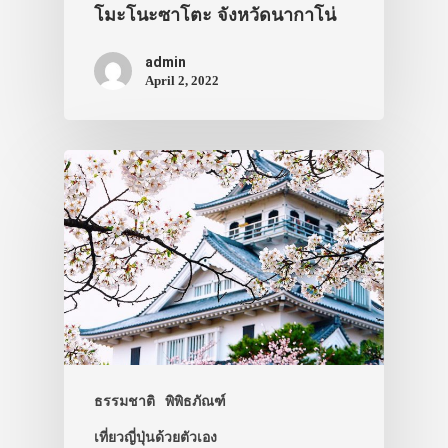
โมะโนะซาโตะ จังหวัดนากาโน่
admin
April 2, 2022
ธรรมชาติ
พิพิธภัณฑ์
เที่ยวญี่ปุ่นด้วยตัวเอง