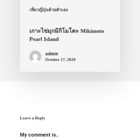
สาระน่ารู้
เที่ยวญี่ปุ่นด้วยตัวเอง
VIDEO
ภาพประทับใจ
เกาะไข่มุกมิกิโมโตะ Mikimoto
Pearl Island
admin
October 17, 2020
Leave a Reply
My comment is..