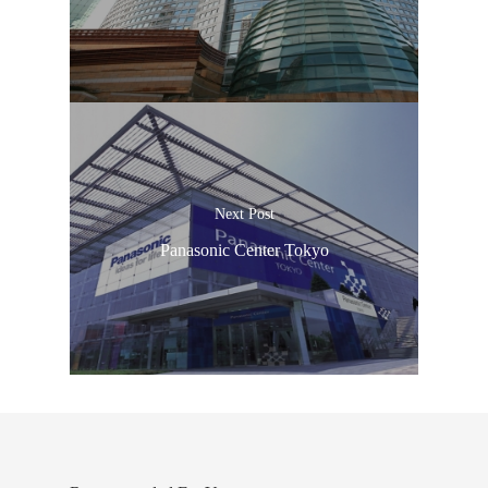
Next Post
Panasonic Center Tokyo