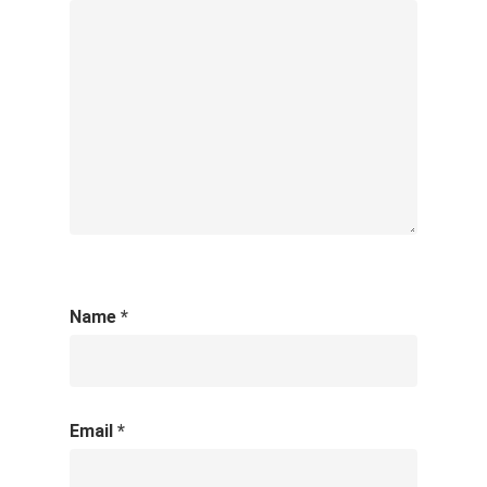
Name
*
Email
*