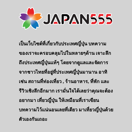
เป็นเว็บไซต์ที่เกี่ยวกับประเทศญี่ปุ่น บทความ
ของเราจะครอบคลุมไปในหลายๆด้าน เจาะลึก
ถึงประเทศญี่ปุ่นแท้ๆ โดยจากดูแลและจัดการ
จากชาวไทยที่อยู่ที่ประเทศญี่ปุ่นมานาน อาทิ
เช่น สถานที่ท่องเที่ยว , ร้านอาหาร, ที่พัก และ
รีวิวเชิงลึกอีกมาก เรามั่นใจได้เลยว่าคุณจะต้อง
อยากมา เที่ยวญี่ปุ่น ให้เหมือนที่เราเขียน
บทความไว้แน่นอนเลยที่เดียว มาเที่ยวญี่ปุ่นด้วย
ตัวเองกันเถอะ