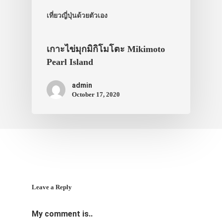
สาระน่ารู้
เที่ยวญี่ปุ่นด้วยตัวเอง
VIDEO
ภาพประทับใจ
เกาะไข่มุกมิกิโมโตะ Mikimoto
Pearl Island
admin
October 17, 2020
Leave a Reply
My comment is..