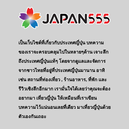
เป็นเว็บไซต์ที่เกี่ยวกับประเทศญี่ปุ่น บทความ
ของเราจะครอบคลุมไปในหลายๆด้าน เจาะลึก
ถึงประเทศญี่ปุ่นแท้ๆ โดยจากดูแลและจัดการ
จากชาวไทยที่อยู่ที่ประเทศญี่ปุ่นมานาน อาทิ
เช่น สถานที่ท่องเที่ยว , ร้านอาหาร, ที่พัก และ
รีวิวเชิงลึกอีกมาก เรามั่นใจได้เลยว่าคุณจะต้อง
อยากมา เที่ยวญี่ปุ่น ให้เหมือนที่เราเขียน
บทความไว้แน่นอนเลยที่เดียว มาเที่ยวญี่ปุ่นด้วย
ตัวเองกันเถอะ