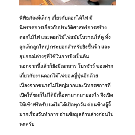
พิพิธภัณท์เล็กๆ เกี่ยวกับดอกไม้ไฟ มี
นิทรรศการเกี่ยวกับประวัติศาสตร์การสร้าง
ดอกไม้ไฟ และดอกไม้ไฟสมัยโบราณให้ดู ทั้ง
ลูกเล็กลูกใหญ่ กระบอกสำหรับยิงขึ้นฟ้า และ
อุปกรณ์ต่างๆที่ใช้ในการยิงเป็นต้น
นอกจากนี้แล้วก็ยังมีเอกสาร โบรชัวร์ ของฝาก
เกี่ยวกับงานดอกไม้ไฟของญี่ปุ่นอีกด้วย
เนื่องจากขนาดไม่ใหญ่มากและนิทรรศการที่
เปิดให้ชมก็ไม่ได้มีเนื้อหามากมายอะไร จึงเปิด
ให้เข้าฟรีครับ แต่ไม่ได้เปิดทุกวัน ค่อนข้างจู้จี้
มากเรื่องวันทำการ อ่านข้อมูลด้านล่างก่อนไป
นะครับ