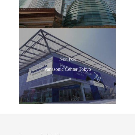
Next Post
Panasonic Center Tokyo