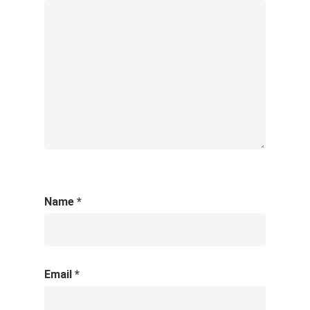
Name
*
Email
*