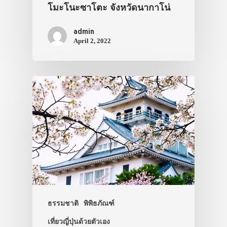
โมะโนะซาโตะ จังหวัดนากาโน่
admin
April 2, 2022
ธรรมชาติ
พิพิธภัณฑ์
เที่ยวญี่ปุ่นด้วยตัวเอง