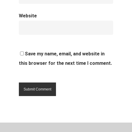
Website
Save my name, email, and website in
this browser for the next time I comment.