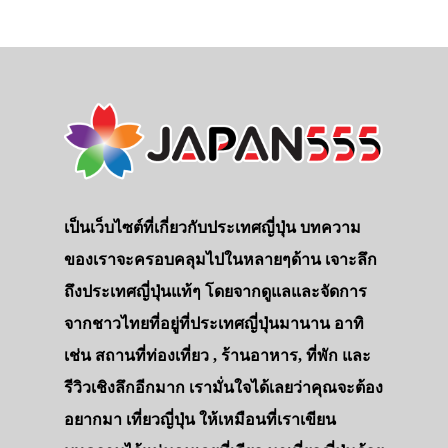
เป็นเว็บไซต์ที่เกี่ยวกับประเทศญี่ปุ่น บทความ
ของเราจะครอบคลุมไปในหลายๆด้าน เจาะลึก
ถึงประเทศญี่ปุ่นแท้ๆ โดยจากดูแลและจัดการ
จากชาวไทยที่อยู่ที่ประเทศญี่ปุ่นมานาน อาทิ
เช่น สถานที่ท่องเที่ยว , ร้านอาหาร, ที่พัก และ
รีวิวเชิงลึกอีกมาก เรามั่นใจได้เลยว่าคุณจะต้อง
อยากมา เที่ยวญี่ปุ่น ให้เหมือนที่เราเขียน