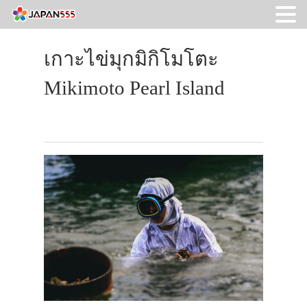
เกาะไข่มุกมิกิโมโตะ
Mikimoto Pearl Island