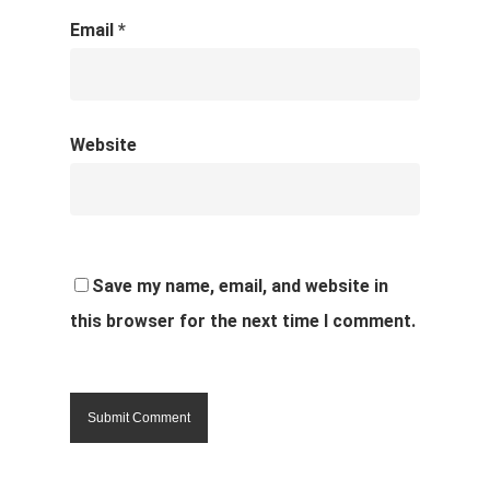
Email
*
Website
Save my name, email, and website in
this browser for the next time I comment.