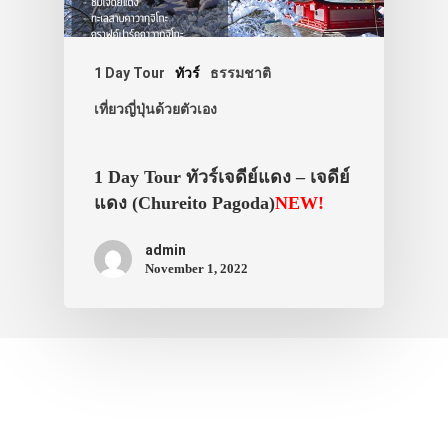
1 Day Tour
ทัวร์
ธรรมชาติ
เที่ยวญี่ปุ่นด้วยตัวเอง
1 Day Tour ทัวร์เจดีย์แดง – เจดีย์
แดง (Chureito Pagoda)
NEW!
admin
November 1, 2022