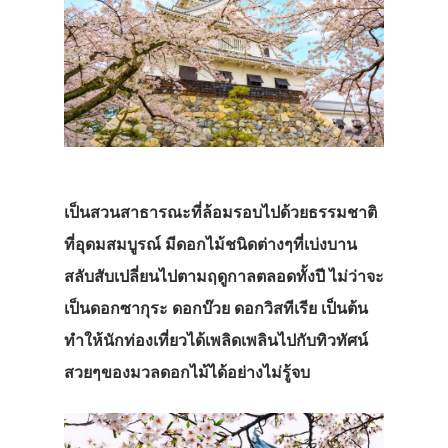
เป็นสวนสาธารณะที่ล้อมรอบไปด้วยธรรมชาติ
ที่อุดมสมบูรณ์
มีดอกไม้ชนิดต่างๆที่เบ่งบาน
สลับสับเปลี่ยนไปตามฤดูกาลตลอดทั้งปี
ไม่ว่าจะ
เป็นดอกซากุระ
ดอกบ๊วย
ดอกวิสทีเรีย
เป็นต้น
ทำให้นักท่องเที่ยวได้เพลิดเพลินไปกับทิวทัศน์
สวยๆของมวลดอกไม้ได้อย่างไม่รู้จบ