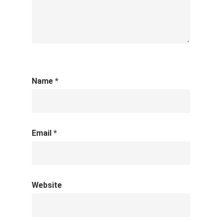
Name
*
Email
*
Website