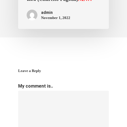
admin
November 1, 2022
Leave a Reply
My comment is..