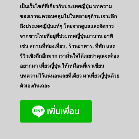
เป็นเว็บไซต์ที่เกี่ยวกับประเทศญี่ปุ่น บทความ
ของเราจะครอบคลุมไปในหลายๆด้าน เจาะลึก
ถึงประเทศญี่ปุ่นแท้ๆ โดยจากดูแลและจัดการ
จากชาวไทยที่อยู่ที่ประเทศญี่ปุ่นมานาน อาทิ
เช่น สถานที่ท่องเที่ยว , ร้านอาหาร, ที่พัก และ
รีวิวเชิงลึกอีกมาก เรามั่นใจได้เลยว่าคุณจะต้อง
อยากมา เที่ยวญี่ปุ่น ให้เหมือนที่เราเขียน
บทความไว้แน่นอนเลยที่เดียว มาเที่ยวญี่ปุ่นด้วย
ตัวเองกันเถอะ