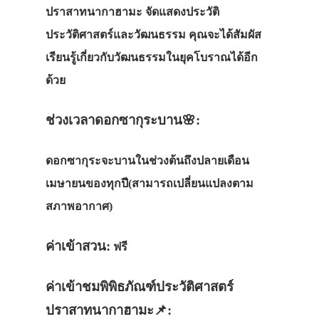
ปราสาทนากาฮามะ
จัดแสดงประวัติ
ประวัติศาสตร์และวัฒนธรรม คุณจะได้สัมผัส
เรียนรู้เกี่ยวกับวัฒนธรรมในยุคโบราณได้อีก
ด้วย
ช่วงเวลาดอกซากุระบาน🌸:
ดอกซากุระจะบานในช่วงต้นถึงปลายเดือน
เมษายนของทุกปี(สามารถเปลี่ยนแปลงตาม
สภาพอากาศ)
ค่าเข้าสวน:
ฟรี
ค่าเข้าชมพิพิธภัณฑ์ประวัติศาสตร์
ปราสาทนากาฮามะ📌: