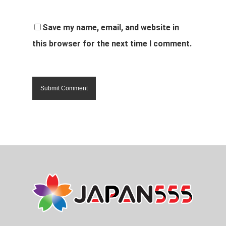
Save my name, email, and website in
this browser for the next time I comment.