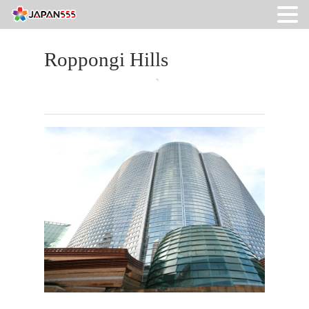
Roppongi Hills