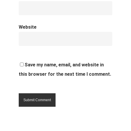
Website
Save my name, email, and website in
this browser for the next time I comment.