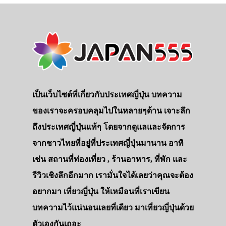
เป็นเว็บไซต์ที่เกี่ยวกับประเทศญี่ปุ่น บทความ
ของเราจะครอบคลุมไปในหลายๆด้าน เจาะลึก
ถึงประเทศญี่ปุ่นแท้ๆ โดยจากดูแลและจัดการ
จากชาวไทยที่อยู่ที่ประเทศญี่ปุ่นมานาน อาทิ
เช่น สถานที่ท่องเที่ยว , ร้านอาหาร, ที่พัก และ
รีวิวเชิงลึกอีกมาก เรามั่นใจได้เลยว่าคุณจะต้อง
อยากมา เที่ยวญี่ปุ่น ให้เหมือนที่เราเขียน
บทความไว้แน่นอนเลยที่เดียว มาเที่ยวญี่ปุ่นด้วย
ตัวเองกันเถอะ