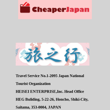
Travel Service No.1-2095 Japan National
Tourist Organization
HEISEI ENTERPRISE,Inc. Head Office
HEG Buliding, 5-22-26, Honcho, Shiki-City,
Saitama, 353-0004, JAPAN