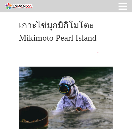
เกาะไข่มุกมิกิโมโตะ
Mikimoto Pearl Island