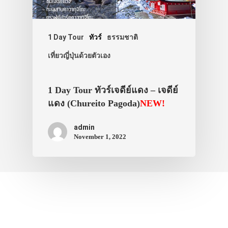
1 Day Tour
ทัวร์
ธรรมชาติ
เที่ยวญี่ปุ่นด้วยตัวเอง
1 Day Tour ทัวร์เจดีย์แดง – เจดีย์
แดง (Chureito Pagoda)
NEW!
admin
November 1, 2022