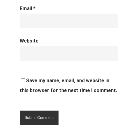
Email
*
Website
Save my name, email, and website in
this browser for the next time I comment.