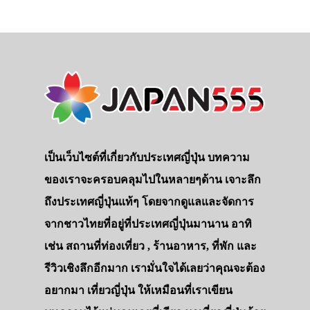
เป็นเว็บไซต์ที่เกี่ยวกับประเทศญี่ปุ่น บทความ
ของเราจะครอบคลุมไปในหลายๆด้าน เจาะลึก
ถึงประเทศญี่ปุ่นแท้ๆ โดยจากดูแลและจัดการ
จากชาวไทยที่อยู่ที่ประเทศญี่ปุ่นมานาน อาทิ
เช่น สถานที่ท่องเที่ยว , ร้านอาหาร, ที่พัก และ
รีวิวเชิงลึกอีกมาก เรามั่นใจได้เลยว่าคุณจะต้อง
อยากมา เที่ยวญี่ปุ่น ให้เหมือนที่เราเขียน