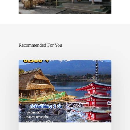
Recommended For You