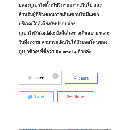
ปล่องภูเขาไฟนั้นมีปริมาณมากเกินไป และ
สำหรับผู้ที่ชื่นชอบการเดินเขาหรือปีนเขา
บริเวณใกล้เคียงกับปากปล่อง
ภูเขาไฟNakadake ยังมีเส้นทางเดินสบายๆและ
วิวที่งดงาม สามารถเดินไปได้ถึงยอดโคนของ
ภูเขาข้างๆที่ชื่อว่า Komesuka ด้วยค่ะ
0
Love
Share
Tweet
Share