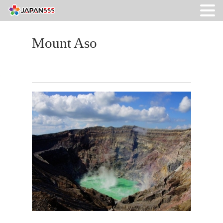
Mount Aso