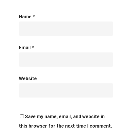
Name
*
Email
*
Website
Save my name, email, and website in
this browser for the next time I comment.