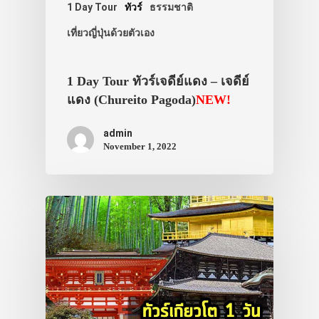
1 Day Tour
ทัวร์
ธรรมชาติ
เที่ยวญี่ปุ่นด้วยตัวเอง
1 Day Tour ทัวร์เจดีย์แดง – เจดีย์
แดง (Chureito Pagoda)
NEW!
admin
November 1, 2022