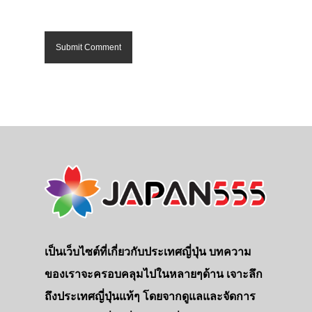
เป็นเว็บไซต์ที่เกี่ยวกับประเทศญี่ปุ่น บทความ
ของเราจะครอบคลุมไปในหลายๆด้าน เจาะลึก
ถึงประเทศญี่ปุ่นแท้ๆ โดยจากดูแลและจัดการ