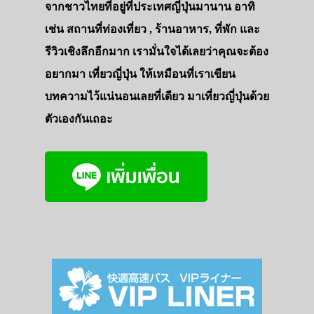
จากชาวไทยที่อยู่ที่ประเทศญี่ปุ่นมานาน อาทิ
เช่น สถานที่ท่องเที่ยว , ร้านอาหาร, ที่พัก และ
รีวิวเชิงลึกอีกมาก เรามั่นใจได้เลยว่าคุณจะต้อง
อยากมา เที่ยวญี่ปุ่น ให้เหมือนที่เราเขียน
บทความไว้แน่นอนเลยที่เดียว มาเที่ยวญี่ปุ่นด้วย
ตัวเองกันเถอะ