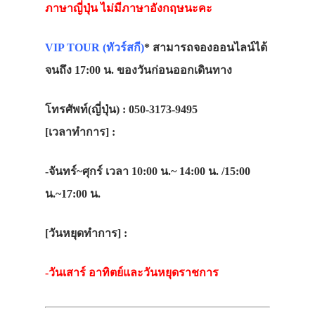
ภาษาญี่ปุ่น ไม่มีภาษาอังกฤษนะคะ
VIP TOUR (ทัวร์สกี)
* สามารถจองออนไลน์ได้
จนถึง 17:00 น. ของวันก่อนออกเดินทาง
โทรศัพท์(ญี่ปุ่น) : 050-3173-9495
[เวลาทำการ] :
-จันทร์~ศุกร์ เวลา 10:00 น.~ 14:00 น. /15:00
น.~17:00 น.
[วันหยุดทำการ] :
-วันเสาร์ อาทิตย์และวันหยุดราชการ