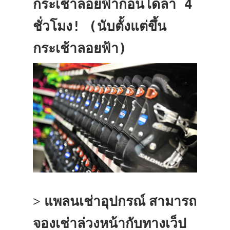
กระเช้าลอยฟ้ากอนโดล่า 4
ชั่วโมง! (นับตั้งแต่ขึ้น
กระเช้าลอยฟ้า)
สามารถ
> แพลนเช่าอุปกรณ์
จองเช่าล่วงหน้ากับทางเว็ป