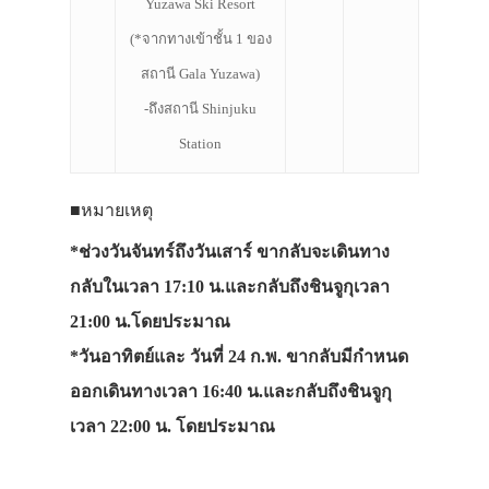
Yuzawa Ski Resort
ที่พัก
(*
จากทางเข้าชั้น 1 ของ
สาระน่ารู้
สถานี Gala Yuzawa
)
VIDEO
-ถึงสถานี Shinjuku
ภาพประทับใจ
Station
■หมายเหตุ
*ช่วงวันจันทร์ถึงวันเสาร์ ขากลับจะเดินทาง
กลับในเวลา 17:10 น.และกลับถึงชินจูกุเวลา
21:00 น.โดยประมาณ
*วันอาทิตย์และ วันที่ 24 ก.พ. ขากลับมีกำหนด
ออกเดินทางเวลา 16:40 น.และกลับถึงชินจูกุ
เวลา 22:00 น. โดยประมาณ