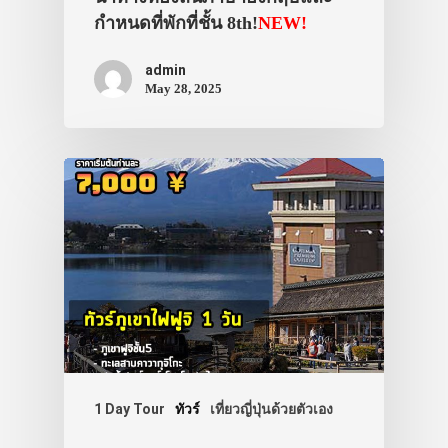
กำหนดที่พักที่ชั้น 8th!
NEW!
admin
May 28, 2025
1 Day Tour
ทัวร์
เที่ยวญี่ปุ่นด้วยตัวเอง