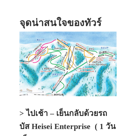
จุดน่าสนใจของทัวร์
> ไปเช้า – เย็นกลับด้วยรถ
บัส Heisei Enterprise ( 1 วัน