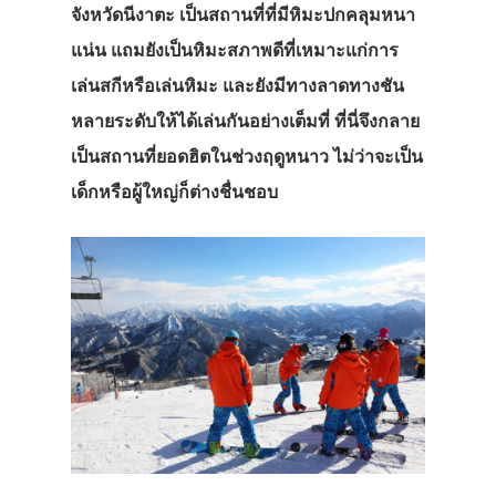
จังหวัดนีงาตะ เป็นสถานที่ที่มีหิมะปกคลุมหนา
แน่น แถมยังเป็นหิมะสภาพดีที่เหมาะแก่การ
เล่นสกีหรือเล่นหิมะ และยังมีทางลาดทางชัน
หลายระดับให้ได้เล่นกันอย่างเต็มที่ ที่นี่จึงกลาย
เป็นสถานที่ยอดฮิตในช่วงฤดูหนาว ไม่ว่าจะเป็น
เด็กหรือผู้ใหญ่ก็ต่างชื่นชอบ