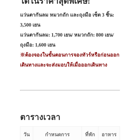
ได้ในราคาสุดพิเศษ!
แว่นตากันลม หมวกถัก และถุงมือ เซ็ต 3 ชิ้น:
3,500 เยน
แว่นตากันลม: 1,700 เยน/ หมวกถัก: 800 เยน/
ถุงมือ: 1,600 เยน
※
ต้องจองในขั้นตอนการจองทัวร์หรือก่อนออก
เดินทางและจะส่งมอบให้เมื่อออกเดินทาง
ตารางเวลา
วัน
กำหนดการ
ที่พัก
อาหาร