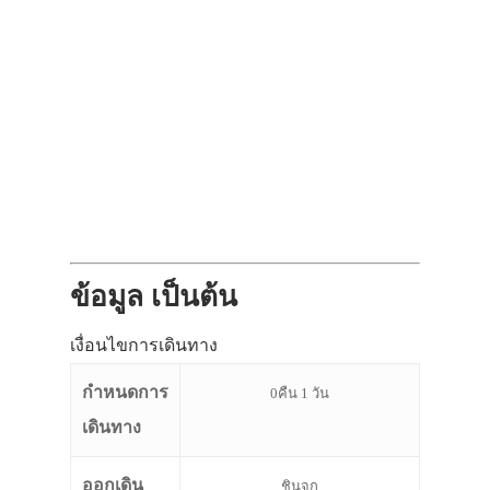
ข้อมูล เป็นต้น
เงื่อนไขการเดินทาง
กำหนดการ
0คืน 1 วัน
เดินทาง
ออกเดิน
ชินจูกุ