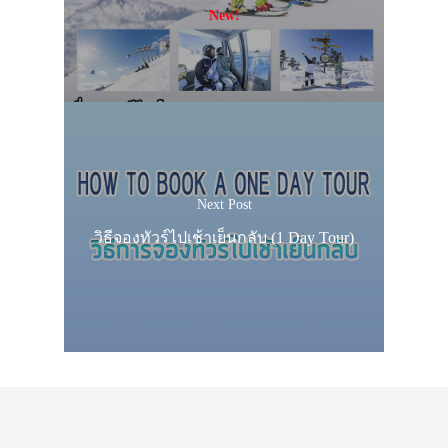
New!
Next Post
วิธีจองทัวร์ไปเช้าเย็นกลับ (1 Day Tour)