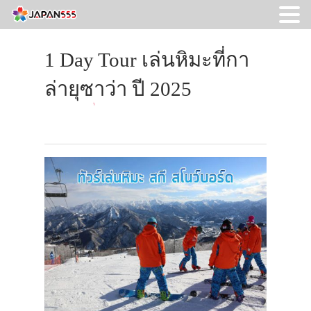
1 Day Tour เล่นหิมะที่กา
ล่ายุซาว่า ปี 2025