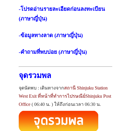
-โปรดอ่านรายละเอียดก่อนลงทะเบียน
(ภาษาญี่ปุ่น)
-ข้อมูลทางลาด (ภาษาญี่ปุ่น)
-คำถามที่พบบ่อย (ภาษาญี่ปุ่น)
จุดรวมพล
จุดนัดพบ : เดินทางจาก
สถานี Shinjuku Station
West Exit ที่หน้าที่ทำการไปรษณีย์Shinjuku Post
Office
( 06:40 น. ) ให้ถึงก่อนเวลา 06:30 น.