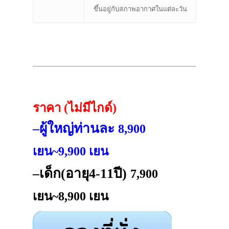
ขึ้นอยู่กับสภาพอากาศในแต่ละวัน
ราคา (ไม่มีไกด์)
–ผู้ใหญ่ท่านละ
8,900
เยน~9,900 เยน
–เด็ก(อายุ4-11ปี)
7,900
เยน~8,900 เยน