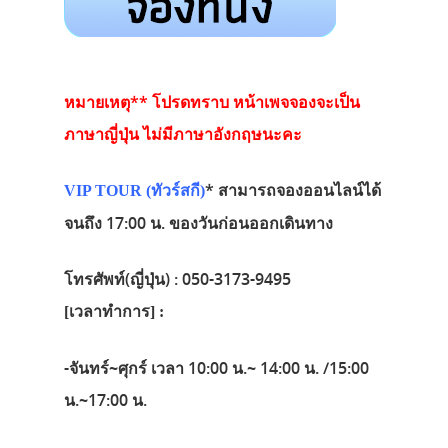
หมายเหตุ** โปรดทราบ หน้าเพจจองจะเป็น
ภาษาญี่ปุ่น ไม่มีภาษาอังกฤษนะคะ
* สามารถจองออนไลน์ได้
VIP TOUR (ทัวร์สกี)
จนถึง 17:00 น. ของวันก่อนออกเดินทาง
โทรศัพท์(ญี่ปุ่น) : 050-3173-9495
[เวลาทำการ] :
-จันทร์~ศุกร์ เวลา 10:00 น.~ 14:00 น. /15:00
น.~17:00 น.