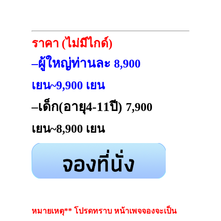
ราคา (ไม่มีไกด์)
–ผู้ใหญ่ท่านละ
8,900
เยน~9,900 เยน
–เด็ก(อายุ4-11ปี)
7,900
เยน~8,900 เยน
หมายเหตุ** โปรดทราบ หน้าเพจจองจะเป็น