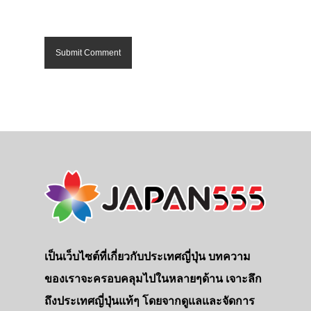
เป็นเว็บไซต์ที่เกี่ยวกับประเทศญี่ปุ่น บทความ
ของเราจะครอบคลุมไปในหลายๆด้าน เจาะลึก
ถึงประเทศญี่ปุ่นแท้ๆ โดยจากดูแลและจัดการ