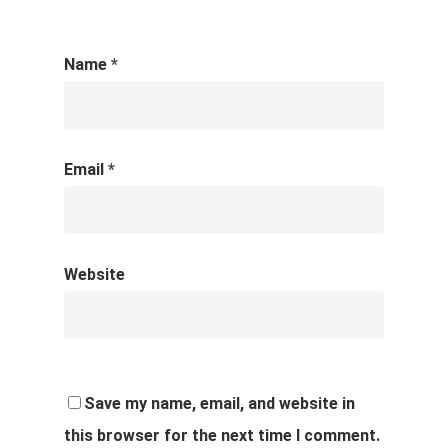
Name
*
Email
*
Website
Save my name, email, and website in
this browser for the next time I comment.