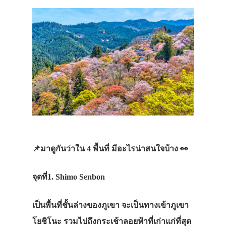
📌
มาดูกันว่าใน
4
พื้นที่
มีอะไรน่าสนใจบ้าง
👀
จุดที่
1. Shimo Senbon
เป็นพื้นที่ชั้นล่างของภูเขา
จะเป็นทางเข้าภูเขา
โยชิโนะ
รวมไปถึงกระเช้าลอยฟ้าที่เก่าแก่ที่สุด