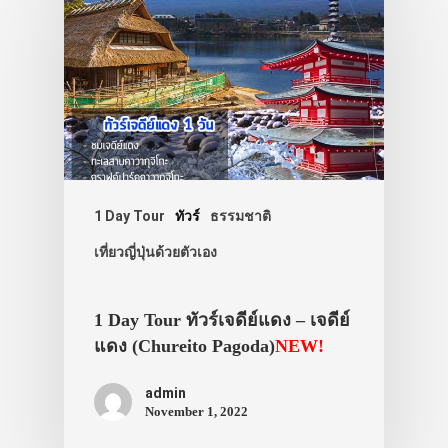
1 Day Tour
ทัวร์
ธรรมชาติ
เที่ยวญี่ปุ่นด้วยตัวเอง
1 Day Tour ทัวร์เจดีย์แดง – เจดีย์
แดง (Chureito Pagoda)
NEW!
admin
November 1, 2022