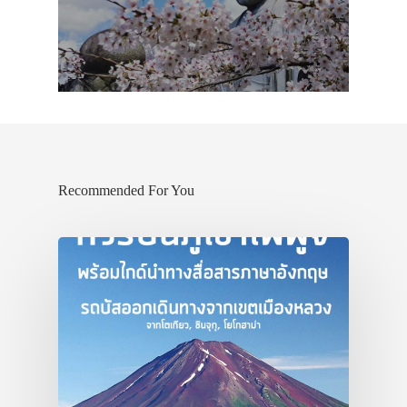
Recommended For You