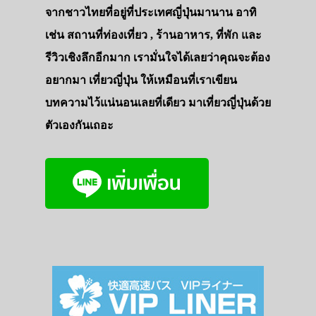
จากชาวไทยที่อยู่ที่ประเทศญี่ปุ่นมานาน อาทิ
เช่น สถานที่ท่องเที่ยว , ร้านอาหาร, ที่พัก และ
รีวิวเชิงลึกอีกมาก เรามั่นใจได้เลยว่าคุณจะต้อง
อยากมา เที่ยวญี่ปุ่น ให้เหมือนที่เราเขียน
บทความไว้แน่นอนเลยที่เดียว มาเที่ยวญี่ปุ่นด้วย
ตัวเองกันเถอะ