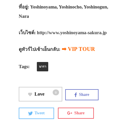
ที่อยู่: Yoshinoyama, Yoshinocho, Yoshinogun,
Nara
เว็บไซต์:
http://www.yoshinoyama-sakura.jp
➡ VIP TOUR
ดูทัวร์ไปเช้าเย็นกลับ:
Tags:
นารา
0
Love
Share
Tweet
Share