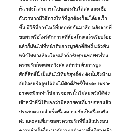
เร็วๆล่ะก็ สามารถไปขอพรกันได้ค่ะ และเชื่อ
กันว่าหากมีวิธีการไหว้ที่ถูกต้องก็จะได้ผลเร็ว
ขึ้น มีวิธีที่การไหว้ที่บอกต่อกันมาคือ หลังจากที่
ขอพรหรือไหว้สักการะที่ห้องโถงเสร็จเรียบร้อย
แล้วก็เดินไปที่หน้าต้นการบูรศักดิ์สิทธิ์ แล้วหัน
หน้าไปทางห้องโถงแล้วก็อธิษฐานขอพรเรื่อง
ความรักก็จะสมหวังค่ะ แต่ทว่า ต้นการบูร
ศักดิ์สิทธิ์นี้ เป็นต้นไม้ที่บริสุทธิ์ค่ะ ดังนั้นจึงห้าม
จับต้องหรือลูบไล้ต้นไม้ศักดิ์สิทธิ์นี้นะคะ เพราะ
อาจจะมีผลทำให้การขอพรนั้นไม่สมหวังได้ค่ะ
เจ้าหน้าที่นี่ได้บอกว่ามีหลายคนที่มาขอพรแล้ว
ประสบความสำเร็จเรื่องความรักเป็นเรื่องจริง
ค่ะ และคนที่มาขอพรความรักที่นี่แล้วประสบ
ความสำเร็จก็จะมาจัดงานแต่งงานขึ้นที่ศาลเจ้า