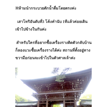
※ห้ามนำกระบวยตักน้ำดื่มโดยตรงค่ะ
เสาโทริอันดับที่3 โค้งคำนับ 1ทีแล้วค่อยเดิน
เข้าไปข้างในกันค่ะ
สำหรับใครที่อยากซื้อเครื่องรางติดตัวกลับบ้าน
ก็ลองแวะซื้อเครื่องรางได้ค่ะ สถานที่ตั้งอยู่ทาง
ขวามือก่อนจะเข้าไปในตัวศาลเจ้าค่ะ