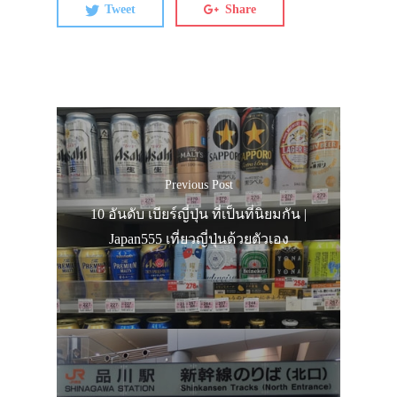
Tweet
Share
Previous Post
10 อันดับ เบียร์ญี่ปุ่น ที่เป็นที่นิยมกัน |
Japan555 เที่ยวญี่ปุ่นด้วยตัวเอง