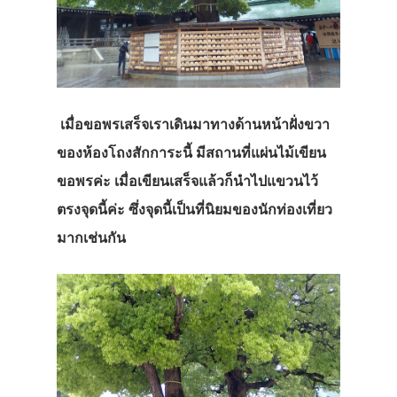
เมื่อขอพรเสร็จเราเดินมาทางด้านหน้าฝั่งขวา
ของห้องโถงสักการะนี้ มีสถานที่แผ่นไม้เขียน
ขอพรค่ะ เมื่อเขียนเสร็จแล้วก็นำไปแขวนไว้
ตรงจุดนี้ค่ะ ซึ่งจุดนี้เป็นที่นิยมของนักท่องเที่ยว
มากเช่นกัน