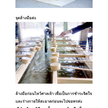
จุดล้างมือค่ะ
ล้างมือก่อนไหว้ศาลเจ้า เพื่อเป็นการชำระจิตใจ
และร่างกายให้สะอาดก่อนจะไปขอพรค่ะ