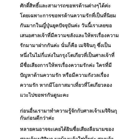
ศักดิ์สิทธิ์และสามารถขอพรด้านต่างๆได้ค่ะ
โดยเฉพาะการขอพรด้านความรักที่เป็นที่นิยม
กันมากในญี่ปุ่นยุคปัจจุบันค่ะ วันนี้เราเลยขอ
เสนอศาลเจ้าที่มีความขลังและให้พรเรื่องความ
รักมามาฝากกันค่ะ นั่นก็คือ เมจิจินกุ ซึ่งเป็น
หนึ่งในไม่กี่แห่งในกรุงโตเกียวที่เป็นศาลเจ้าที่
มีชื่อเสียงการให้พรเรื่องความรักค่ะ ใครที่มี
ปัญหาด้านความรัก หรือมีความกังวลเรื่อง
ความรัก หากมีโอกาสมาเที่ยวที่โตเกียวลอง
แวะไปขอพรกันดูนะคะ
ก่อนอื่นเรามาทำความรู้จักกับศาลเจ้าเมจิจินกุ
กันก่อนดีกว่าค่ะ
หลายคนอาจจะเคยได้ยินชื่อเสียงลือนามของ