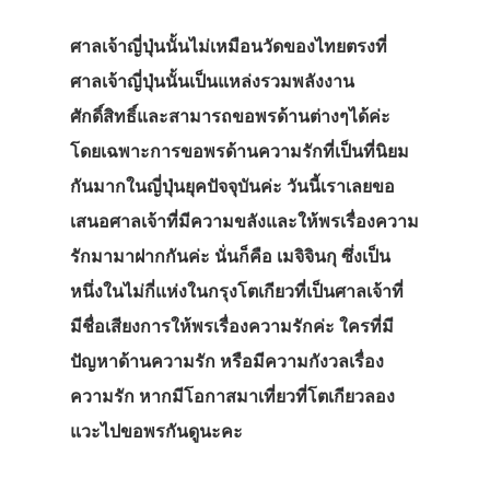
ศาลเจ้าญี่ปุ่นนั้นไม่เหมือนวัดของไทยตรงที่
ศาลเจ้าญี่ปุ่นนั้นเป็นแหล่งรวมพลังงาน
ศักดิ์สิทธิ์และสามารถขอพรด้านต่างๆได้ค่ะ
โดยเฉพาะการขอพรด้านความรักที่เป็นที่นิยม
กันมากในญี่ปุ่นยุคปัจจุบันค่ะ วันนี้เราเลยขอ
เสนอศาลเจ้าที่มีความขลังและให้พรเรื่องความ
รักมามาฝากกันค่ะ นั่นก็คือ เมจิจินกุ ซึ่งเป็น
หนึ่งในไม่กี่แห่งในกรุงโตเกียวที่เป็นศาลเจ้าที่
มีชื่อเสียงการให้พรเรื่องความรักค่ะ ใครที่มี
ปัญหาด้านความรัก หรือมีความกังวลเรื่อง
ความรัก หากมีโอกาสมาเที่ยวที่โตเกียวลอง
แวะไปขอพรกันดูนะคะ