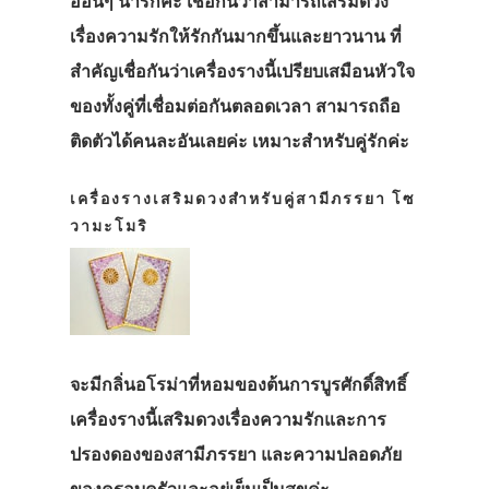
อ่อนๆ น่ารักค่ะ เชื่อกันว่าสามารถเสริมดวง
เรื่องความรักให้รักกันมากขึ้นและยาวนาน ที่
สำคัญเชื่อกันว่าเครื่องรางนี้เปรียบเสมือนหัวใจ
ของทั้งคู่ที่เชื่อมต่อกันตลอดเวลา สามารถถือ
ติดตัวได้คนละอันเลยค่ะ เหมาะสำหรับคู่รักค่ะ
เครื่องรางเสริมดวงสำหรับคู่สามีภรรยา โซ
วามะโมริ
จะมีกลิ่นอโรม่าที่หอมของต้นการบูรศักดิ์สิทธิ์
เครื่องรางนี้เสริมดวงเรื่องความรักและการ
ปรองดองของสามีภรรยา และความปลอดภัย