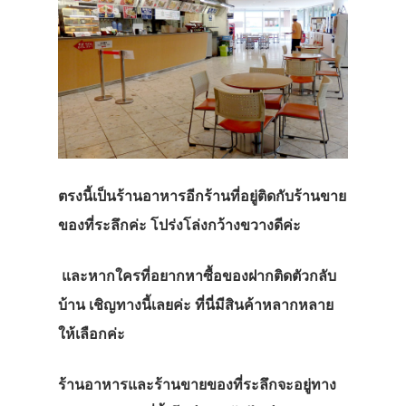
ตรงนี้เป็นร้านอาหารอีกร้านที่อยู่ติดกับร้านขาย
ของที่ระลึกค่ะ โปร่งโล่งกว้างขวางดีค่ะ
และหากใครที่อยากหาซื้อของฝากติดตัวกลับ
บ้าน เชิญทางนี้เลยค่ะ ที่นี่มีสินค้าหลากหลาย
ให้เลือกค่ะ
ร้านอาหารและร้านขายของที่ระลึกจะอยู่ทาง