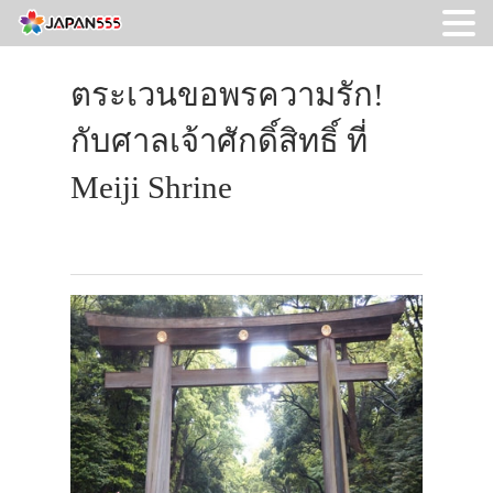
ตระเวนขอพรความรัก!
กับศาลเจ้าศักดิ์สิทธิ์ ที่
Meiji Shrine