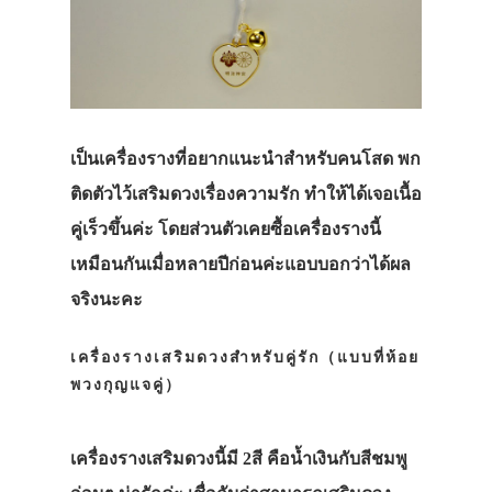
เป็นเครื่องรางที่อยากแนะนำสำหรับคนโสด พก
ติดตัวไว้เสริมดวงเรื่องความรัก ทำให้ได้เจอเนื้อ
คู่เร็วขึ้นค่ะ โดยส่วนตัวเคยซื้อเครื่องรางนี้
เหมือนกันเมื่อหลายปีก่อนค่ะแอบบอกว่าได้ผล
จริงนะคะ
เครื่องรางเสริมดวงสำหรับคู่รัก（แบบที่ห้อย
พวงกุญแจคู่）
เครื่องรางเสริมดวงนี้มี 2สี คือน้ำเงินกับสีชมพู