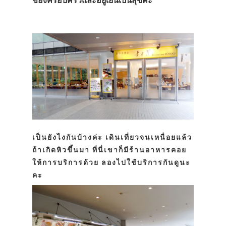
ของครอบครัวและอยู่เย็นเป็นสุขค่ะ
เป็นยังไงกันบ้างค่ะ เดินเที่ยวจนเหนื่อยแล้ว
ถ้าเกิดหิวขึ้นมา ที่นี่เขาก็มีร้านอาหารคอย
ให้การบริการด้วย ลองไปใช้บริการกันดูนะ
คะ