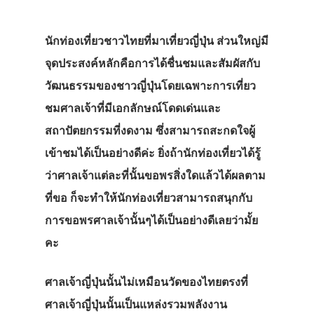
นักท่องเที่ยวชาวไทยที่มาเที่ยวญี่ปุ่น ส่วนใหญ่มี
จุดประสงค์หลักคือการได้ชื่นชมและสัมผัสกับ
วัฒนธรรมของชาวญี่ปุ่นโดยเฉพาะการเที่ยว
ชมศาลเจ้าที่มีเอกลักษณ์โดดเด่นและ
สถาปัตยกรรมที่งดงาม ซึ่งสามารถสะกดใจผู้
เข้าชมได้เป็นอย่างดีค่ะ ยิ่งถ้านักท่องเที่ยวได้รู้
ว่าศาลเจ้าแต่ละที่นั้นขอพรสิ่งใดแล้วได้ผลตาม
ที่ขอ ก็จะทำให้นักท่องเที่ยวสามารถสนุกกับ
การขอพรศาลเจ้านั้นๆได้เป็นอย่างดีเลยว่ามั้ย
คะ
ศาลเจ้าญี่ปุ่นนั้นไม่เหมือนวัดของไทยตรงที่
ศาลเจ้าญี่ปุ่นนั้นเป็นแหล่งรวมพลังงาน