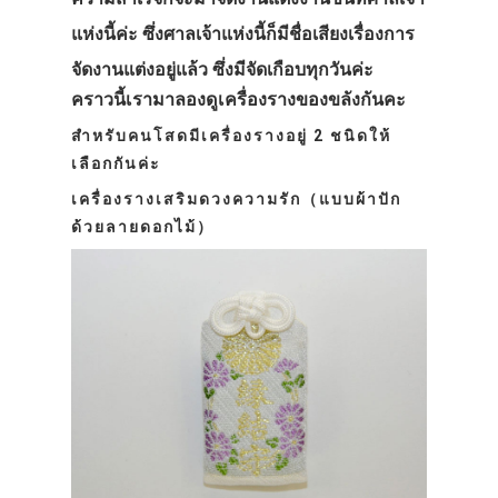
แห่งนี้ค่ะ ซึ่งศาลเจ้าแห่งนี้ก็มีชื่อเสียงเรื่องการ
จัดงานแต่งอยู่แล้ว ซึ่งมีจัดเกือบทุกวันค่ะ
คราวนี้เรามาลองดูเครื่องรางของขลังกันคะ
สำหรับคนโสดมีเครื่องรางอยู่ 2 ชนิดให้
เลือกกันค่ะ
เครื่องรางเสริมดวงความรัก（แบบผ้าปัก
ด้วยลายดอกไม้）