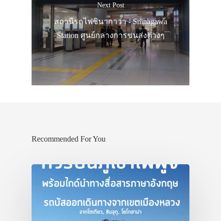
Next Post
สถานีรถไฟชินากาว่า - Shinagawa
Station ศูนย์กลางการขนส่งต่างๆ
Recommended For You