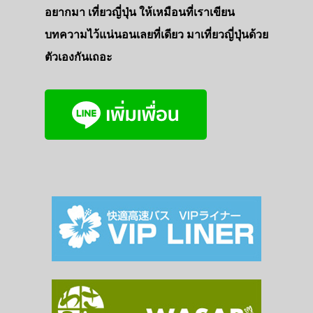
อยากมา เที่ยวญี่ปุ่น ให้เหมือนที่เราเขียน
บทความไว้แน่นอนเลยที่เดียว มาเที่ยวญี่ปุ่นด้วย
ตัวเองกันเถอะ