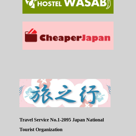
Travel Service No.1-2095 Japan National
Tourist Organization