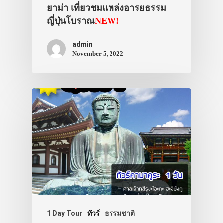
ยาม่า เที่ยวชมแหล่งอารยธรรม
ญี่ปุ่นโบราณ
NEW!
admin
November 5, 2022
1 Day Tour
ทัวร์
ธรรมชาติ