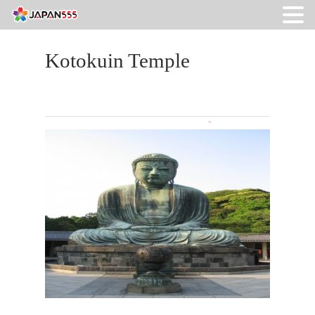
Kotokuin Temple