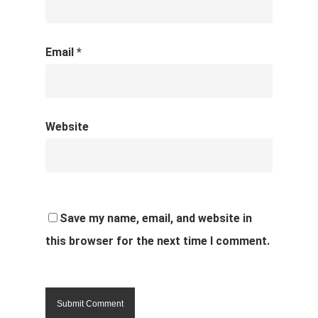
Email
*
Website
Save my name, email, and website in
this browser for the next time I comment.