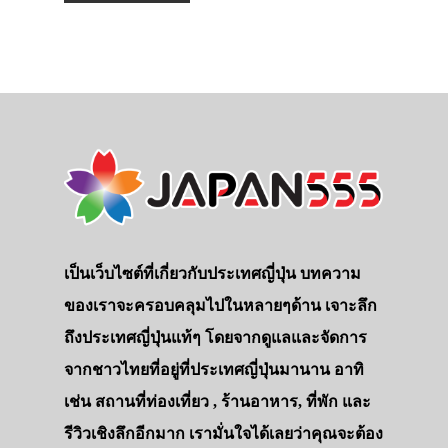
เป็นเว็บไซต์ที่เกี่ยวกับประเทศญี่ปุ่น บทความ
ของเราจะครอบคลุมไปในหลายๆด้าน เจาะลึก
ถึงประเทศญี่ปุ่นแท้ๆ โดยจากดูแลและจัดการ
จากชาวไทยที่อยู่ที่ประเทศญี่ปุ่นมานาน อาทิ
เช่น สถานที่ท่องเที่ยว , ร้านอาหาร, ที่พัก และ
รีวิวเชิงลึกอีกมาก เรามั่นใจได้เลยว่าคุณจะต้อง