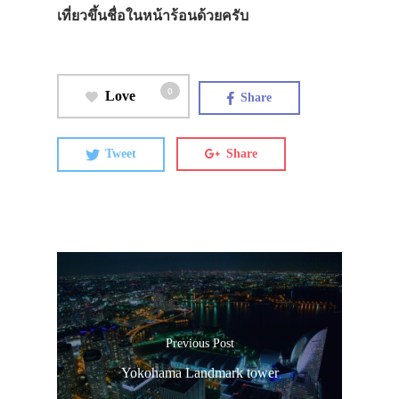
เที่ยวขึ้นชื่อในหน้าร้อนด้วยครับ
0
Love
Share
Tweet
Share
Previous Post
Yokohama Landmark tower