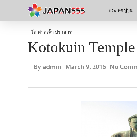
ประเทศญี่ปุ่น
วัด ศาลเจ้า ปราสาท
Kotokuin Temple
By
admin
March 9, 2016
No Comm