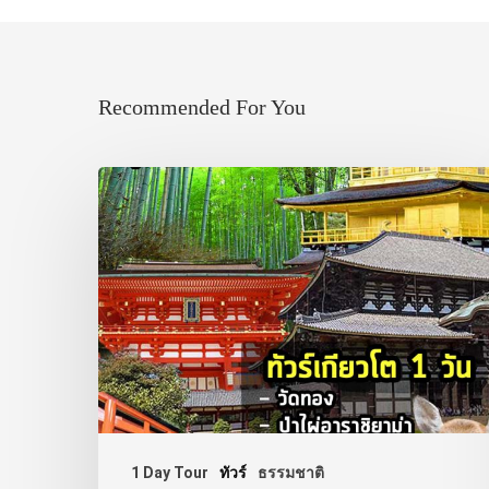
Recommended For You
1 Day Tour
ทัวร์
ธรรมชาติ