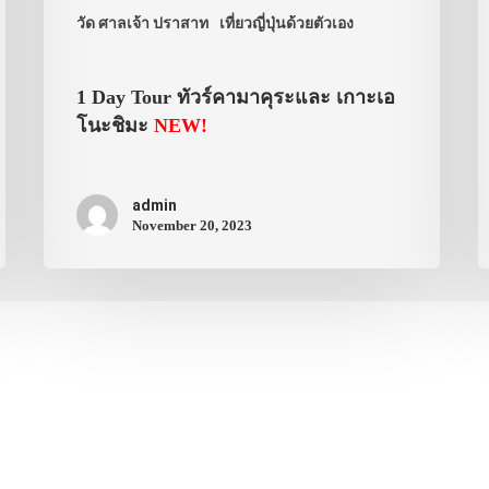
วัด ศาลเจ้า ปราสาท
เที่ยวญี่ปุ่นด้วยตัวเอง
1 Day Tour ทัวร์คามาคุระและ เกาะเอ
โนะชิมะ
NEW!
admin
November 20, 2023