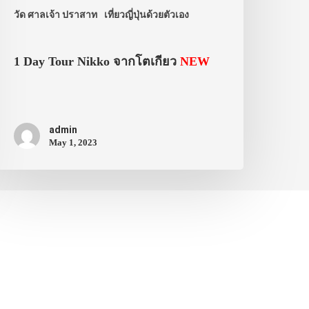
วัด ศาลเจ้า ปราสาท
เที่ยวญี่ปุ่นด้วยตัวเอง
1 Day Tour Nikko จากโตเกียว
NEW
admin
May 1, 2023