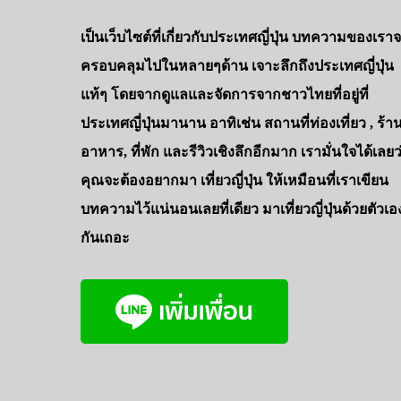
เป็นเว็บไซต์ที่เกี่ยวกับประเทศญี่ปุ่น บทความของเรา
ครอบคลุมไปในหลายๆด้าน เจาะลึกถึงประเทศญี่ปุ่น
แท้ๆ โดยจากดูแลและจัดการจากชาวไทยที่อยู่ที่
ประเทศญี่ปุ่นมานาน อาทิเช่น สถานที่ท่องเที่ยว , ร้า
อาหาร, ที่พัก และรีวิวเชิงลึกอีกมาก เรามั่นใจได้เลยว
คุณจะต้องอยากมา เที่ยวญี่ปุ่น ให้เหมือนที่เราเขียน
บทความไว้แน่นอนเลยที่เดียว มาเที่ยวญี่ปุ่นด้วยตัวเอ
กันเถอะ