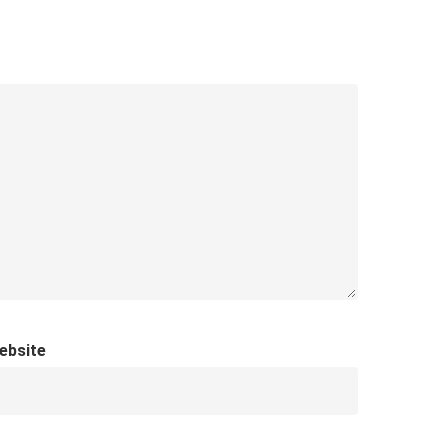
ebsite