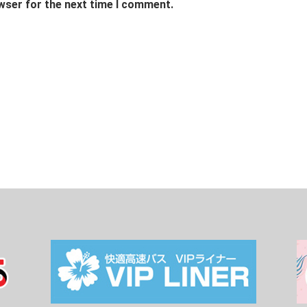
wser for the next time I comment.