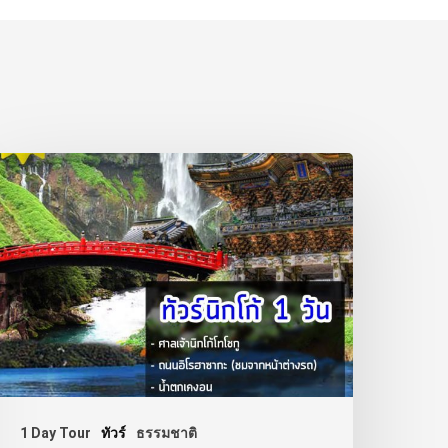
1 Day Tour
ทัวร์
ธรรมชาติ