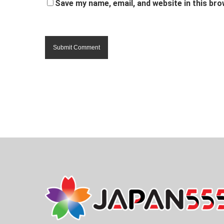
Save my name, email, and website in this bro