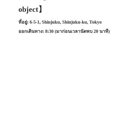
object】
ที่อยู่: 6-5-1, Shinjuku, Shinjuku-ku, Tokyo
ออกเดินทาง: 8:30 (มาก่อนเวลานัดพบ 20 นาที)