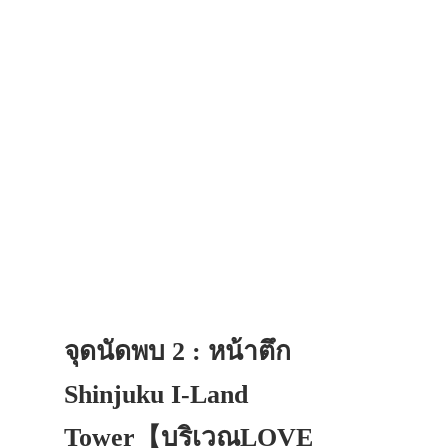
จุดนัดพบ 2 : หน้าตึก
Shinjuku I-Land
Tower【บริเวณLOVE