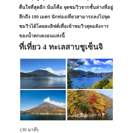
ตื่นใจที่สุดอีก นั่นก็คือ จุดชมวิวจากชั้นล่างที่อยู่
ลึกถึง 100 เมตร นักท่องเที่ยวสามารถลงไปจุด
ชมวิวได้โดยลงลิฟต์เพื่อเข้าชมวิวสุดอลังการ
ของน้ำตกเคงอนแห่งนี้
ที่เที่ยว 4 ทะเลสาบชูเซ็นจิ
(30 นาที)