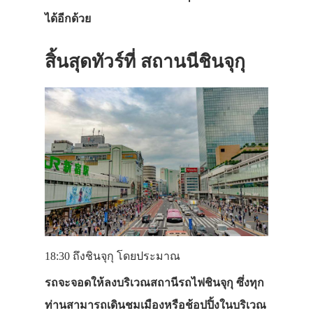
ได้อีกด้วย
สิ้นสุดทัวร์ที่ สถานนีชินจุกุ
18:30
ถึงชินจุกุ โดยประมาณ
รถจะจอดให้ลงบริเวณสถานีรถไฟชินจุกุ ซึ่งทุก
ท่านสามารถเดินชมเมืองหรือช้อปปิ้งในบริเวณ