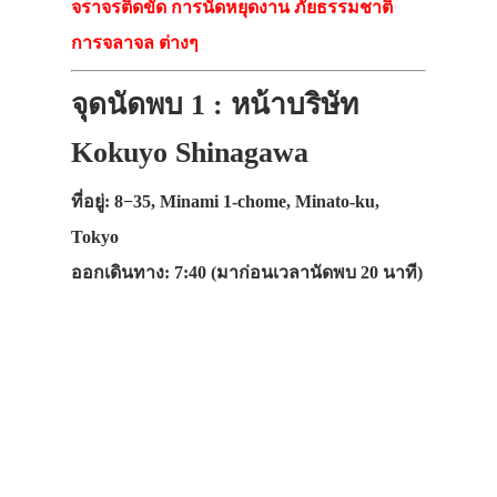
จราจรติดขัด การนัดหยุดงาน ภัยธรรมชาติ
การจลาจล ต่างๆ
จุดนัดพบ 1 : หน้าบริษัท
Kokuyo Shinagawa
ที่อยู่: 8−35, Minami 1-chome, Minato-ku,
Tokyo
ออกเดินทาง: 7:40 (มาก่อนเวลานัดพบ 20 นาที)