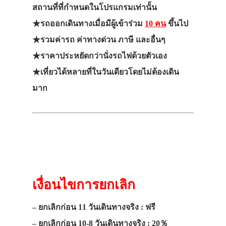
สถานที่ที่กำหนดในโปรแกรมเท่านั้น
★รถออกเดินทางเมื่อมีผู้เข้าร่วม
10 คน
ขึ้นไป
★รวมค่ารถ ค่าทางด่วน ภาษี และอื่นๆ
★ราคาประหยัดกว่านั่งรถไฟด้วยตัวเอง
★เที่ยวได้หลายที่ในวันเดียวโดยไม่ต้องเดิน
มาก
เงื่อนไขการยกเลิก
– ยกเลิกก่อน 11 วันเดินทางจริง : ฟรี
– ยกเลิกก่อน 10-8 วันเดินทางจริง : 20％