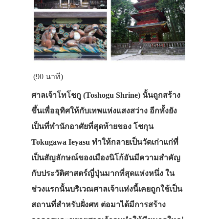
(90 นาที)
ศาลเจ้าโทโชกู (Toshogu Shrine)
นั้นถูกสร้าง
ขึ้นเพื่ออุทิศให้กับเทพแห่งแสงสว่าง อีกทั้งยัง
เป็นที่พำนักอาศัยที่สุดท้ายของ โชกุน
Tokugawa Ieyasu ทำให้กลายเป็นวัดเก่าแก่ที่
เป็นสัญลักษณ์ของเมืองนิโก้อันมีความสำคัญ
กับประวัติศาสตร์ญี่ปุ่นมากที่สุดแห่งหนึ่ง ใน
ช่วงแรกนั้นบริเวณศาลเจ้าแห่งนี้เคยถูกใช้เป็น
สถานที่สำหรับฝั่งศพ ต่อมาได้มีการสร้าง