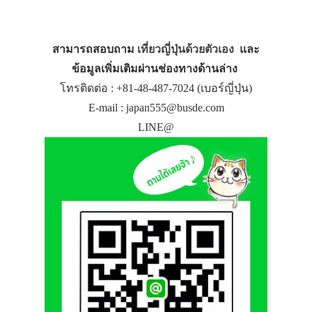
สามารถสอบถาม
เที่ยวญี่ปุ่นด้วยตัวเอง
และ
ข้อมูลเพิ่มเติมผ่านช่องทางด้านล่าง
โทรติดต่อ : +81-48-487-7024 (เบอร์ญี่ปุ่น)
E-mail : japan555@busde.com
LINE@