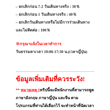
– ยกเลิกก่อน 7-2 วันเดินทางจริง : 30％
– ยกเลิกก่อน 1 วันเดินทางจริง : 40％
– ยกเลิกวันเดินทางหรือไม่มีการร่วมเดินทาง
และไม่ติดต่อ : 100％
※กรุณาแจ้งในเวลาทำการ
วันธรรมดาเวลา 10:00-17:30 น.(เวลาญี่ปุ่น)
ข้อมูลเพิ่มเติมที่ควรระวัง!
**
หมายเหตุ 1
ทริปนี้จะมีพนักงานที่สามารถพูด
ภาษาอังกฤษ ภาษาญี่ปุ่น และจีน ตาม
โปรแกรมที่ท่านได้เลือกไว้ จะทำหน้าที่นัดเวลา