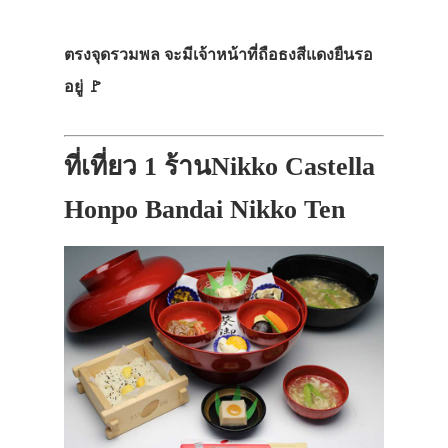
ตรงจุดรวมพล จะมีเจ้าหน้าที่ถือธงสีแดงยืนรอ
อยู่ 🚩
ที่เที่ยว 1 ร้านNikko Castella
Honpo Bandai Nikko Ten