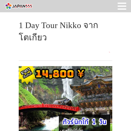
1 Day Tour Nikko จาก
โตเกียว