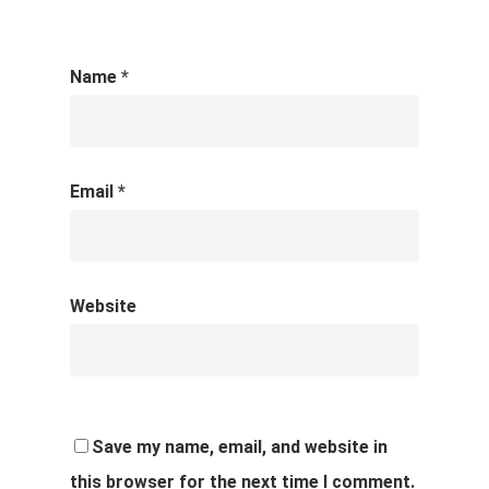
Name
*
Email
*
Website
Save my name, email, and website in
this browser for the next time I comment.