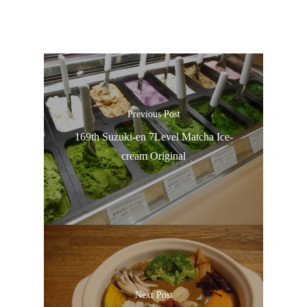
Previous Post
169th Suzuki-en 7Level Matcha Ice-
cream Original
ประเทศญี่ปุ่น
เที่ยวญี่ปุ่นด้วย
เอง
รถบัส
Next Post