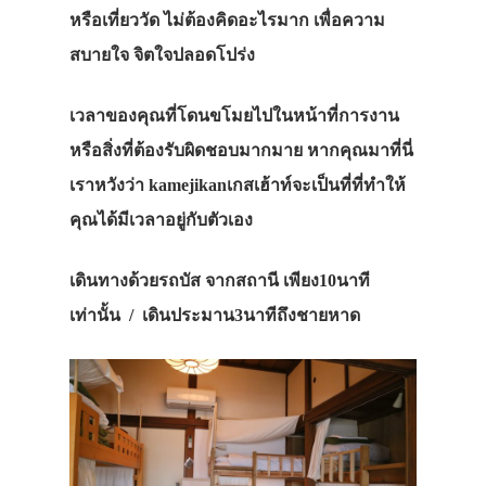
หรือเที่ยววัด ไม่ต้องคิดอะไรมาก เพื่อความ
สบายใจ จิตใจปลอดโปร่ง
เวลาของคุณที่โดนขโมยไปในหน้าที่การงาน
หรือสิ่งที่ต้องรับผิดชอบมากมาย หากคุณมาที่นี่
เราหวังว่า kamejikanเกสเฮ้าท์จะเป็นที่ที่ทำให้
คุณได้มีเวลาอยู่กับตัวเอง
เดินทางด้วยรถบัส จากสถานี เพียง10นาที
เท่านั้น / เดินประมาน3นาทีถึงชายหาด