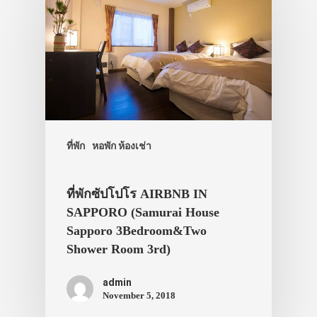
ที่พัก
หอพัก ห้องเช่า
ที่พักซัปโปโร AIRBNB IN
SAPPORO (Samurai House
Sapporo 3Bedroom&Two
Shower Room 3rd)
admin
November 5, 2018