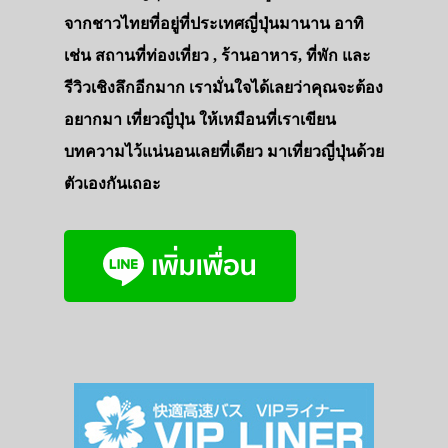
จากชาวไทยที่อยู่ที่ประเทศญี่ปุ่นมานาน อาทิ
เช่น สถานที่ท่องเที่ยว , ร้านอาหาร, ที่พัก และ
รีวิวเชิงลึกอีกมาก เรามั่นใจได้เลยว่าคุณจะต้อง
อยากมา เที่ยวญี่ปุ่น ให้เหมือนที่เราเขียน
บทความไว้แน่นอนเลยที่เดียว มาเที่ยวญี่ปุ่นด้วย
ตัวเองกันเถอะ