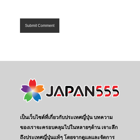
เป็นเว็บไซต์ที่เกี่ยวกับประเทศญี่ปุ่น บทความ
ของเราจะครอบคลุมไปในหลายๆด้าน เจาะลึก
ถึงประเทศญี่ปุ่นแท้ๆ โดยจากดูแลและจัดการ