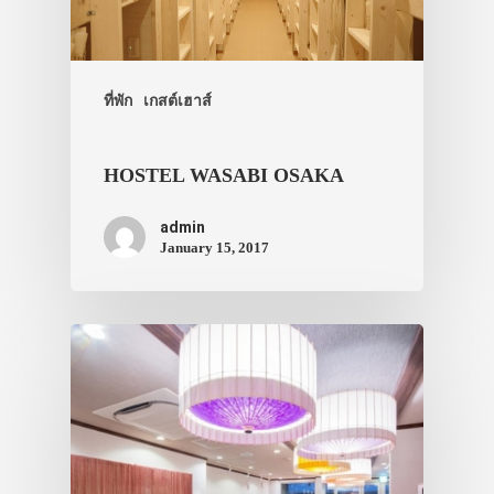
ที่พัก
เกสต์เฮาส์
HOSTEL WASABI OSAKA
admin
January 15, 2017