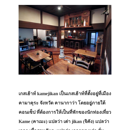
เกสเฮ้าท์ kamejikan เป็นเกสเฮ้าท์ที่ตั้งอยู่ที่เมือง
คามาคุระ จังหวัด คานากาว่า โดยอยู่ภายใต้
คอนเซ็ป ที่ต้องการให้เป็นที่พักของนักท่องเที่ยว
Kame (คาเมะ) แปลว่า เต่า jikan (จิคัง) แปลว่า