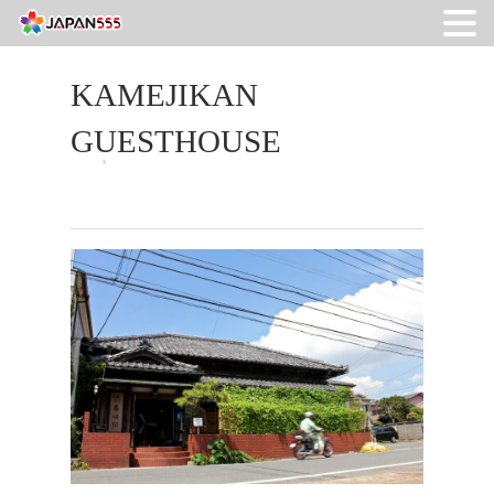
KAMEJIKAN
GUESTHOUSE