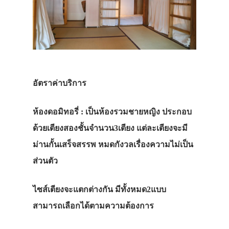
อัตราค่าบริการ
ห้องดอมิทอรี่ : เป็นห้องรวมชายหญิง ประกอบ
ด้วยเตียงสองชั้นจำนวน3เตียง แต่ละเตียงจะมี
ม่านกั้นเสร็จสรรพ หมดกังวลเรื่องความไม่เป็น
ส่วนตัว
ไซส์เตียงจะแตกต่างกัน มีทั้งหมด2แบบ
สามารถเลือกได้ตามความต้องการ