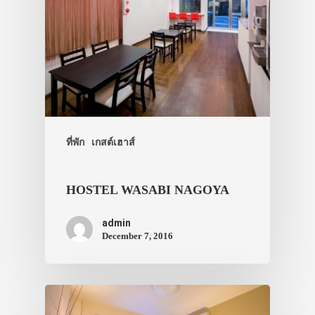
ที่พัก
เกสต์เฮาส์
HOSTEL WASABI NAGOYA
admin
December 7, 2016