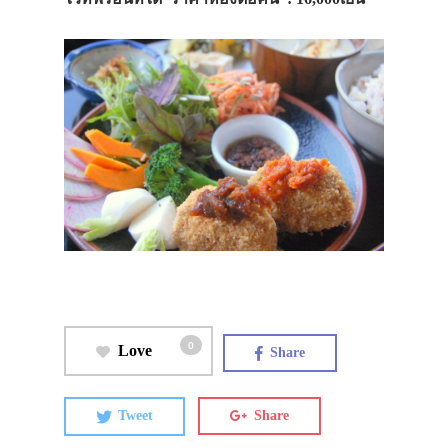
0
Love
Share
Tweet
Share