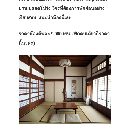
บาน ปลอดโปร่ง ใครที่ต้องการพักผ่อนอย่าง
เงียบสงบ แนะนำห้องนี้เลย
ราคาห้องคืนละ 9,000 เยน (พักคนเดียวก็ราคา
นี้นะคะ)