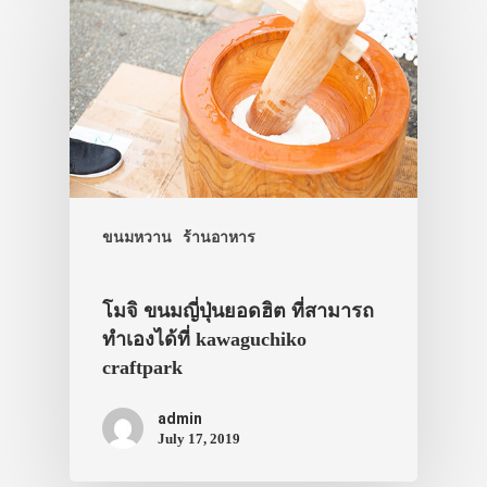
ขนมหวาน
ร้านอาหาร
โมจิ ขนมญี่ปุ่นยอดฮิต ที่สามารถ
ทำเองได้ที่ kawaguchiko
craftpark
admin
July 17, 2019