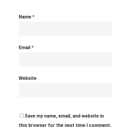
Name
*
Email
*
Website
Save my name, email, and website in
this browser for the next time I comment.