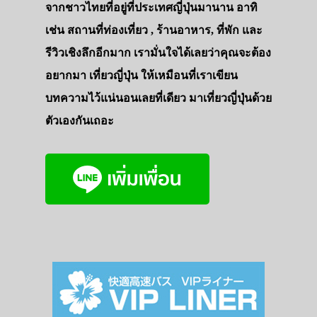
จากชาวไทยที่อยู่ที่ประเทศญี่ปุ่นมานาน อาทิ
เช่น สถานที่ท่องเที่ยว , ร้านอาหาร, ที่พัก และ
รีวิวเชิงลึกอีกมาก เรามั่นใจได้เลยว่าคุณจะต้อง
อยากมา เที่ยวญี่ปุ่น ให้เหมือนที่เราเขียน
บทความไว้แน่นอนเลยที่เดียว มาเที่ยวญี่ปุ่นด้วย
ตัวเองกันเถอะ