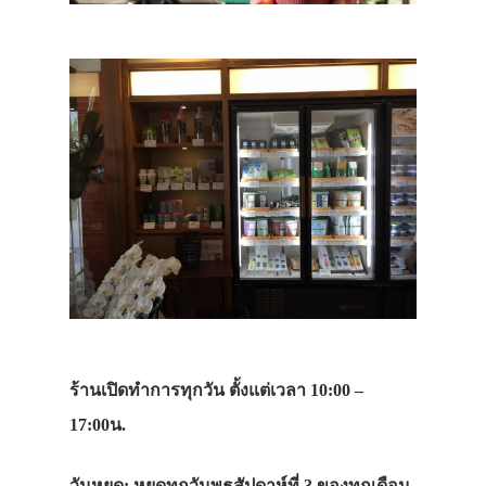
ร้านเปิดทำการทุกวัน ตั้งแต่เวลา 10:00 –
17:00น.
วันหยุด: หยุดทุกวันพุธสัปดาห์ที่ 3 ของทุกเดือน