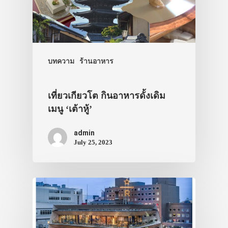
บทความ
ร้านอาหาร
เที่ยวเกียวโต กินอาหารดั้งเดิม
เมนู ‘เต้าหู้’
admin
July 25, 2023