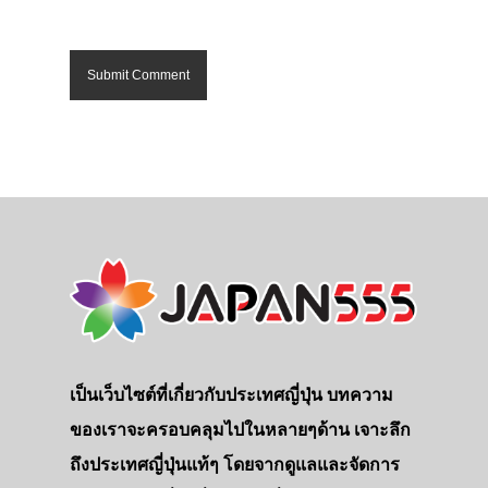
เป็นเว็บไซต์ที่เกี่ยวกับประเทศญี่ปุ่น บทความ
ของเราจะครอบคลุมไปในหลายๆด้าน เจาะลึก
ถึงประเทศญี่ปุ่นแท้ๆ โดยจากดูแลและจัดการ