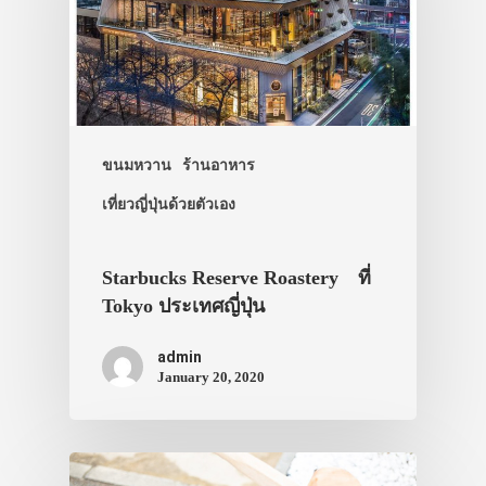
ขนมหวาน
ร้านอาหาร
เที่ยวญี่ปุ่นด้วยตัวเอง
Starbucks Reserve Roastery ที่
Tokyo ประเทศญี่ปุ่น
admin
January 20, 2020