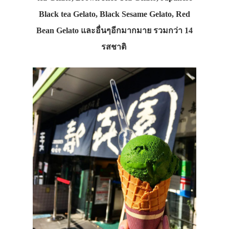
Black tea Gelato, Black Sesame Gelato, Red
Bean Gelato และอื่นๆอีกมากมาย รวมกว่า 14
รสชาติ