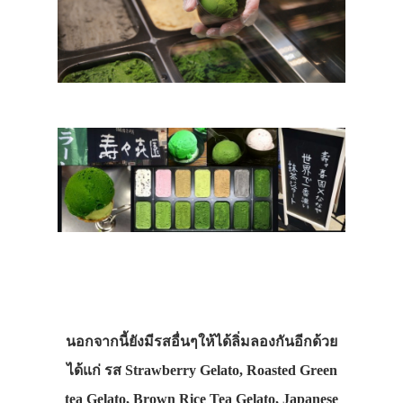
นอกจากนี้ยังมีรสอื่นๆให้ได้ลิ่มลองกันอีกด้วย
ได้แก่ รส Strawberry Gelato, Roasted Green
tea Gelato, Brown Rice Tea Gelato, Japanese