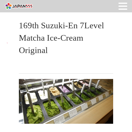
169th Suzuki-En 7Level
Matcha Ice-Cream
Original