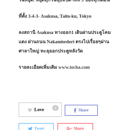
ที่ตั้ง 3-4-3- Asakusa, Taito-ku, Tokyo
ลงสถานี Asakusa ทางออก1 เดินผ่านประตูโคม
แดง ผ่านถนน Nakamisedori ตรงไปเรื่อยๆผ่าน
ศาลาใหญ่ ทะลุออกประตูหลังวัด
รายละเอียดเพิ่มเติม
www.tocha.com
0
Love
Share
Tweet
Share