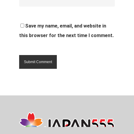
Save my name, email, and website in
this browser for the next time I comment.