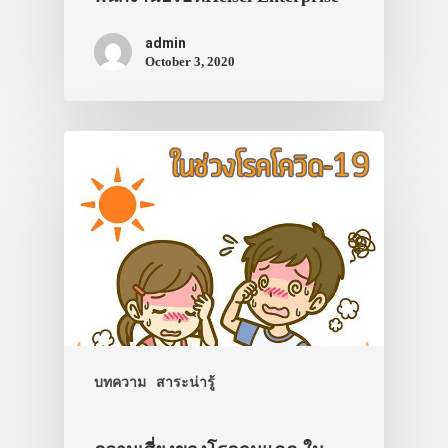
admin
October 3, 2020
บทความ
สาระน่ารู้