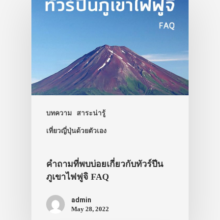
บทความ
สาระน่ารู้
เที่ยวญี่ปุ่นด้วยตัวเอง
คำถามที่พบบ่อยเกี่ยวกับทัวร์ปีน
ภูเขาไฟฟูจิ FAQ
admin
May 28, 2022