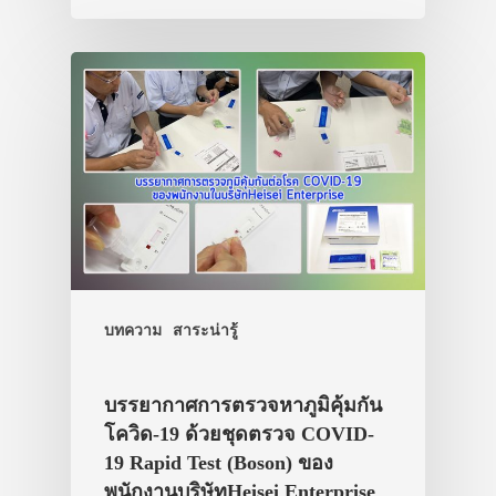
บทความ
สาระน่ารู้
บรรยากาศการตรวจหาภูมิคุ้มกัน
โควิด-19 ด้วยชุดตรวจ COVID-
19 Rapid Test (Boson) ของ
พนักงานบริษัทHeisei Enterprise