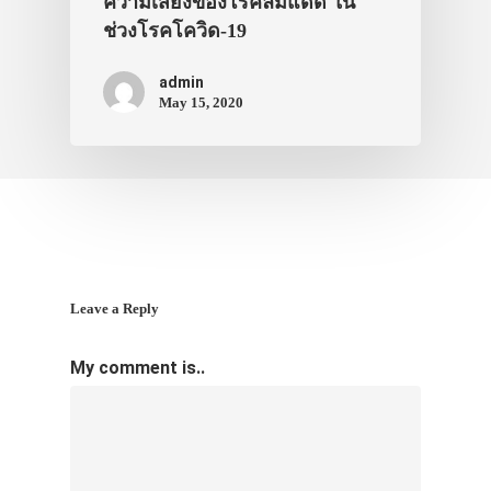
ความเสี่ยงของโรคลมแดด ใน
ช่วงโรคโควิด-19
admin
May 15, 2020
Leave a Reply
My comment is..