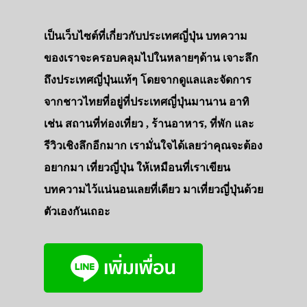
เป็นเว็บไซต์ที่เกี่ยวกับประเทศญี่ปุ่น บทความ
ของเราจะครอบคลุมไปในหลายๆด้าน เจาะลึก
ถึงประเทศญี่ปุ่นแท้ๆ โดยจากดูแลและจัดการ
จากชาวไทยที่อยู่ที่ประเทศญี่ปุ่นมานาน อาทิ
เช่น สถานที่ท่องเที่ยว , ร้านอาหาร, ที่พัก และ
รีวิวเชิงลึกอีกมาก เรามั่นใจได้เลยว่าคุณจะต้อง
อยากมา เที่ยวญี่ปุ่น ให้เหมือนที่เราเขียน
บทความไว้แน่นอนเลยที่เดียว มาเที่ยวญี่ปุ่นด้วย
ตัวเองกันเถอะ