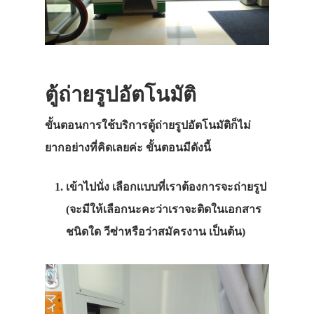
ตู้ถ่ายรูปอัตโนมัติ
ขั้นตอนการใช้บริการตู้ถ่ายรูปอัตโนมัติก็ไม่
ยากอย่างที่คิดเลยค่ะ ขั้นตอนมีดังนี้
เข้าไปนั่ง เลือกเเบบที่เราต้องการจะถ่ายรูป
(จะมีให้เลือกนะคะว่าเราจะติดในเอกสาร
ชนิดใด วีซ่าหรือว่าสมัครงาน เป็นต้น)