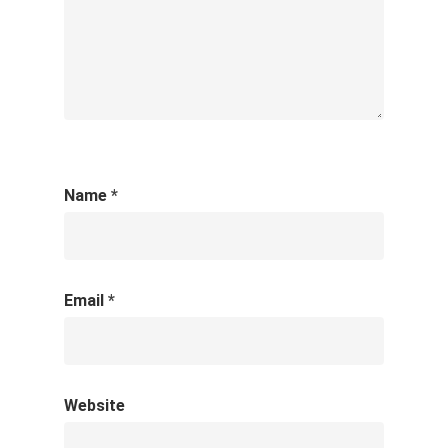
Name
*
Email
*
Website