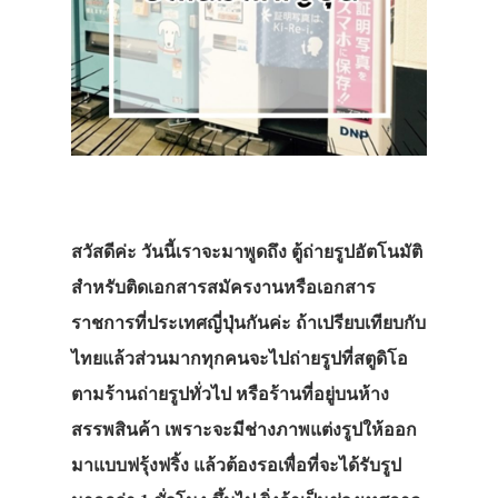
สวัสดีค่ะ วันนี้เราจะมาพูดถึง ตู้ถ่ายรูปอัตโนมัติ
สำหรับติดเอกสารสมัครงานหรือเอกสาร
ราชการที่ประเทศญี่ปุ่นกันค่ะ ถ้าเปรียบเทียบกับ
ไทยแล้วส่วนมากทุกคนจะไปถ่ายรูปที่สตูดิโอ
ตามร้านถ่ายรูปทั่วไป หรือร้านที่อยู่บนห้าง
สรรพสินค้า เพราะจะมีช่างภาพแต่งรูปให้ออก
มาแบบฟรุ้งฟริ้ง แล้วต้องรอเพื่อที่จะได้รับรูป