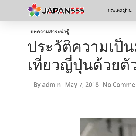
ประเทศญี่ปุ่น
บทความ
สาระน่ารู้
ประวัติความเป็นม
เที่ยวญี่ปุ่นด้วยต
By
admin
May 7, 2018
No Comme