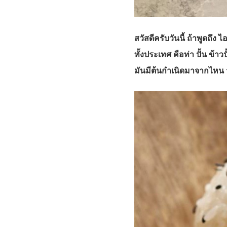
สวัสดีครับวันนี้ ถ้าพูดถึง 
ทั้งประเทศ คือท่า ปั้น ข้าว
มันมีต้นกำเนิดมาจากไหน 