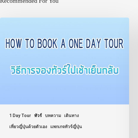
Recommended For You
1 Day Tour
ทัวร์
บทความ
เดินทาง
เที่ยวญี่ปุ่นด้วยตัวเอง
แพกเกจทัวร์ญี่ปุ่น