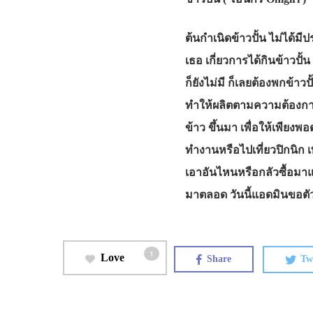
ต้นกำเนิดข้าวปั้น ไม่ได้ม
เธอ เกี่ยวการได้กินข้าวปั้น 
ก็ยังไม่มี ก็เลยต้องพกข้า
ทำให้ผลิตตามความต้องการขอ
ข้าว ขึ้นมา เพื่อให้เพียง
ทำงานหรือไปเที่ยวปิกนิก 
เอาอันไหนหรือกลัวซื้อมาแ
มาตลอด วันนี้แอดมินขอต
1
Love
Share
Tw