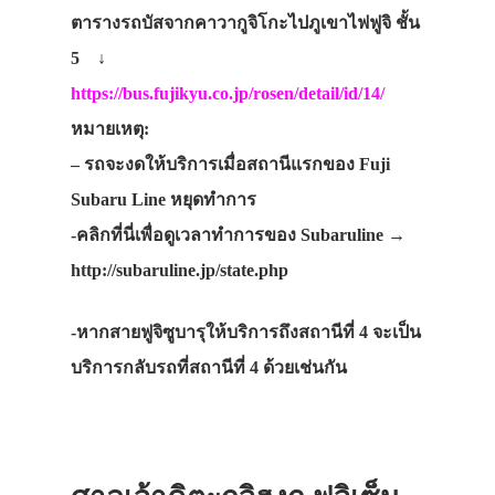
ตารางรถบัสจากคาวากูจิโกะไปภูเขาไฟฟูจิ ชั้น
5 ↓
https://bus.fujikyu.co.jp/rosen/detail/id/14/
หมายเหตุ:
– รถจะงดให้บริการเมื่อสถานีแรกของ Fuji
Subaru Line หยุดทำการ
-คลิกที่นี่เพื่อดูเวลาทำการของ Subaruline →
http://subaruline.jp/state.php
-หากสายฟูจิซูบารุให้บริการถึงสถานีที่ 4 จะเป็น
บริการกลับรถที่สถานีที่ 4 ด้วยเช่นกัน