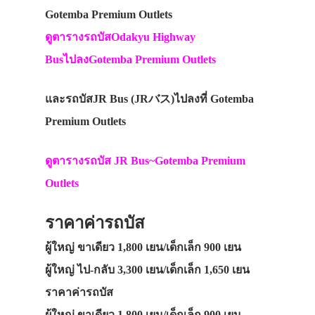
Gotemba Premium Outlets
ดูตารางรถบัสOdakyu Highway
BusไปลงGotemba Premium Outlets
และรถบัสJR Bus (JRバス)ไปลงที่ Gotemba
Premium Outlets
ดูตารางรถบัส JR Bus~Gotemba Premium
Outlets
ราคาค่ารถบัส
ผู้ใหญ่ ขาเดียว 1,800 เยน/เด็กเล็ก 900 เยน
ผู้ใหญ่ ไป-กลับ 3,300 เยน/เด็กเล็ก 1,650 เยน
ราคาค่ารถบัส
ผู้ใหญ่ ขาเดียว 1,800 เยน/เด็กเล็ก 900 เยน