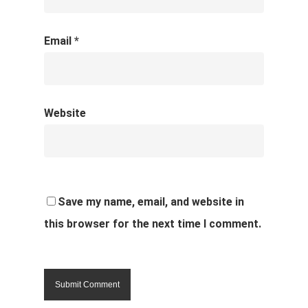
Email
*
Website
Save my name, email, and website in
this browser for the next time I comment.