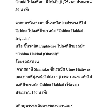
Otsuki ไปลงที่สถานี Mt.Fuji (ใช้เวลาประมาณ
ที่พัก
50 นาที)
สาระน่ารู้
VIDEO
จากสถานีMt.Fuji ขึ้นรถบัสประจำทาง ที่ไป
Uchino ไปลงที่ป้ายรถบัส “Oshino Hakkai
ภาพประทับใจ
Iriguchi”
หรือ ขึ้นรถบัส Fujikkogo ไปลงที่ป้ายรถบัส
“Oshino Hakkai (Ohashi)”
โดยรถบัสด่วน
-จากสถานี Shinjuku ขึ้นรถบัส Chuo Highway
Bua สายที่มุ่งหน้าไปยัง Fuji Five Lakes แล้วไป
ลงที่ป้ายรถบัส Oshino Hakkai (ใช้เวลา
ประมาณ 140 นาที)
คลิกดูตารางเดินทางของรถวนแดง