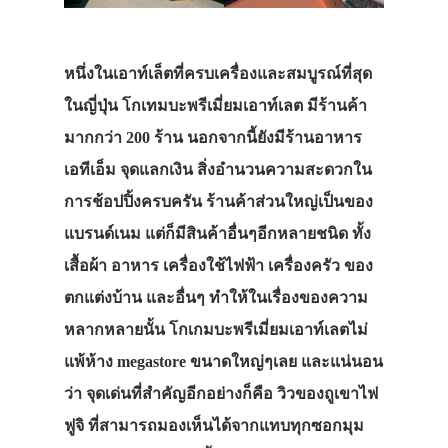
หนึ่งในเอาท์เล็ตที่ครบเครื่องและสมบูรณ์ที่สุด
ในญี่ปุ่น โกเทมบะพรีเมี่ยมเอาท์เลต มีร้านค้า
มากกว่า 200 ร้าน นอกจากนี้ยังมีร้านอาหาร
เอทีเอ็ม จุดแลกเงิน สิ่งอำนวนความสะดวกใน
การช้อปปิ้งครบครัน ร้านค้าส่วนใหญ่เป็นของ
แบรนด์เนม แต่ก็มีสินค้าอื่นๆอีกหลายชนิด ทั้ง
เสื้อผ้า อาหาร เครื่องใช้ไฟฟ้า เครื่องครัว ของ
ตกแต่งบ้าน และอื่นๆ ทำให้ในเรื่องของความ
หลากหลายนั้น โกเกมบะพรีเมี่ยมเอาท์เลตไม่
แพ้ห้าง megastore ขนาดใหญ่ๆเลย และแน่นอน
ว่า จุดเด่นที่สำคัญอีกอย่างก็คือ วิวของถูเขาไฟ
ฟูจิ ที่สามารถมองเห็นได้จากแทบทุกซอกมุม