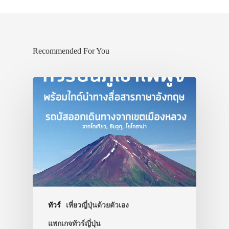
Recommended For You
ทัวร์
เที่ยวญี่ปุ่นด้วยตัวเอง
แพกเกจทัวร์ญี่ปุ่น