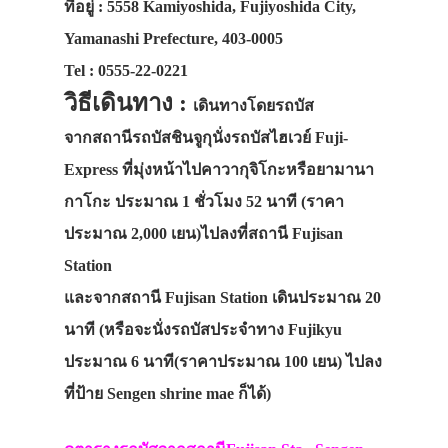
ที่อยู่ : 5558 Kamiyoshida, Fujiyoshida City,
Yamanashi Prefecture, 403-0005
Tel : 0555-22-0221
วิธีเดินทาง :
เดินทางโดยรถบัส
จากสถานีรถบัสชินจูกุนั่งรถบัสไฮเวย์ Fuji-
Express ที่มุ่งหน้าไปคาวากุจิโกะหรือยามานา
กาโกะ ประมาณ 1 ชั่วโมง 52 นาที (ราคา
ประมาณ 2,000 เยน)ไปลงที่สถานี Fujisan
Station
และจากสถานี Fujisan Station เดินประมาณ 20
นาที (หรือจะนั่งรถบัสประจำทาง Fujikyu
ประมาณ 6 นาที(ราคาประมาณ 100 เยน) ไปลง
ที่ป้าย Sengen shrine mae ก็ได้)