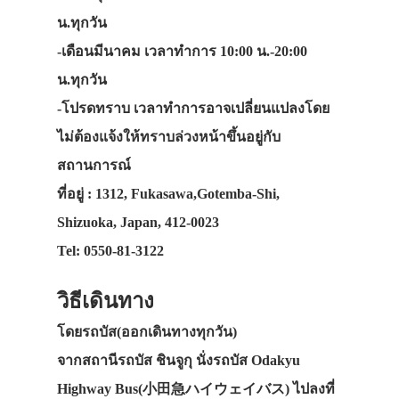
น.ทุกวัน
-เดือนมีนาคม เวลาทำการ 10:00 น.-20:00
น.ทุกวัน
-โปรดทราบ เวลาทำการอาจเปลี่ยนแปลงโดย
ไม่ต้องแจ้งให้ทราบล่วงหน้าขึ้นอยู่กับ
สถานการณ์
ที่อยู่ : 1312, Fukasawa,Gotemba-Shi,
Shizuoka, Japan, 412-0023
Tel: 0550-81-3122
วิธีเดินทาง
โดยรถบัส(ออกเดินทางทุกวัน)
จากสถานีรถบัส ชินจูกุ นั่งรถบัส Odakyu
Highway Bus(小田急ハイウェイバス) ไปลงที่