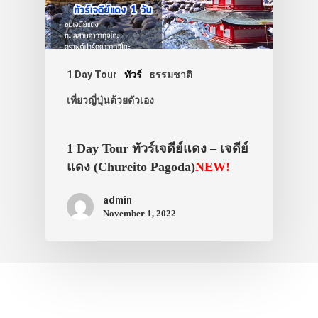
1 Day Tour
ทัวร์
ธรรมชาติ
เที่ยวญี่ปุ่นด้วยตัวเอง
1 Day Tour ทัวร์เจดีย์แดง – เจดีย์
แดง (Chureito Pagoda)
NEW!
admin
November 1, 2022