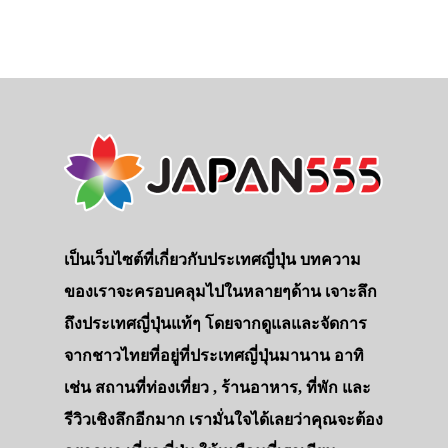
เป็นเว็บไซต์ที่เกี่ยวกับประเทศญี่ปุ่น บทความ
ของเราจะครอบคลุมไปในหลายๆด้าน เจาะลึก
ถึงประเทศญี่ปุ่นแท้ๆ โดยจากดูแลและจัดการ
จากชาวไทยที่อยู่ที่ประเทศญี่ปุ่นมานาน อาทิ
เช่น สถานที่ท่องเที่ยว , ร้านอาหาร, ที่พัก และ
รีวิวเชิงลึกอีกมาก เรามั่นใจได้เลยว่าคุณจะต้อง