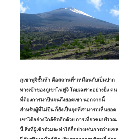
ภูเขาฟูจิชั้นห้า คือสถานที่ๆเหมือนกับเป็นปาก
ทางเข้าของภูเขาไฟฟูจิ โดยเฉพาะอย่างยิ่ง คน
ที่ต้องการมาปีนจนถึงยอดเขา นอกจากนี้
สำหรับผู้ที่ไม่ปีน ก็ยังเป็นจุดที่สามารถเห็นยอด
เขาได้อย่างใกล้ชิดอีกด้วย การเที่ยวชมบริเวณ
นี้ สิ่งที่ผู้เข้าร่วมจะทำได้ก็อย่างเช่นการถ่ายเซล