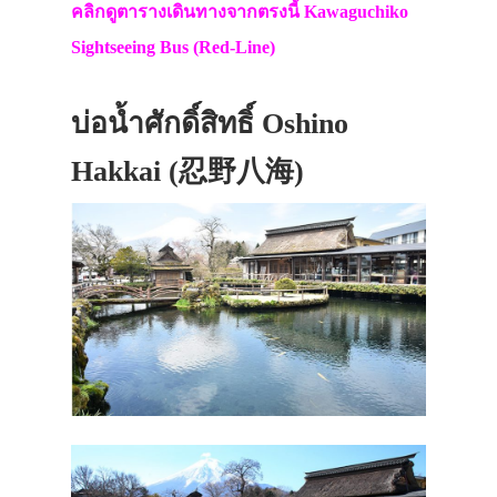
คลิกดูตารางเดินทางจากตรงนี้ Kawaguchiko
Sightseeing Bus (Red-Line)
บ่อน้ำศักดิ์สิทธิ์ Oshino
Hakkai (忍野八海)