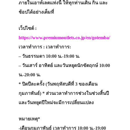
ภายในเอาท์เลตแห่งนี้ ให้ทุกท่านเดิน กิน และ
ช้อปได้อย่างเต็มที่
เว็ปไซต์ :
https://www.premiumoutlets.co.jp/en/gotemba/
เวลาทำการ : เวลาทำการ:
– วันธรรมดา 10:00 น.-19:00 น.
– วันเสาร์ อาทิตย์ และวันหยุดนักขัตฤกษ์ 10:00
น.-20:00 น.
* ปิดปีละครั้ง (วันพฤหัสบดีที่ 3 ของเดือน
กุมภาพันธ์) * ส่วนเวลาทำการช่วงในช่วงสิ้นปี
และวันหยุดปีใหม่จะมีการเปลี่ยนแปลง
หมายเหตุ*
-เดือนกุมภาพันธ์ เวลาทำการ 10:00 น.-19:00