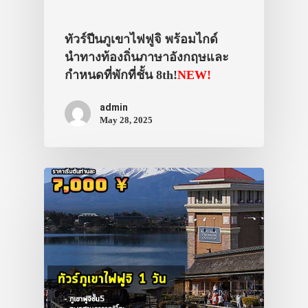
ทัวร์ปีนภูเขาไฟฟูจิ พร้อมไกด์
นำทางท้องถิ่นภาษาอังกฤษและ
กำหนดที่พักที่ชั้น 8th!
NEW!
admin
May 28, 2025