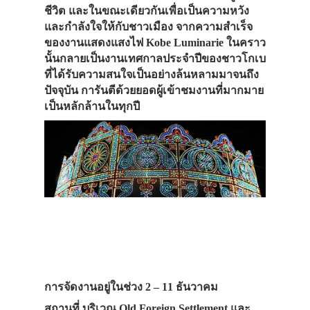
ชีวิต และในขณะเดียวกันเพื่อเป็นความหวัง
และกำลังใจให้กับชาวเมือง จากความสำเร็จ
ของงานแสดงแสงไฟ Kobe Luminarie ในคราว
นั้นกลายเป็นงานเทศกาลประจำปีของชาวโกเบ
ที่ได้รับความสนใจเป็นอย่างล้นหลามมาจนถึง
ปัจจุบัน การันตีด้วยยอดผู้เข้าชมงานที่มากมาย
เป็นหลักล้านในทุกปี
การจัดงานอยู่ในช่วง 2 – 11 ธันวาคม
สถานที่ บริเวณ Old Foreign Settlement และ