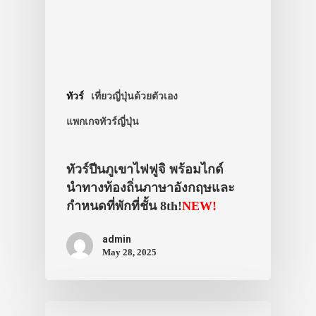
ทัวร์
เที่ยวญี่ปุ่นด้วยตัวเอง
แพกเกจทัวร์ญี่ปุ่น
ทัวร์ปีนภูเขาไฟฟูจิ พร้อมไกด์
นำทางท้องถิ่นภาษาอังกฤษและ
กำหนดที่พักที่ชั้น 8th!
NEW!
admin
May 28, 2025