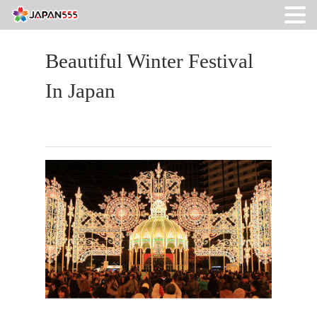
Beautiful Winter Festival
In Japan