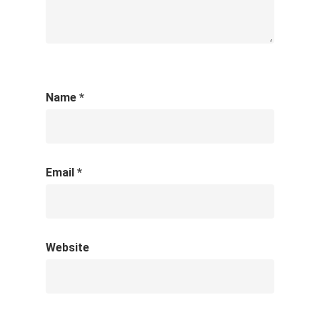
Name
*
Email
*
Website