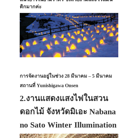
ติกมากค่ะ
การจัดงานอยู่ในช่วง 28 มีนาคม – 5 มีนาคม
สถานที่ Yunishigawa Onsen
2.งานแสดงแสงไฟในสวน
ดอกไม้ จังหวัดมิเอะ Nabana
no Sato Winter Illumination