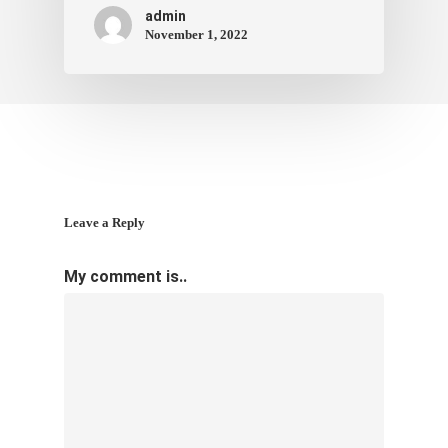
admin
November 1, 2022
Leave a Reply
My comment is..