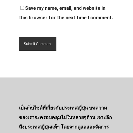
Save my name, email, and website in
this browser for the next time I comment.
เป็นเว็บไซต์ที่เกี่ยวกับประเทศญี่ปุ่น บทความ
ของเราจะครอบคลุมไปในหลายๆด้าน เจาะลึก
ถึงประเทศญี่ปุ่นแท้ๆ โดยจากดูแลและจัดการ