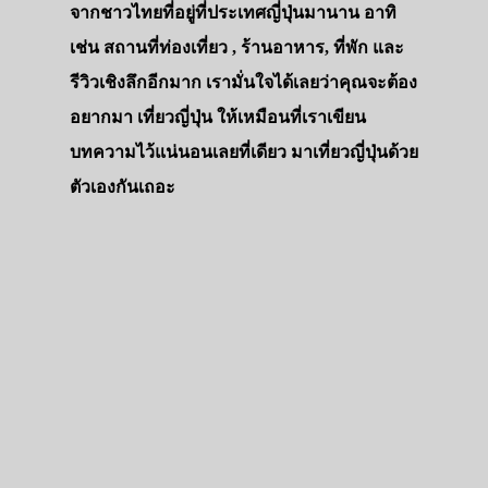
จากชาวไทยที่อยู่ที่ประเทศญี่ปุ่นมานาน อาทิ
เช่น สถานที่ท่องเที่ยว , ร้านอาหาร, ที่พัก และ
รีวิวเชิงลึกอีกมาก เรามั่นใจได้เลยว่าคุณจะต้อง
อยากมา เที่ยวญี่ปุ่น ให้เหมือนที่เราเขียน
บทความไว้แน่นอนเลยที่เดียว มาเที่ยวญี่ปุ่นด้วย
ตัวเองกันเถอะ