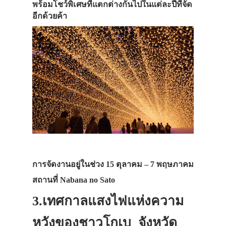
พร้อมโชว์พิเศษที่แตกต่างกันไปในแต่ละปีที่จัด
อีกด้วยค้า
การจัดงานอยู่ในช่วง 15 ตุลาคม – 7 พฤษภาคม
สถานที่ Nabana no Sato
3.เทศกาลแสงไฟแห่งความ
หวังของชาวโกเบ จังหวัด