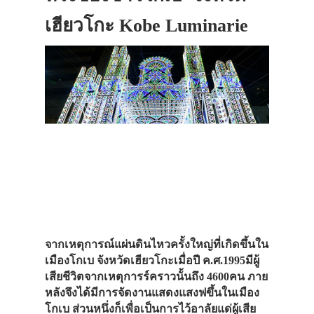
เฮียวโกะ Kobe Luminarie
จากเหตุการณ์แผ่นดินไหวครั้งใหญ่ที่เกิดขึ้นใน
เมืองโกเบ จังหวัดเฮียวโกะเมื่อปี ค.ศ.1995มีผู้
เสียชีวิตจากเหตุการร์คราวนั้นถึง 4600คน ภาย
หลังจึงได้มีการจัดงานแสดงแสงฟขึ้นในเมือง
โกเบ ส่วนหนึ่งก็เพื่อเป็นการไว้อาลัยแด่ผู้เสีย