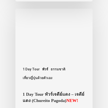
1 Day Tour
ทัวร์
ธรรมชาติ
เที่ยวญี่ปุ่นด้วยตัวเอง
1 Day Tour ทัวร์เจดีย์แดง – เจดีย์
แดง (Chureito Pagoda)
NEW!