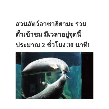
สวนสัตว์อาซาฮิยามะ รวม
ตั๋วเข้าชม มีเวลาอยู่จุดนี้
ประมาณ 2 ชั่วโมง 30 นาที!