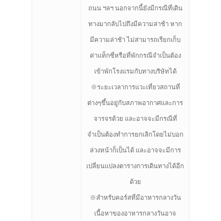
ถนน ฯลฯ นอกจากนี้ยังมีกรณีที่เดิน
ทางมากลับไปถึงมีความล่าช้า หาก
มีความล่าช้า ไม่สามารถเรียกเก็บ
ค่าแท็กซี่หรือที่พักกรณีจำเป็นต้อง
เข้าพักโรงแรมกับทางบริษัทได้
※ระยะเวลาการแวะเที่ยวสถานที่
ต่างๆขึ้นอยู่กับสภาพอากาศและการ
จารจรด้วย และอาจจะมีกรณีที่
จำเป็นต้องทำการยกเลิกโดยไม่บอก
ล่วงหน้าก็เป็นได้ และอาจจะมีการ
เปลี่ยนแปลงตารางการเดินทางได้อีก
ด้วย
※สำหรับคอร์สที่มีอาหารกลางวัน
เนื้อหาของอาหารกลางวันอาจ