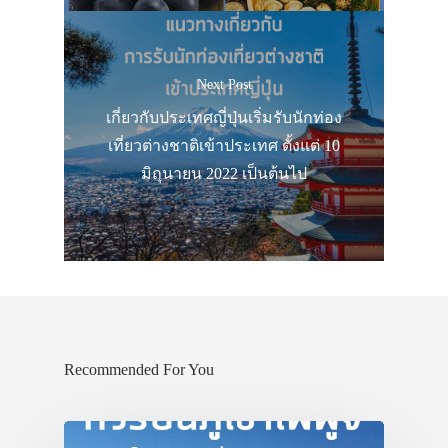
Next Post
เกี่ยวกับประเทศญี่ปุ่นเริ่มรับนักท่อง
เที่ยวต่างชาติเข้าประเทศ ตั้งแต่ 10
มิถุนายน 2022 เป็นต้นไป
Recommended For You