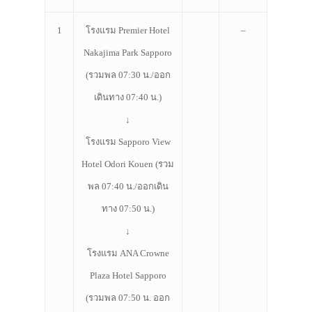
ที่พัก
1
โรงแรม Premier Hotel
–
สาระน่ารู้
Nakajima Park Sapporo
VIDEO
(รวมพล 07:30 น./ออก
ภาพประทับใจ
เดินทาง 07:40 น.)
↓
โรงแรม Sapporo View
Hotel Odori Kouen (รวม
พล 07:40 น./ออกเดิน
ทาง 07:50 น.)
↓
โรงแรม ANA Crowne
Plaza Hotel Sapporo
(รวมพล 07:50 น. ออก