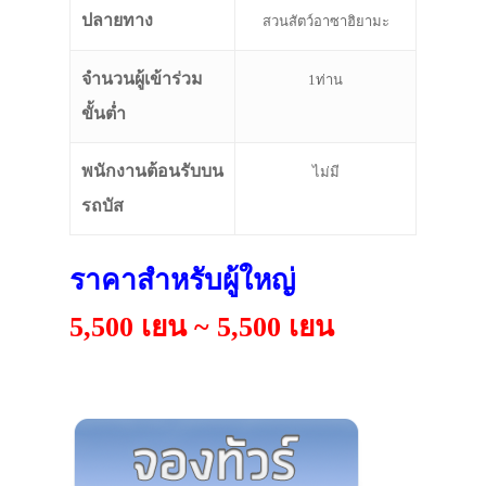
ปลายทาง
สวนสัตว์อาซาฮิยามะ
จำนวนผู้เข้าร่วม
1ท่าน
ขั้นต่ำ
พนักงานต้อนรับบน
ไม่มี
รถบัส
ราคาสำหรับผู้ใหญ่
5,500 เยน ~ 5,500 เยน