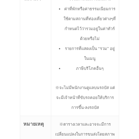
ค่าที่พักหรือค่าธรรมเนียมการ
ใช้ตามสถานที่ท่องเที่ยวต่างๆที่
กำหนดไว้ว่ารวมอยู่ในค่าทัวร์
ด้วยหรือไม่
รายการที่แสดงเป็น “รวม” อยู่
ในเมนู
ภาษีบริโภคอื่นๆ
※จะไม่มีพนักงานดูแลบนรถบัส แต่
จะมีเจ้าหน้าที่ขับรถคอยให้บริการ
การขึ้น-ลงรถบัส
หมายเหตุ
※ตารางเวลาและอาจจะมีการ
เปลี่ยนแปลงในการขนส่งโดยสภาพ