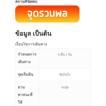
สถานที่นัดพบ
ข้อมูล เป็นต้น
เงื่อนไขการเดินทาง
กำหนดการ
0 คืน 1 วัน
เดินทาง
จุดเริ่มต้น
ซัปโปโร
ยาน
รถบัส
พาหนะที่
ใช้