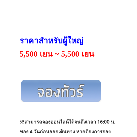
ราคาสำหรับผู้ใหญ่
5,500 เยน ~ 5,500 เยน
※สามารถจองออนไลน์ได้จนถึงเวลา 16:00 น.
ของ 4 วันก่อนออกเดินทาง หากต้องการจอง