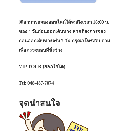
※สามารถจองออนไลน์ได้จนถึงเวลา 16:00 น.
ของ 4 วันก่อนออกเดินทาง หากต้องการจอง
ก่อนออกเดินทางจริง 2 วัน กรุณาโทรสอบถาม
เพื่อตรวจสอบที่นั่งว่าง
VIP TOUR (ฮอกไกโด)
Tel:
048-487-7074
จุดน่าสนใจ