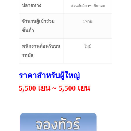
ปลายทาง
สวนสัตว์อาซาฮิยามะ
จำนวนผู้เข้าร่วม
1ท่าน
ขั้นต่ำ
พนักงานต้อนรับบน
ไม่มี
รถบัส
ราคาสำหรับผู้ใหญ่
5,500 เยน ~ 5,500 เยน