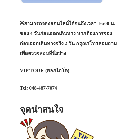
※สามารถจองออนไลน์ได้จนถึงเวลา 16:00 น.
ของ 4 วันก่อนออกเดินทาง หากต้องการจอง
ก่อนออกเดินทางจริง 2 วัน กรุณาโทรสอบถาม
เพื่อตรวจสอบที่นั่งว่าง
VIP TOUR (ฮอกไกโด)
Tel:
048-487-7074
จุดน่าสนใจ