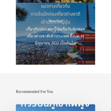
Next Post
เกี่ยวกับประเทศญี่ปุ่นเริ่มรับนักท่อง
เที่ยวต่างชาติเข้าประเทศ ตั้งแต่ 10
มิถุนายน 2022 เป็นต้นไป
Recommended For You