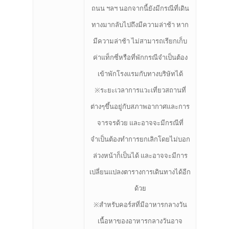
ถนน ฯลฯ นอกจากนี้ยังมีกรณีที่เดิน
ทางมากลับไปถึงมีความล่าช้า หาก
มีความล่าช้า ไม่สามารถเรียกเก็บ
ค่าแท็กซี่หรือที่พักกรณีจำเป็นต้อง
เข้าพักโรงแรมกับทางบริษัทได้
※ระยะเวลาการแวะเที่ยวสถานที่
ต่างๆขึ้นอยู่กับสภาพอากาศและการ
จารจรด้วย และอาจจะมีกรณีที่
จำเป็นต้องทำการยกเลิกโดยไม่บอก
ล่วงหน้าก็เป็นได้ และอาจจะมีการ
เปลี่ยนแปลงตารางการเดินทางได้อีก
ด้วย
※สำหรับคอร์สที่มีอาหารกลางวัน
เนื้อหาของอาหารกลางวันอาจ