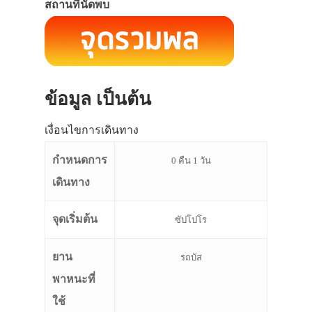
สถานที่นัดพบ
ข้อมูล เป็นต้น
เงื่อนไขการเดินทาง
กำหนดการ
0 คืน 1 วัน
เดินทาง
จุดเริ่มต้น
ซัปโปโร
ยาน
รถบัส
พาหนะที่
ใช้