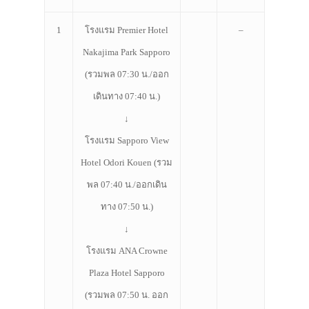
ที่พัก
1
โรงแรม Premier Hotel
–
สาระน่ารู้
Nakajima Park Sapporo
VIDEO
(รวมพล 07:30 น./ออก
ภาพประทับใจ
เดินทาง 07:40 น.)
↓
โรงแรม Sapporo View
Hotel Odori Kouen (รวม
พล 07:40 น./ออกเดิน
ทาง 07:50 น.)
↓
โรงแรม ANA Crowne
Plaza Hotel Sapporo
(รวมพล 07:50 น. ออก