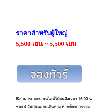
ราคาสำหรับผู้ใหญ่
5,500 เยน ~ 5,500 เยน
※สามารถจองออนไลน์ได้จนถึงเวลา 16:00 น.
ของ 4 วันก่อนออกเดินทาง หากต้องการจอง