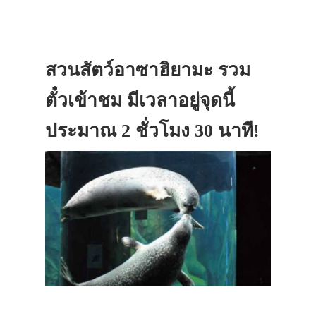
สวนสัตว์อาซาฮิยามะ รวม
ตั๋วเข้าชม มีเวลาอยู่จุดนี้
ประมาณ 2 ชั่วโมง 30 นาที!