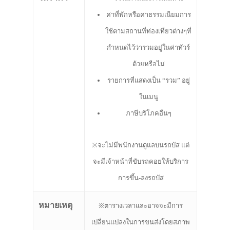
ค่าที่พักหรือค่าธรรมเนียมการ
ใช้ตามสถานที่ท่องเที่ยวต่างๆที่
กำหนดไว้ว่ารวมอยู่ในค่าทัวร์
ด้วยหรือไม่
รายการที่แสดงเป็น “รวม” อยู่
ในเมนู
ภาษีบริโภคอื่นๆ
※จะไม่มีพนักงานดูแลบนรถบัส แต่
จะมีเจ้าหน้าที่ขับรถคอยให้บริการ
การขึ้น-ลงรถบัส
หมายเหตุ
※ตารางเวลาและอาจจะมีการ
เปลี่ยนแปลงในการขนส่งโดยสภาพ