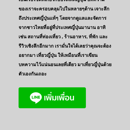
ของเราจะครอบคลุมไปในหลายๆด้าน เจาะลึก
ถึงประเทศญี่ปุ่นแท้ๆ โดยจากดูแลและจัดการ
จากชาวไทยที่อยู่ที่ประเทศญี่ปุ่นมานาน อาทิ
เช่น สถานที่ท่องเที่ยว , ร้านอาหาร, ที่พัก และ
รีวิวเชิงลึกอีกมาก เรามั่นใจได้เลยว่าคุณจะต้อง
อยากมา เที่ยวญี่ปุ่น ให้เหมือนที่เราเขียน
บทความไว้แน่นอนเลยที่เดียว มาเที่ยวญี่ปุ่นด้วย
ตัวเองกันเถอะ