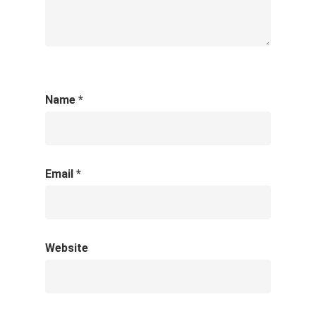
Name
*
Email
*
Website