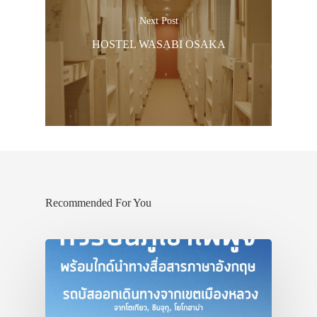
Next Post
HOSTEL WASABI OSAKA
Recommended For You