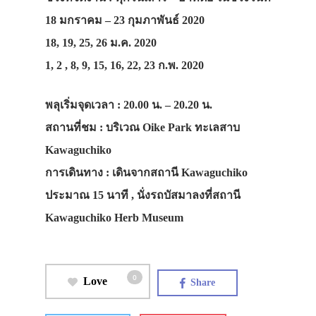
18 มกราคม – 23 กุมภาพันธ์ 2020
18, 19, 25, 26 ม.ค. 2020
1, 2 , 8, 9, 15, 16, 22, 23 ก.พ. 2020
พลุเริ่มจุดเวลา : 20.00 น. – 20.20 น.
สถานที่ชม : บริเวณ Oike Park ทะเลสาบ
Kawaguchiko
การเดินทาง : เดินจากสถานี Kawaguchiko
ประมาณ 15 นาที , นั่งรถบัสมาลงที่สถานี
Kawaguchiko Herb Museum
0
Love
Share