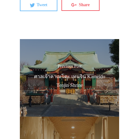
Tweet
Share
Previous Post
ศาลเจ้าคาเมโดะ เทนจิน Kameido
Tenjin Shrine