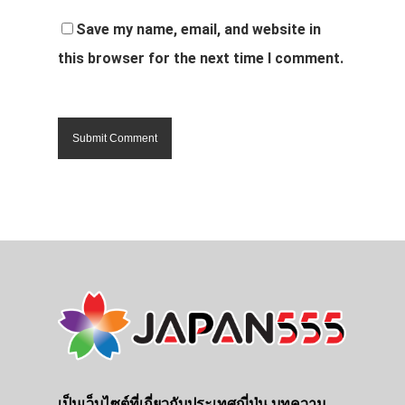
Save my name, email, and website in
this browser for the next time I comment.
เป็นเว็บไซต์ที่เกี่ยวกับประเทศญี่ปุ่น บทความ