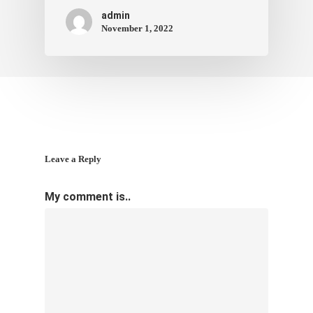
admin
November 1, 2022
Leave a Reply
My comment is..