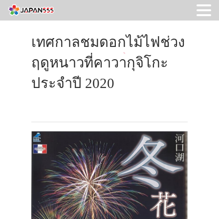
เทศกาลชมดอกไม้ไฟช่วง
ฤดูหนาวที่คาวากุจิโกะ
ประจำปี 2020