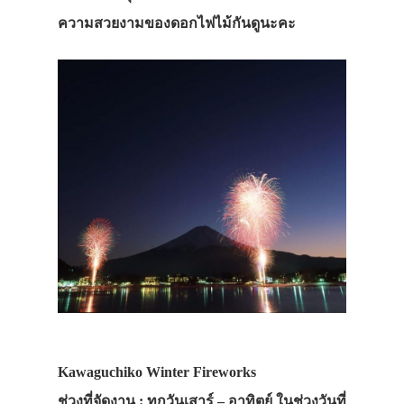
ความสวยงามของดอกไฟไม้กันดูนะคะ
Kawaguchiko Winter Fireworks
ช่วงที่จัดงาน : ทุกวันเสาร์ – อาทิตย์ ในช่วงวันที่