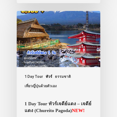
ภาพประทับใจ
1 Day Tour
ทัวร์
ธรรมชาติ
เที่ยวญี่ปุ่นด้วยตัวเอง
1 Day Tour ทัวร์เจดีย์แดง – เจดีย์
แดง (Chureito Pagoda)
NEW!