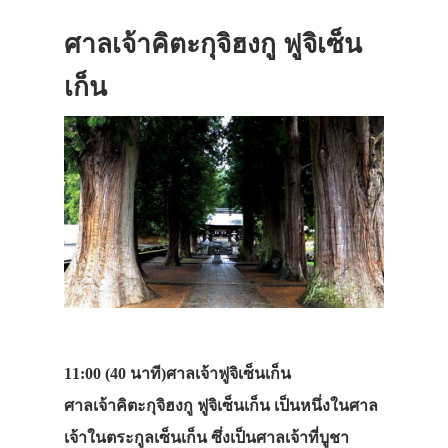
ศาลเจ้าคิตะกุจิฮงกู ฟูจิเซ็น
เก็น
11:00 (40 นาที)
ศาลเจ้าฟูจิเซ็นเก็น
ศาลเจ้าคิตะกุจิฮงกู ฟูจิเซ็นเก็น เป็นหนึ่งในศาล
เจ้าในตระกูลเซ็นเก็น ซึ่งเป็นศาลเจ้าที่บูชา