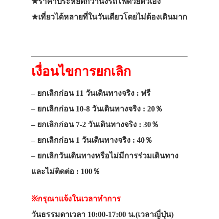
★ราคาประหยัดกว่านั่งรถไฟด้วยตัวเอง
★เที่ยวได้หลายที่ในวันเดียวโดยไม่ต้องเดินมาก
เงื่อนไขการยกเลิก
– ยกเลิกก่อน 11 วันเดินทางจริง : ฟรี
– ยกเลิกก่อน 10-8 วันเดินทางจริง : 20％
– ยกเลิกก่อน 7-2 วันเดินทางจริง : 30％
– ยกเลิกก่อน 1 วันเดินทางจริง : 40％
– ยกเลิกวันเดินทางหรือไม่มีการร่วมเดินทาง
และไม่ติดต่อ : 100％
※กรุณาแจ้งในเวลาทำการ
วันธรรมดาเวลา 10:00-17:00 น.(เวลาญี่ปุ่น)