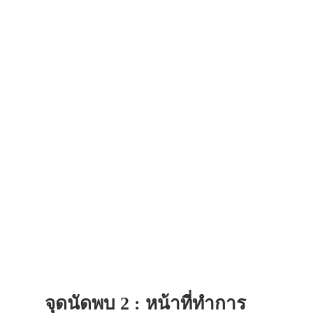
จุดนัดพบ 2 : หน้าที่ทำการ