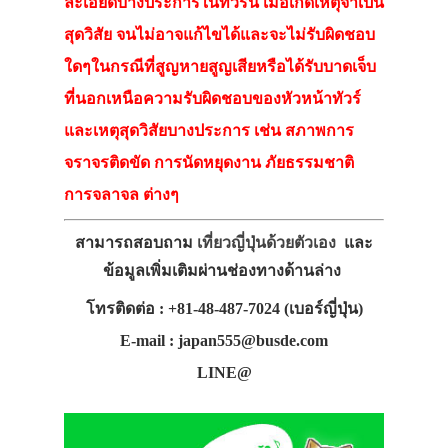
ละเอียดบางประการในทัวร์นี้ เมื่อเกิดเหตุจำเป็น
สุดวิสัย จนไม่อาจแก้ไขได้และจะไม่รับผิดชอบ
ใดๆในกรณีที่สูญหายสูญเสียหรือได้รับบาดเจ็บ
ที่นอกเหนือความรับผิดชอบของหัวหน้าทัวร์
และเหตุสุดวิสัยบางประการ เช่น สภาพการ
จราจรติดขัด การนัดหยุดงาน ภัยธรรมชาติ
การจลาจล ต่างๆ
สามารถสอบถาม
เที่ยวญี่ปุ่นด้วยตัวเอง
และ
ข้อมูลเพิ่มเติมผ่านช่องทางด้านล่าง
โทรติดต่อ : +81-48-487-7024 (เบอร์ญี่ปุ่น)
E-mail : japan555@busde.com
LINE@