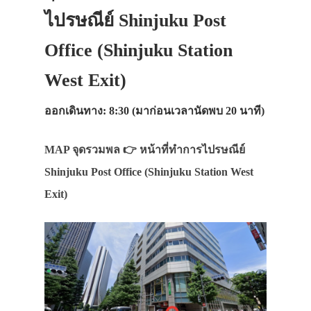
ไปรษณีย์ Shinjuku Post
Office (Shinjuku Station
West Exit)
ออกเดินทาง: 8:30 (มาก่อนเวลานัดพบ 20 นาที)
MAP จุดรวมพล 👉 หน้าที่ทำการไปรษณีย์
Shinjuku Post Office (Shinjuku Station West
Exit)