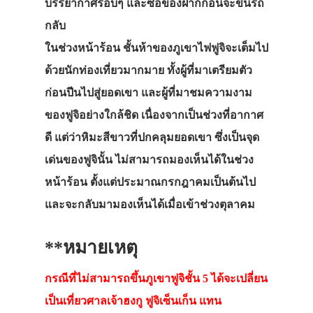
บรรยากาศรอบๆ และซื้อของฝากก่อนจะขึ้นรถ
กลับ
ในช่วงหน้าร้อน ชั้นห้าของภูเขาไฟฟูจิจะเต็มไป
ด้วยนักท่องเที่ยวมากมาย ทั้งผู้ที่มาเตรียมตัว
ก่อนปีนไปสู่ยอดเขา และผู้ที่มาชมความงาม
ของฟูจิอย่างใกล้ชิด เนื่องจากเป็นช่วงที่อากาศ
ดี แต่ว่าหิมะสีขาวที่ปกคลุมยอดเขา ซึ่งเป็นจุด
เด่นของฟูจินั้น ไม่สามารถมองเห็นได้ในช่วง
หน้าร้อน ตั้งแต่ประมาณกรกฎาคมเป็นต้นไป
และจะกลับมามองเห็นได้เมื่อเข้าช่วงตุลาคม
**หมายเหตุ
กรณีที่ไม่สามารถขึ้นภูเขาฟูจิชั้น 5 ได้จะเปลี่ยน
เป็นเที่ยวศาลเจ้าฮงกู ฟูจิเซ็นเก็น แทน