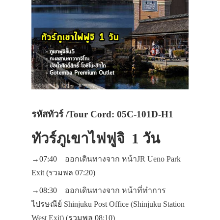
รหัสทัวร์ /Tour Cord: 05C-101D-H1
ทัวร์ภูเขาไฟฟูจิ 1 วัน
→07:40
ออกเดินทางจาก หน้าJR Ueno Park
Exit
(รวมพล 07:20)
→08:30
ออกเดินทางจาก หน้าที่ทำการ
ไปรษณีย์ Shinjuku Post Office (Shinjuku Station
West Exit)
(รวมพล 08:10)