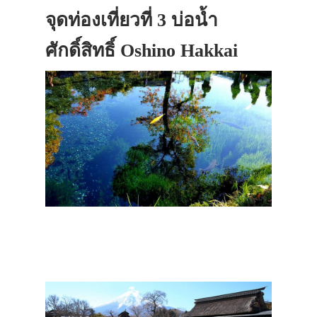
จุดท่องเที่ยวที่ 3 บ่อน้ำ
ศักดิ์สิทธิ์ Oshino Hakkai