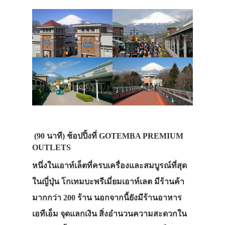
(90 นาที)
ช้อปปิ้งที่ GOTEMBA PREMIUM
OUTLETS
หนึ่งในเอาท์เล็ตที่ครบเครื่องและสมบูรณ์ที่สุด
ในญี่ปุ่น โกเทมบะพรีเมี่ยมเอาท์เลต มีร้านค้า
มากกว่า 200 ร้าน นอกจากนี้ยังมีร้านอาหาร
เอทีเอ็ม จุดแลกเงิน สิ่งอำนวนความสะดวกใน