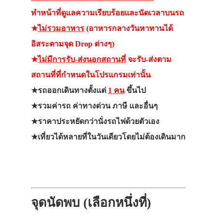
ทำหน้าที่ดูแลความเรียบร้อยและนัดเวลาบนรถ
★
ไม่รวมอาหาร
(อาหารกลางวันหาทานได้
อิสระตามจุด Drop ต่างๆ)
★
ไม่มีการรับ-ส่งนอกสถานที่
จะรับ-ส่งตาม
สถานที่ที่กำหนดในโปรแกรมเท่านั้น
★รถออกเดินทางตั้งแต่
1 คน
ขึ้นไป
★รวมค่ารถ ค่าทางด่วน ภาษี และอื่นๆ
★ราคาประหยัดกว่านั่งรถไฟด้วยตัวเอง
★เที่ยวได้หลายที่ในวันเดียวโดยไม่ต้องเดินมาก
จุดนัดพบ (เลือกหนึ่งที่)