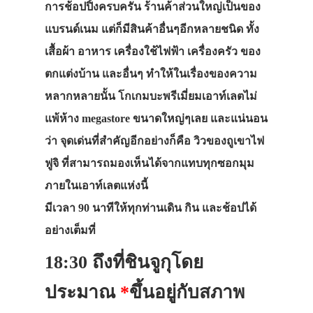
การช้อปปิ้งครบครัน ร้านค้าส่วนใหญ่เป็นของ
แบรนด์เนม แต่ก็มีสินค้าอื่นๆอีกหลายชนิด ทั้ง
เสื้อผ้า อาหาร เครื่องใช้ไฟฟ้า เครื่องครัว ของ
ตกแต่งบ้าน และอื่นๆ ทำให้ในเรื่องของความ
หลากหลายนั้น โกเกมบะพรีเมี่ยมเอาท์เลตไม่
แพ้ห้าง megastore ขนาดใหญ่ๆเลย และแน่นอน
ว่า จุดเด่นที่สำคัญอีกอย่างก็คือ วิวของถูเขาไฟ
ฟูจิ ที่สามารถมองเห็นได้จากแทบทุกซอกมุม
ภายในเอาท์เลตแห่งนี้
มีเวลา 90 นาทีให้ทุกท่านเดิน กิน และช้อปได้
อย่างเต็มที่
18:30
ถึงที่ชินจูกุโดย
ประมาณ
*
ขึ้นอยู่กับสภาพ