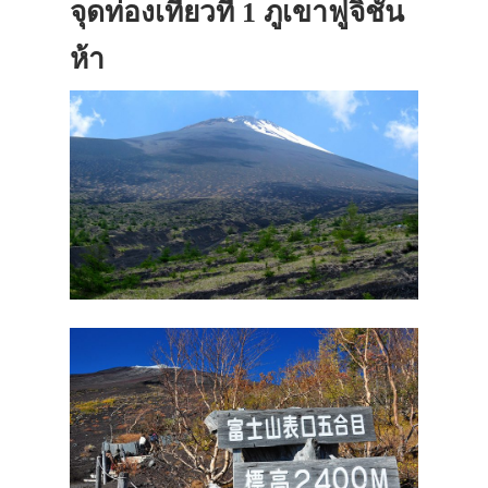
จุดท่องเที่ยวที่ 1 ภูเขาฟูจิชั้น
ห้า