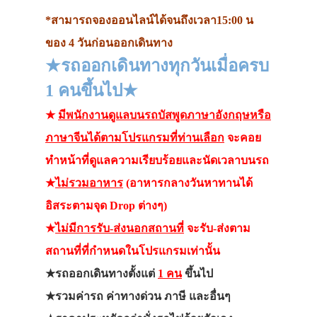
*สามารถจองออนไลน์ได้จนถึงเวลา15:00 น
ของ 4 วันก่อนออกเดินทาง
★รถออกเดินทางทุกวันเมื่อครบ
1 คนขึ้นไป★
★
มีพนักงานดูแลบนรถบัสพูดภาษาอังกฤษหรือ
ภาษาจีนได้ตามโปรแกรมที่ท่านเลือก
จะคอย
ทำหน้าที่ดูแลความเรียบร้อยและนัดเวลาบนรถ
★
ไม่รวมอาหาร
(อาหารกลางวันหาทานได้
อิสระตามจุด Drop ต่างๆ)
★
ไม่มีการรับ-ส่งนอกสถานที่
จะรับ-ส่งตาม
สถานที่ที่กำหนดในโปรแกรมเท่านั้น
★รถออกเดินทางตั้งแต่
1 คน
ขึ้นไป
★รวมค่ารถ ค่าทางด่วน ภาษี และอื่นๆ