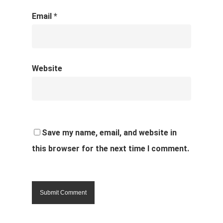
Email
*
Website
Save my name, email, and website in
this browser for the next time I comment.