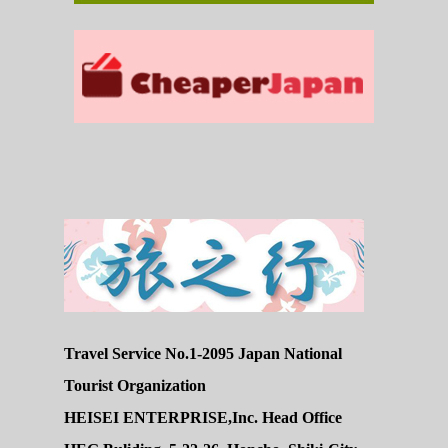
Travel Service No.1-2095 Japan National
Tourist Organization
HEISEI ENTERPRISE,Inc. Head Office