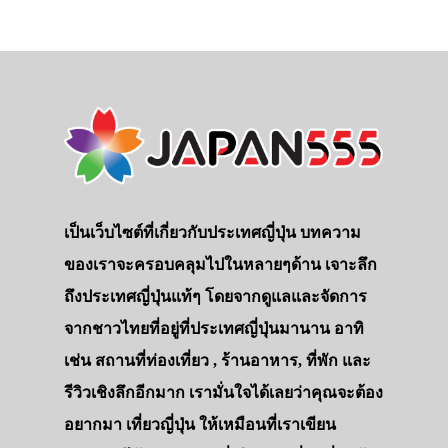
เป็นเว็บไซต์ที่เกี่ยวกับประเทศญี่ปุ่น บทความ
ของเราจะครอบคลุมไปในหลายๆด้าน เจาะลึก
ถึงประเทศญี่ปุ่นแท้ๆ โดยจากดูแลและจัดการ
จากชาวไทยที่อยู่ที่ประเทศญี่ปุ่นมานาน อาทิ
เช่น สถานที่ท่องเที่ยว , ร้านอาหาร, ที่พัก และ
รีวิวเชิงลึกอีกมาก เรามั่นใจได้เลยว่าคุณจะต้อง
อยากมา เที่ยวญี่ปุ่น ให้เหมือนที่เราเขียน