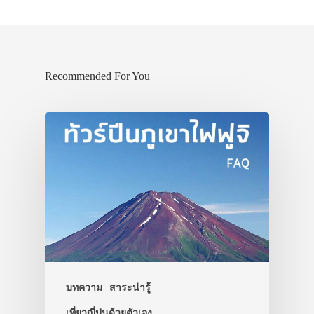
Recommended For You
บทความ
สาระน่ารู้
เที่ยวญี่ปุ่นด้วยตัวเอง