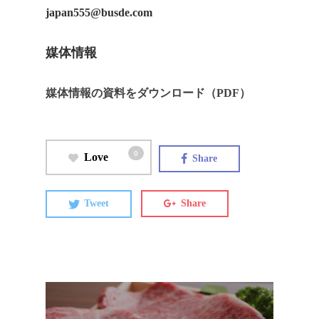
japan555@busde.com
媒体情報
媒体情報の資料をダウンロード（PDF）
0
Love
Share
Tweet
Share