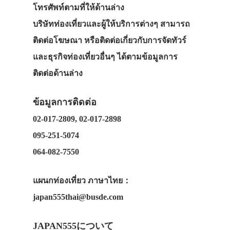
โทรศัพท์ตามที่ให้ด้านล่าง
บริษัทท่องเที่ยวและผู้ให้บริการต่างๆ
สามารถ
ติดต่อโฆษณา หรือติดต่อเกี่ยวกับการจัดทัวร์
และธุรกิจท่องเที่ยวอื่นๆ ได้ตามข้อมูลการ
ติดต่อด้านล่าง
ข้อมูลการติดต่อ
02-017-2809, 02-017-2898
095-251-5074
064-082-7550
แผนกท่องเที่ยว ภาษาไทย：
japan555thai@busde.com
JAPAN555について