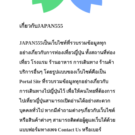
เกี่ยวกับJAPAN555
JAPAN555เป็นเว็บไซท์ที่รวบรวมข้อมูลทุก
อย่างเกี่ยวกับการท่องเที่ยวญี่ปุ่น ทั้งสถานที่ท่อง
เที่ยว โรงแรม ร้านอาหาร การเดินทาง ร้านค้า
บริการอื่นๆ โดยรูปแบบของเว็บไซต์คือเป็น
Portal Site ที่รวบรวมข้อมูลทุกอย่างเกี่ยวกับ
การเดินทางไปญี่ปุ่นไว้ เพื่อให้คนไทยที่ต้องการ
ไปเที่ยวญี่ปุ่นสามารถเปิดอ่านได้อย่างสะดวก
บุคคลทั่วไป
หากมีคำถามต่างๆเกี่ยวกับเว็บไซต์
หรือสินค้าต่างๆ สามารถติดต่อผู้ดูแลเว็บได้ด้วย
แบบฟอร์มทางเพจ Contact Us หรือเบอร์