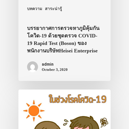
ที่พัก
บทความ
สาระน่ารู้
สาระน่ารู้
VIDEO
บรรยากาศการตรวจหาภูมิคุ้มกัน
ภาพประทับใจ
โควิด-19 ด้วยชุดตรวจ COVID-
19 Rapid Test (Boson) ของ
พนักงานบริษัทHeisei Enterprise
admin
October 3, 2020