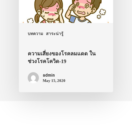
บทความ
สาระน่ารู้
ความเสี่ยงของโรคลมแดด ใน
ช่วงโรคโควิด-19
admin
May 15, 2020