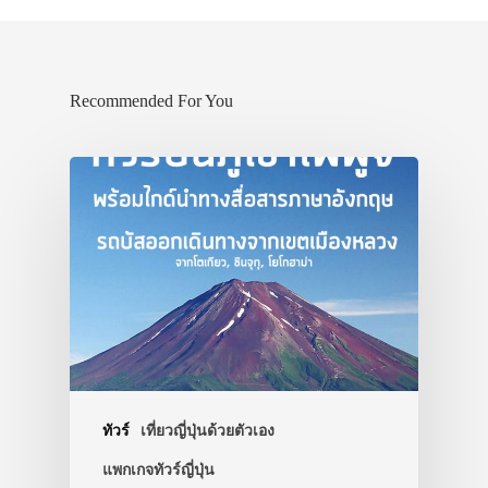
Recommended For You
ทัวร์
เที่ยวญี่ปุ่นด้วยตัวเอง
แพกเกจทัวร์ญี่ปุ่น