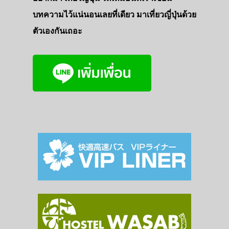
บทความไว้แน่นอนเลยที่เดียว มาเที่ยวญี่ปุ่นด้วย
ตัวเองกันเถอะ