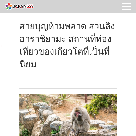
สายบุญห้ามพลาด สวนลิง
อาราชิยามะ สถานที่ท่อง
เที่ยวของเกียวโตที่เป็นที่
นิยม