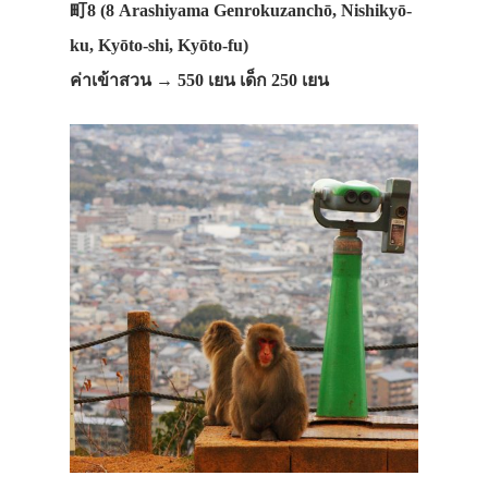
町8 (8 Arashiyama Genrokuzanchō, Nishikyō-
ku, Kyōto-shi, Kyōto-fu)
ค่าเข้าสวน
→ 550 เยน เด็ก 250 เยน