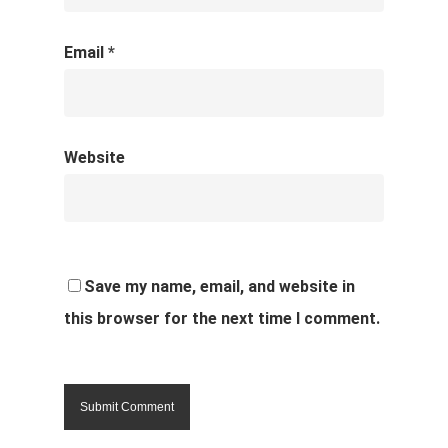
Email
*
Website
Save my name, email, and website in
this browser for the next time I comment.