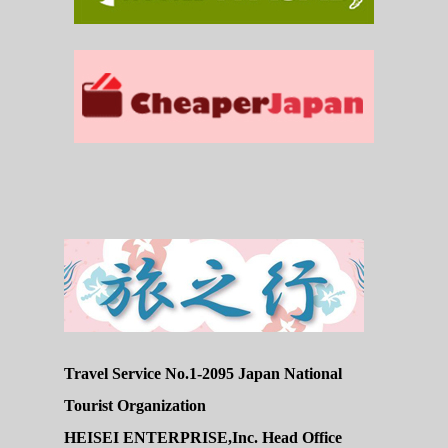
Travel Service No.1-2095 Japan National
Tourist Organization
HEISEI ENTERPRISE,Inc. Head Office