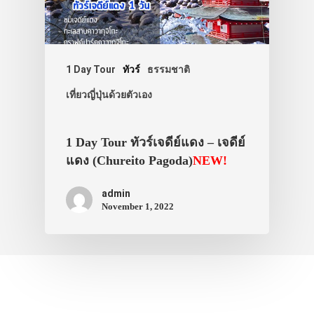
1 Day Tour
ทัวร์
ธรรมชาติ
เที่ยวญี่ปุ่นด้วยตัวเอง
1 Day Tour ทัวร์เจดีย์แดง – เจดีย์
แดง (Chureito Pagoda)
NEW!
admin
November 1, 2022