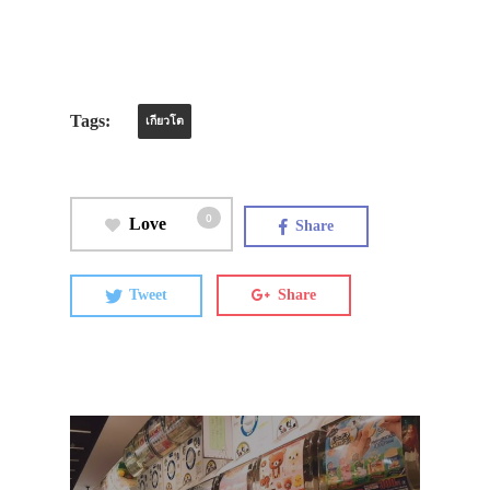
Tags:
เกียวโต
0
Love
Share
Tweet
Share