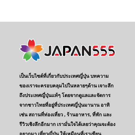
เป็นเว็บไซต์ที่เกี่ยวกับประเทศญี่ปุ่น บทความ
ของเราจะครอบคลุมไปในหลายๆด้าน เจาะลึก
ถึงประเทศญี่ปุ่นแท้ๆ โดยจากดูแลและจัดการ
จากชาวไทยที่อยู่ที่ประเทศญี่ปุ่นมานาน อาทิ
เช่น สถานที่ท่องเที่ยว , ร้านอาหาร, ที่พัก และ
รีวิวเชิงลึกอีกมาก เรามั่นใจได้เลยว่าคุณจะต้อง
อยากมา เที่ยวญี่ปุ่น ให้เหมือนที่เราเขียน