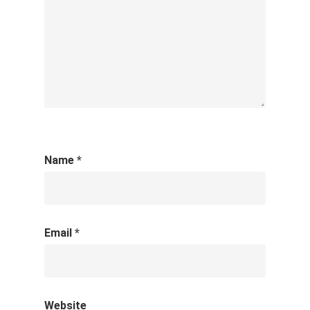
Name
*
Email
*
Website