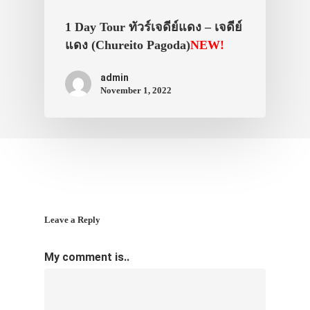
1 Day Tour ทัวร์เจดีย์แดง – เจดีย์
แดง (Chureito Pagoda)
NEW!
admin
November 1, 2022
Leave a Reply
My comment is..