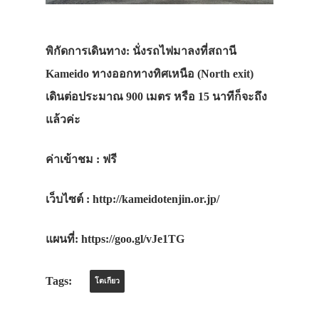
พิกัดการเดินทาง: นั่งรถไฟมาลงที่สถานี
Kameido ทางออกทางทิศเหนือ (North exit)
เดินต่อประมาณ 900 เมตร หรือ 15 นาทีก็จะถึง
แล้วค่ะ
ค่าเข้าชม : ฟรี
เว็บไซต์ : http://kameidotenjin.or.jp/
แผนที่: https://goo.gl/vJe1TG
Tags:
โตเกียว