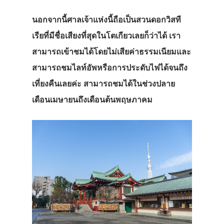
นอกจากนี้ศาลเจ้าแห่งนี้ถือเป็นสวนดอกวิสที
เรียที่มีชื่อเสียงที่สุดในโตเกียวเลยก็ว่าได้ เรา
สามารถเข้าชมได้โดยไม่เสียค่าธรรมเนียมและ
สามารถชมไลท์อัพหรือการประดับไฟได้จนถึง
เที่ยงคืนเลยค่ะ สามารถชมได้ในช่วงปลาย
เดือนเมษายนถึงเดือนต้นพฤษภาคม