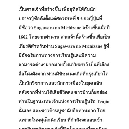
เป็นศาลเจ้าที่สร้างขึ้น เพื่ออุทิศให้กับนัก
ปราชญ์ชื่อดังตั้งแต่ศตวรรษที่ 9 ของญี่ปุ่นที่
มีชื่อว่า Sugawara no Michizane สร้างขึ้นเมื่อปี
1662 โดยจากตำนาน ศาลเจ้านี้สร้างขึ้นเพื่อเป็น
เกียรติสำหรับท่าน Sugawara no Michizane ผู้ที่
มีอัจฉริยภาพทางการเรียนรู้และมีความ
สามารถต่างๆมากมายตั้งแต่วัยเยาว์ เป็นที่เลือง
ลือโด่งดังมาก ท่านมิชิซะเนะเกิดที่กรุงเกียวโต
เป็นนักวิชาการและนักการเมืองในยุคเฮอัน
หลังจากที่ท่านได้เสียชีวิตลง ชาวบ้านก็ยกย่อง
ท่านในฐานะเทพเจ้าแห่งการเรียนรู้หรือ Tenjin
นั่นเอง และชาวบ้านบูชานับถือท่านมาก โดย
เฉพาะในหมู่เด็กนักเรียน ที่กำลังจะสอบเข้า