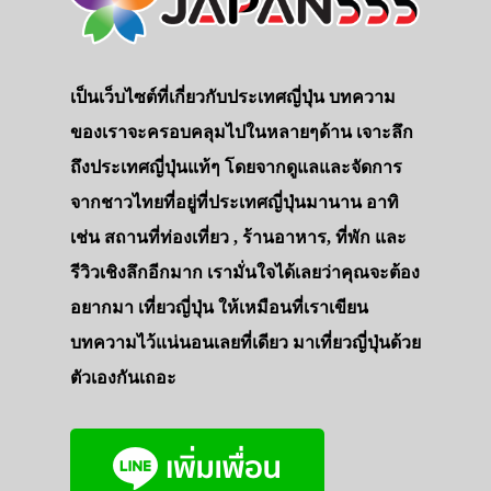
เป็นเว็บไซต์ที่เกี่ยวกับประเทศญี่ปุ่น บทความ
ของเราจะครอบคลุมไปในหลายๆด้าน เจาะลึก
ถึงประเทศญี่ปุ่นแท้ๆ โดยจากดูแลและจัดการ
จากชาวไทยที่อยู่ที่ประเทศญี่ปุ่นมานาน อาทิ
เช่น สถานที่ท่องเที่ยว , ร้านอาหาร, ที่พัก และ
รีวิวเชิงลึกอีกมาก เรามั่นใจได้เลยว่าคุณจะต้อง
อยากมา เที่ยวญี่ปุ่น ให้เหมือนที่เราเขียน
บทความไว้แน่นอนเลยที่เดียว มาเที่ยวญี่ปุ่นด้วย
ตัวเองกันเถอะ