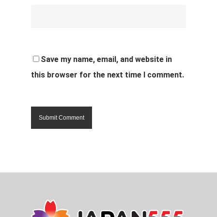
Save my name, email, and website in
this browser for the next time I comment.