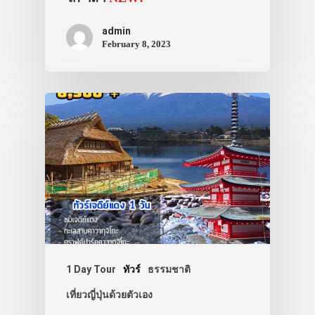
admin
February 8, 2023
1 Day Tour
ทัวร์
ธรรมชาติ
เที่ยวญี่ปุ่นด้วยตัวเอง