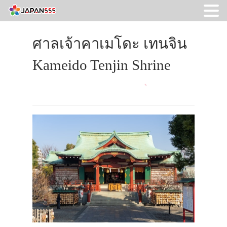
ศาลเจ้าคาเมโดะ เทนจิน
Kameido Tenjin Shrine