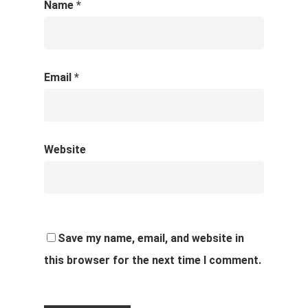
Name
*
Email
*
Website
Save my name, email, and website in
this browser for the next time I comment.