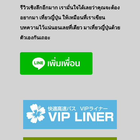
รีวิวเชิงลึกอีกมาก เรามั่นใจได้เลยว่าคุณจะต้อง
อยากมา เที่ยวญี่ปุ่น ให้เหมือนที่เราเขียน
บทความไว้แน่นอนเลยที่เดียว มาเที่ยวญี่ปุ่นด้วย
ตัวเองกันเถอะ