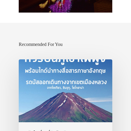
Recommended For You