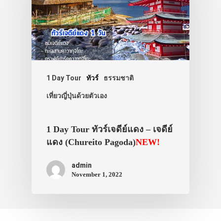
1 Day Tour
ทัวร์
ธรรมชาติ
เที่ยวญี่ปุ่นด้วยตัวเอง
1 Day Tour ทัวร์เจดีย์แดง – เจดีย์
แดง (Chureito Pagoda)
NEW!
admin
November 1, 2022