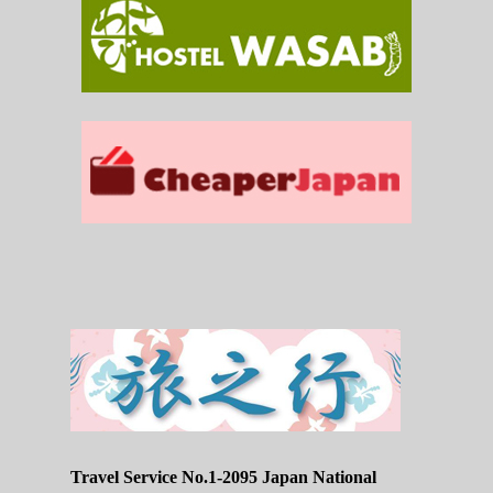
Travel Service No.1-2095 Japan National