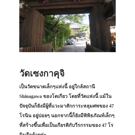
วัดเซงกาคุจิ
เป็นวัดขนาดเล็กๆแห่งนี้ อยู่ใกล้สถานี
Shinagawa ของโตเกียว โดยที่วัดแห่งนี้ แม้ใน
ปัจจุบันก็ยังมีผู้ที่แวะมาสักการะหลุมศพของ 47
โรนิน อยู่บ่อยๆ นอกจากนี้ก็ยังมีพิพิธภัณท์เล็กๆ
ที่สร้างขึ้นเพื่อเป็นเกียรติกับวีรกรรมของ 47 โร
นินอีกด้วยค่ะ