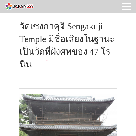
วัดเซงกาคุจิ Sengakuji
Temple มีชื่อเสียงในฐานะ
เป็นวัดที่ฝังศพของ 47 โร
นิน