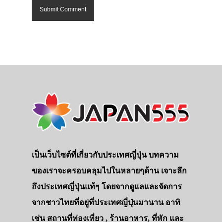
เป็นเว็บไซต์ที่เกี่ยวกับประเทศญี่ปุ่น บทความ
ของเราจะครอบคลุมไปในหลายๆด้าน เจาะลึก
ถึงประเทศญี่ปุ่นแท้ๆ โดยจากดูแลและจัดการ
จากชาวไทยที่อยู่ที่ประเทศญี่ปุ่นมานาน อาทิ
เช่น สถานที่ท่องเที่ยว , ร้านอาหาร, ที่พัก และ