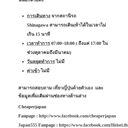
การเดินทาง
จากสถานีรถ
Shinagawa สามารถเดินเท้าได้ในเวลาไม่
เกิน 15 นาที
เวลาทำการ
07:00~18:00 ( ถึงแค่ 17:00 ใน
ช่วงตุลาคมถึงมีนาคม)
วันหยุดทำการ
ไม่มี
ค่าเข้า
ไม่มี
สามารถสอบถาม
เที่ยวญี่ปุ่นด้วยตัวเอง
และ
ข้อมูลเพิ่มเติมผ่านช่องทางด้านล่าง
Cheaperjapan
Fanpage
:
http://www.facebook.com/cheaperjapan
Japan555
Fanpage
:
https://www.facebook.com/Heisei.th