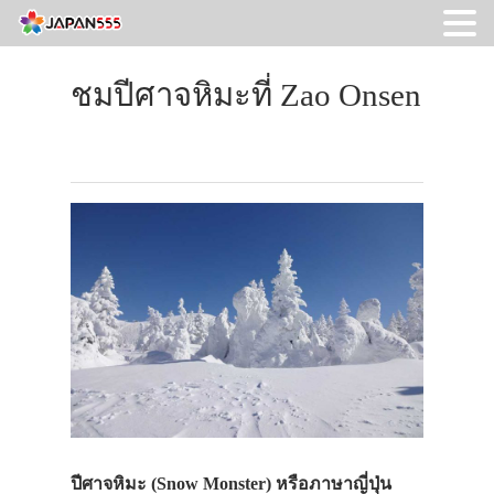
ชมปีศาจหิมะที่ Zao Onsen
ปีศาจหิมะ (Snow Monster) หรือภาษาญี่ปุ่น