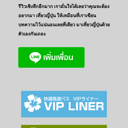
รีวิวเชิงลึกอีกมาก เรามั่นใจได้เลยว่าคุณจะต้อง
อยากมา เที่ยวญี่ปุ่น ให้เหมือนที่เราเขียน
บทความไว้แน่นอนเลยที่เดียว มาเที่ยวญี่ปุ่นด้วย
ตัวเองกันเถอะ