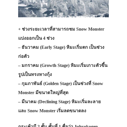
+ ช่วงระยะเวลาที่สามารถชม Snow Monster
แบ่งออกเป็น 4 ช่วง
– ธันวาคม (Early Stage) หิมะเริ่มตก เป็นช่วง
ก่อตัว
– มกราคม (Growth Stage) หิมะเริ่มเกาะตัวขึ้น
รูปเป็นทรงหางกุ้ง
– กุมภาพันธ์ (Golden Stage) เป็นช่วงที่ Snow
Monster มีขนาดใหญ่ที่สุด
– มีนาคม (Declining Stage) หิมะเริ่มละลาย
และ Snow Monster เริ่มลดขนาดลง
กระเช้ามี 2 ชั้น ชั้นที่ 1 ชื่อว่า Juhyokogen