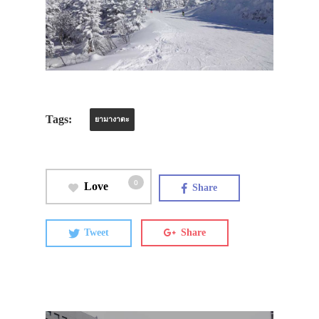
Tags:
ยามางาตะ
0
Love
Share
Tweet
Share