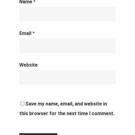
Name
*
Email
*
Website
Save my name, email, and website in
this browser for the next time I comment.