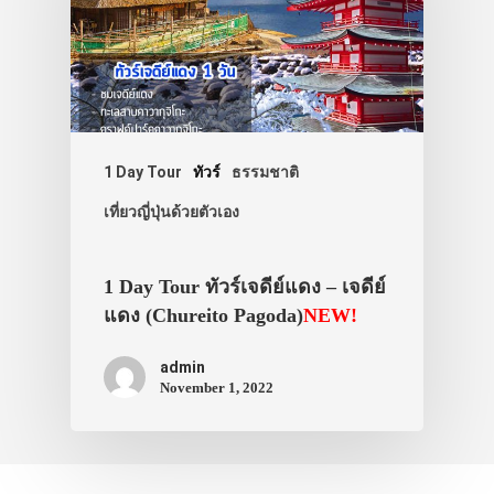
1 Day Tour
ทัวร์
ธรรมชาติ
เที่ยวญี่ปุ่นด้วยตัวเอง
1 Day Tour ทัวร์เจดีย์แดง – เจดีย์
แดง (Chureito Pagoda)
NEW!
admin
November 1, 2022