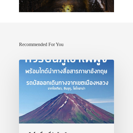
Recommended For You