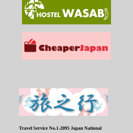
Travel Service No.1-2095 Japan National