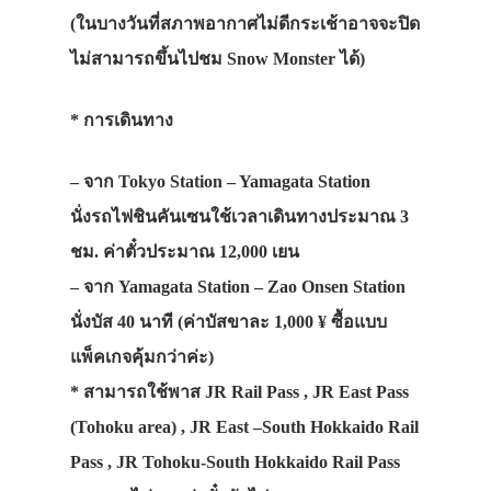
(ในบางวันที่สภาพอากาศไม่ดีกระเช้าอาจจะปิด
ไม่สามารถขึ้นไปชม Snow Monster ได้)
* การเดินทาง
– จาก Tokyo Station – Yamagata Station
นั่งรถไฟชินคันเซนใช้เวลาเดินทางประมาณ 3
ชม. ค่าตั๋วประมาณ 12,000 เยน
– จาก Yamagata Station – Zao Onsen Station
นั่งบัส 40 นาที (ค่าบัสขาละ 1,000 ¥ ซื้อแบบ
แพ็คเกจคุ้มกว่าค่ะ)
* สามารถใช้พาส JR Rail Pass , JR East Pass
(Tohoku area) , JR East –South Hokkaido Rail
Pass , JR Tohoku-South Hokkaido Rail Pass