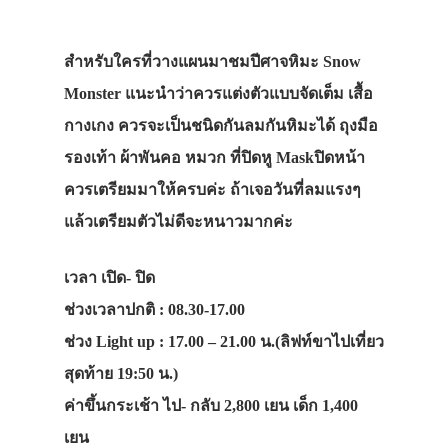
สำหรับใครที่วางแผนมาชมปีศาจหิมะ Snow
Monster แนะนำว่าควรแต่งตัวแบบจัดเต็ม เสื้อ
กางเกง ควรจะเป็นชนิดกันลมกันหิมะได้ ถุงมือ
รองเท้า ผ้าพันคอ หมวก ที่ปิดหู Maskปิดหน้า
ควรเตรียมมาให้ครบค่ะ ถ้าเจอวันที่ลมแรงๆ
แล้วเตรียมตัวไม่ดีจะหนาวมากค่ะ
เวลา เปิด- ปิด
ช่วงเวลาปกติ : 08.30-17.00
ช่วง Light up : 17.00 – 21.00 น.(ลิฟท์ขาไปเที่ยว
สุดท้าย 19:50 น.)
ค่าขึ้นกระเช้า ไป- กลับ 2,800 เยน เด็ก 1,400
เยน