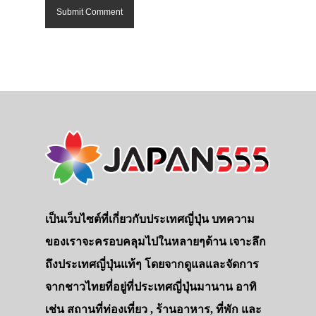
เป็นเว็บไซต์ที่เกี่ยวกับประเทศญี่ปุ่น บทความ
ของเราจะครอบคลุมไปในหลายๆด้าน เจาะลึก
ถึงประเทศญี่ปุ่นแท้ๆ โดยจากดูแลและจัดการ
จากชาวไทยที่อยู่ที่ประเทศญี่ปุ่นมานาน อาทิ
เช่น สถานที่ท่องเที่ยว , ร้านอาหาร, ที่พัก และ