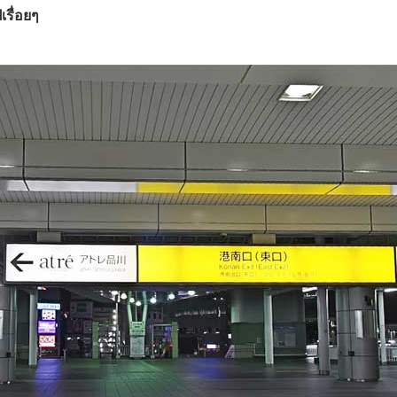
เรื่อยๆ