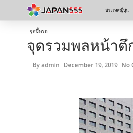
ประเทศญี่ปุ่น
จุดขึ้นรถ
จุดรวมพลหน้าตึ
By
admin
December 19, 2019
No 