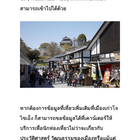
สามารถเข้าไปได้ด้วย
หากต้องการข้อมูลที่เที่ยวเพิ่มเติมที่เมืองเก่า
โจ
ไซเอ็ง
ก็สามารถขอข้อมูลได้ที่เคาน์เตอร์ให้
บริการเพื่อนักท่องเที่ยวไม่ว่าจะเกี่ยวกับ
ประวัติศาสตร์ วัฒนธรรมของเมืองหรือแม้แต่