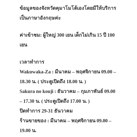
ข้อมูลของจังหวัดคุมาโมโต้เองโดยมีให้บริการ
เป็นภาษาอังกฤษค่ะ
ค่าเข้าชม: ผู้ใหญ่ 300 เยน เด็กไม่เกิน 15 ปี 100
เยน
เวลาทำการ
Wakuwaka-Za : มีนาคม – พฤศจิกายน 09.00 –
18.30 น. ( ประตูเปิดถึง 18.00 น. )
Sakura no kouji : ธันวาคม – กุมภาพันธ์ 09.00
– 17.30 น. ( ประตูเปิดถึง 17.00 น. )
ปิดทำการ 29-31 ธันวาคม
ร้านขายของ : มีนาคม – พฤศจิกายน 09.00 –
19.00 น.