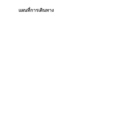
แผนที่การเดินทาง