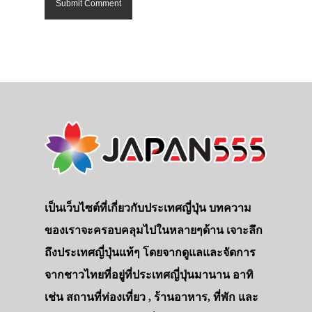
เป็นเว็บไซต์ที่เกี่ยวกับประเทศญี่ปุ่น บทความ
ของเราจะครอบคลุมไปในหลายๆด้าน เจาะลึก
ถึงประเทศญี่ปุ่นแท้ๆ โดยจากดูแลและจัดการ
จากชาวไทยที่อยู่ที่ประเทศญี่ปุ่นมานาน อาทิ
เช่น สถานที่ท่องเที่ยว , ร้านอาหาร, ที่พัก และ