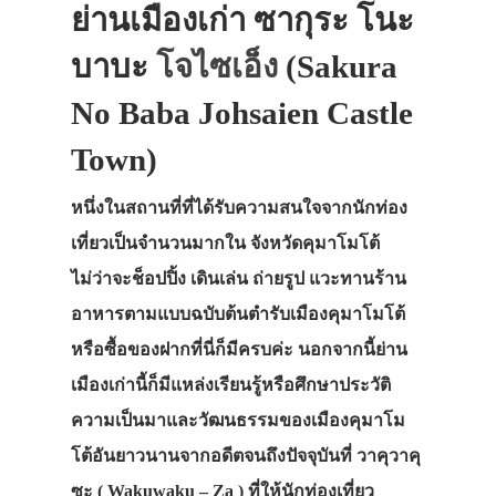
ย่านเมืองเก่า ซากุระ โนะ
บาบะ
โจไซเอ็ง
(Sakura
No Baba Johsaien Castle
Town)
หนึ่งในสถานที่ที่ได้รับความสนใจจากนักท่อง
เที่ยวเป็นจำนวนมากใน จังหวัดคุมาโมโต้
ไม่ว่าจะช็อปปิ้ง เดินเล่น ถ่ายรูป แวะทานร้าน
อาหารตามแบบฉบับต้นตำรับเมืองคุมาโมโต้
หรือซื้อของฝากที่นี่ก็มีครบค่ะ นอกจากนี้ย่าน
เมืองเก่านี้ก็มีแหล่งเรียนรู้หรือศึกษาประวัติ
ความเป็นมาและวัฒนธรรมของเมืองคุมาโม
โต้อันยาวนานจากอดีตจนถึงปัจจุบันที่ วาคุวาคุ
ซะ ( Wakuwaku – Za ) ที่ให้นักท่องเที่ยว