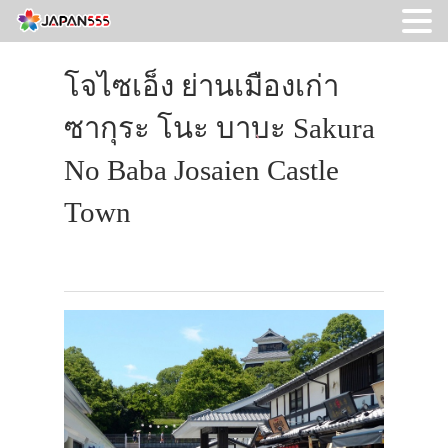
โจไซเอ็ง ย่านเมืองเก่า
ซากุระ โนะ บาบะ Sakura
No Baba Josaien Castle
Town