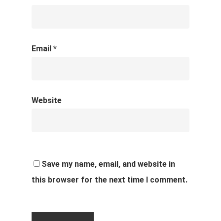
Email
*
Website
Save my name, email, and website in
this browser for the next time I comment.