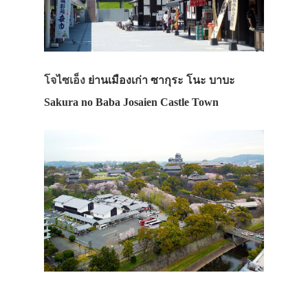
โจไซเอ็ง
ย่านเมืองเก่า ซากุระ โนะ บาบะ
Sakura no Baba Josaien Castle Town