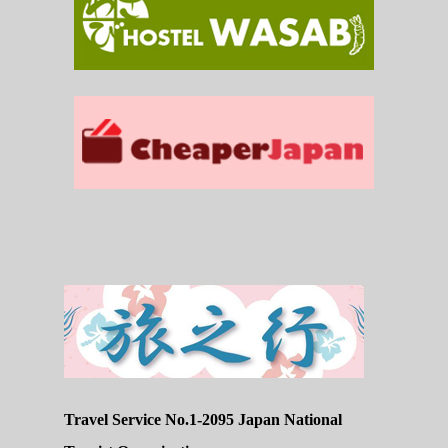
Travel Service No.1-2095 Japan National