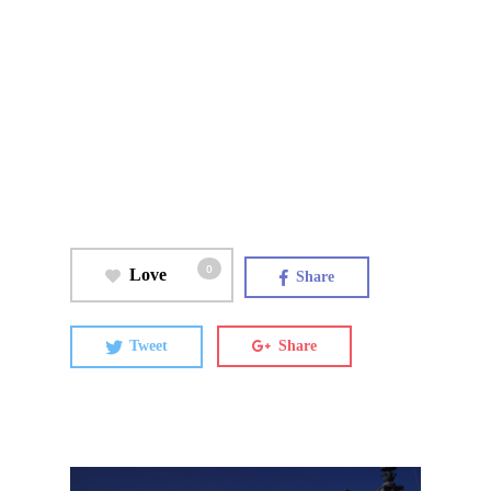
0
Love
Share
Tweet
Share