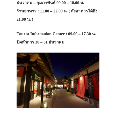
ธันวาคม – กุมภาพันธ์ 09.00 – 18.00 น.
ร้านอาหาร : 11.00 – 22.00 น. ( สั่งอาหารได้ถึง
21.00 น. )
Tourist Information Center : 09.00 – 17.30 น.
ปิดทำการ 30 – 31 ธันวาคม