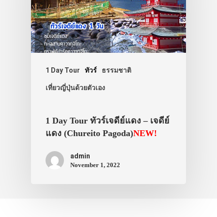
1 Day Tour
ทัวร์
ธรรมชาติ
เที่ยวญี่ปุ่นด้วยตัวเอง
1 Day Tour ทัวร์เจดีย์แดง – เจดีย์
แดง (Chureito Pagoda)
NEW!
admin
November 1, 2022