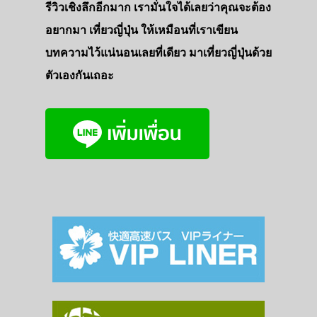
รีวิวเชิงลึกอีกมาก เรามั่นใจได้เลยว่าคุณจะต้อง
อยากมา เที่ยวญี่ปุ่น ให้เหมือนที่เราเขียน
บทความไว้แน่นอนเลยที่เดียว มาเที่ยวญี่ปุ่นด้วย
ตัวเองกันเถอะ