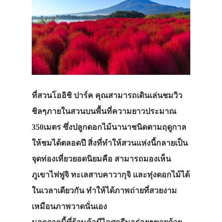
ที่สวนโออิชิ ปาร์ค คุณสามารถเดินเล่นชมวิว
ชิลๆภายในสวนบนพื้นที่ความยาวประมาณ
350เมตร ซึ่งปลูกดอกไม้นานาชนิดตามฤดูกาล
ให้ชมได้ตลอดปี สิ่งที่ทำให้สวนแห่งนี้กลายเป็น
จุดท่องเที่ยวยอดนิยมคือ สามารถมองเห็น
ภูเขาไฟฟูจิ ทะเลสาบคาวากุจิ และทุ่งดอกไม้ได้
ในเวลาเดียวกัน ทำให้ได้ภาพถ่ายที่สวยงาม
เหมือนภาพวาดนั่นเอง