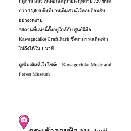
ฤดูกาล และในเดือนมิถุนายน กุหลาบ 720 ชนิด
กว่า 12,000 ต้นที่บานเต็มสวนไว้คอยต้อนรับ
อย่างงดงาม
*สถานที่แห่งนี้ตั้งอยู่ใกล้กับ ศูนย์ฝีมือ
Kawaguchiko Craft Park ซึ่งสามารถเดินเท้า
ไปถึงได้ใน 1 นาที
ดูเพิ่มเติมที่เว็ปไซต์:
Kawaguchiko Music and
Forest Museum