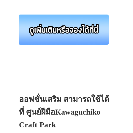
ออฟชั่นเสริม สามารถใช้ได้
ที่ ศูนย์ฝีมือKawaguchiko
Craft Park