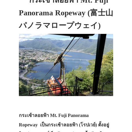
กระเช้าลอยฟ้า Mt. Fuji
Panorama Ropeway (富士山
パノラマロープウェイ)
กระเช้าลอยฟ้า Mt. Fuji Panorama
Ropeway
เป็นกระเช้าลอยฟ้า (โรปเวย์) ตั้งอยู่