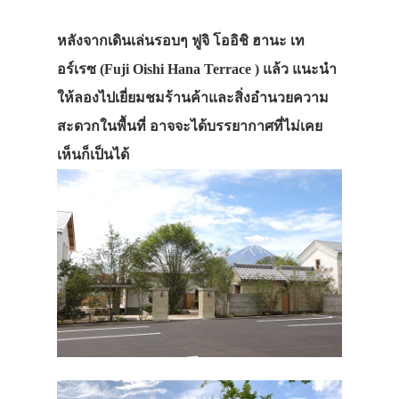
หลังจากเดินเล่นรอบๆ ฟูจิ โออิชิ ฮานะ เท
อร์เรซ (Fuji Oishi Hana Terrace ) แล้ว แนะนำ
ให้ลองไปเยี่ยมชมร้านค้าและสิ่งอำนวยความ
สะดวกในพื้นที่ อาจจะได้บรรยากาศที่ไม่เคย
เห็นก็เป็นได้