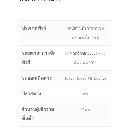
ประเภททัวร์
รถบัสนำเที่ยว (จากเขต
มหานครโตเกียว)
ระยะเวลาการจัด
14 พฤศจิกายน 2021 – 05
ทัวร์
ธันวาคม 2021
จุดออกเดินทาง
Tokyo, Tokyo VIP Lounge
ปลายทาง
Izu
จำนวนผู้เข้าร่วม
15คน
ขั้นต่ำ