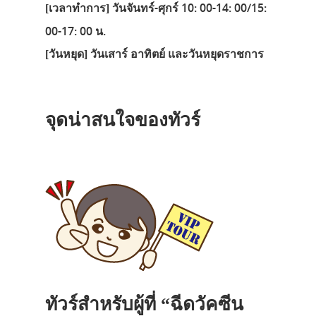
วันจันทร์-ศุกร์ 10: 00-14: 00/15:
[เวลาทำการ]
00-17: 00 น.
วันเสาร์ อาทิตย์ และวันหยุดราชการ
[วันหยุด]
จุดน่าสนใจของทัวร์
ทัวร์สำหรับผู้ที่ “ฉีดวัคซีน