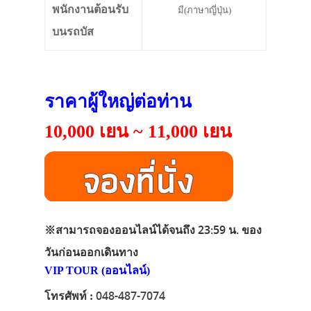
พนักงานต้อนรับ
มี(ภาษาญี่ปุ่น)
บนรถบัส
ราคาผู้ใหญ่ต่อท่าน
10,000 เยน ~ 11,000 เยน
※
สามารถจองออนไลน์ได้จนถึง 23:59 น. ของ
วันก่อนออกเดินทาง
VIP TOUR (ออนไลน์)
048-487-7074
โทรศัพท์ :