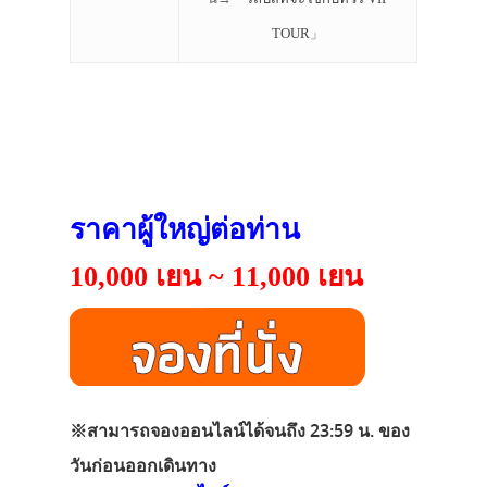
TOUR
」
ราคาผู้ใหญ่ต่อท่าน
10,000 เยน ~ 11,000 เยน
※
สามารถจองออนไลน์ได้จนถึง 23:59 น. ของ
วันก่อนออกเดินทาง