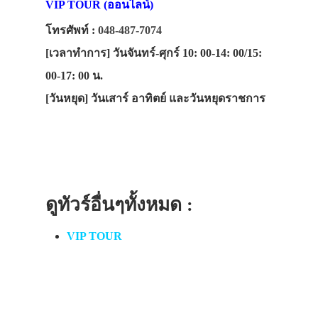
VIP TOUR (ออนไลน์)
โทรศัพท์ :
048-487-7074
[เวลาทำการ]
วันจันทร์-ศุกร์ 10: 00-14: 00/15:
00-17: 00 น.
[วันหยุด]
วันเสาร์ อาทิตย์ และวันหยุดราชการ
ดูทัวร์อื่นๆทั้งหมด :
VIP TOUR