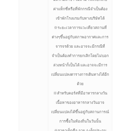
ค่าแท็กซี่หรือที่พักกรณีจำเป็นต้อง
เข้าพักโรงแรมกับทางบริษัทได้
※ระยะเวลาการแวะเที่ยวสถานที่
ต่างๆขึ้นอยู่กับสภาพอากาศและการ
จารจรด้วย และอาจจะมีกรณีที่
จำเป็นต้องทำการยกเลิกโดยไม่บอก
ล่วงหน้าก็เป็นได้ และอาจจะมีการ
เปลี่ยนแปลงตารางการเดินทางได้อีก
ด้วย
※สำหรับคอร์สที่มีอาหารกลางวัน
เนื้อหาของอาหารกลางวันอาจ
เปลี่ยนแปลงได้ขึ้นอยู่กับสถานการณ์
การซื้อในท้องถิ่นในวันนั้น
※ราคาเด็กคือ อายุ 4-เด็กประถม