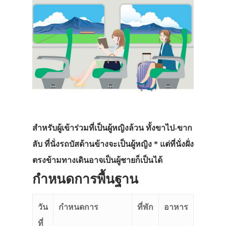
ที่พัก
สาระน่ารู้
VIDEO
ภาพประทับใจ
สำหรับผู้เข้าร่วมที่เป็นผู้หญิงล้วน ทั้งขาไป-ขาก
ลับ ที่นั่งรถบัสด้านข้างจะเป็นผู้หญิง * แต่ที่นั่งฝั่ง
ตรงข้ามทางเดินอาจเป็นผู้ชายก็เป็นได้
กำหนดการพื้นฐาน
วัน
กำหนดการ
ที่พัก
อาหาร
ที่