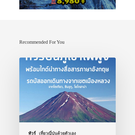
Recommended For You
ทัวร์
เที่ยวญี่ปุ่นด้วยตัวเอง