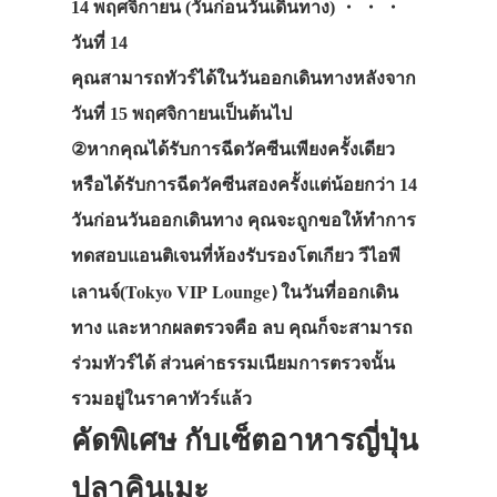
14 พฤศจิกายน (วันก่อนวันเดินทาง) ・ ・ ・
วันที่ 14
คุณสามารถทัวร์ได้ในวันออกเดินทางหลังจาก
วันที่ 15 พฤศจิกายนเป็นต้นไป
②หากคุณได้รับการฉีดวัคซีนเพียงครั้งเดียว
หรือได้รับการฉีดวัคซีนสองครั้งแต่น้อยกว่า 14
วันก่อนวันออกเดินทาง คุณจะถูกขอให้ทำการ
ทดสอบแอนติเจนที่ห้องรับรองโตเกียว วีไอพี
Tokyo VIP Lounge
)
เลานจ์(
ในวันที่ออกเดิน
ทาง และหากผลตรวจคือ ลบ คุณก็จะสามารถ
ร่วมทัวร์ได้ ส่วนค่าธรรมเนียมการตรวจนั้น
รวมอยู่ในราคาทัวร์แล้ว
คัดพิเศษ กับเซ็ตอาหารญี่ปุ่น
ปลาคินเมะ