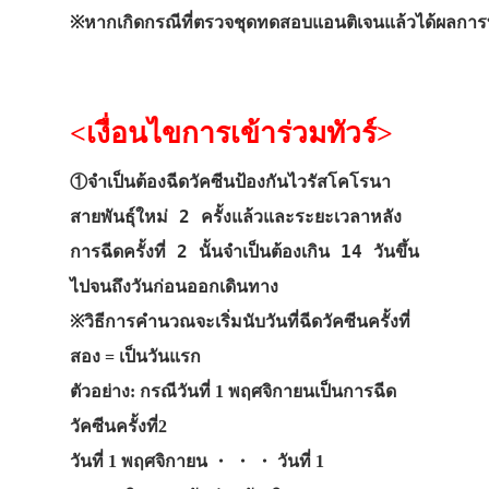
※หากเกิดกรณีที่ตรวจชุดทดสอบแอนติเจนแล้วได้ผลการทด
<เงื่อนไขการเข้าร่วมทัวร์>
จำเป็นต้องฉีดวัคซีนป้องกันไวรัสโคโรนา
①
สายพันธุ์ใหม่ 2 ครั้งแล้วและระยะเวลาหลัง
การฉีดครั้งที่ 2 นั้นจำเป็นต้องเกิน 14 วันขึ้น
ไปจนถึงวันก่อนออกเดินทาง
※วิธีการคำนวณจะเริ่มนับวันที่ฉีดวัคซีนครั้งที่
สอง = เป็นวันแรก
ตัวอย่าง: กรณีวันที่ 1 พฤศจิกายนเป็นการฉีด
วัคซีนครั้งที่2
วันที่ 1 พฤศจิกายน ・ ・ ・ วันที่ 1