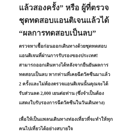
แล้วสองครั้ง” หรือ ผู้ที่ตรวจ
ชุดทดสอบแอนติเจน
แล้วได้
“ผลการทดสอบเป็นลบ”
ตรวจหาเชื้อก่อนออกเดินทางด้วยชุดทดสอบ
แอนติเจนที่ผ่านการรับรองของประเทศ!
สามารถออกเดินทางได้หลังจากยืนยันผลการ
ทดสอบเป็นลบ หากท่านที่เคยฉีดวัคซีนมาแล้ว
2 ครั้งและไม่ต้องตรวจแอนติเจนนั้นคุณจะได้
รับส่วนลด 2,000 เยนต่อท่าน (ซึ่งจำเป็นต้อง
แสดงใบรับรองการฉีดวัคซีนในวันเดินทาง)
เพื่อให้
เป็นแพลนเดินทางท่องเที่ยวที่จะทำให้ทุก
คนไปเที่ยวได้อย่างสบายใจ